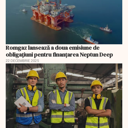
Romgaz lansează a doua emisiune de
obligațiuni pentru finanțarea Neptun Deep
22 DECEMBRIE 2025