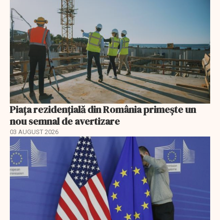
Piața rezidențială din România primește un
nou semnal de avertizare
03 AUGUST 2026