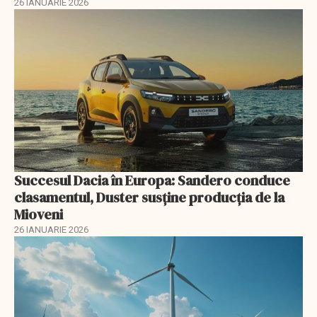
26 IANUARIE 2026
Succesul Dacia în Europa: Sandero conduce
clasamentul, Duster susține producția de la
Mioveni
26 IANUARIE 2026