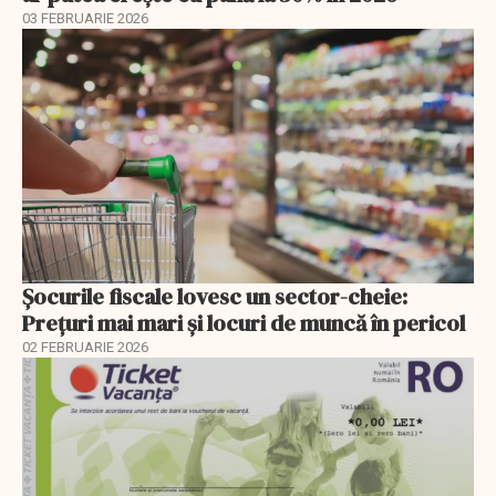
03 FEBRUARIE 2026
Șocurile fiscale lovesc un sector-cheie:
Prețuri mai mari și locuri de muncă în pericol
02 FEBRUARIE 2026