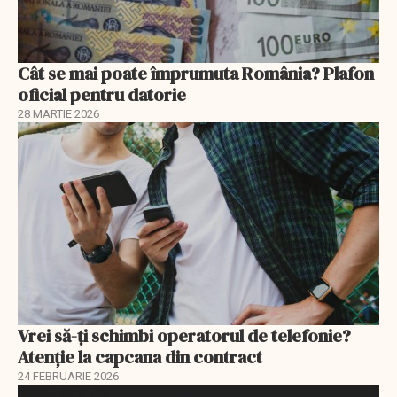
Cât se mai poate împrumuta România? Plafon
oficial pentru datorie
28 MARTIE 2026
Vrei să-ți schimbi operatorul de telefonie?
Atenție la capcana din contract
24 FEBRUARIE 2026