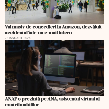
Val masiv de concedieri la Amazon, dezvăluit
accidental într-un e-mail intern
28 IANUARIE 2026
ANAF o prezintă pe ANA, asistentul virtual al
contribuabililor