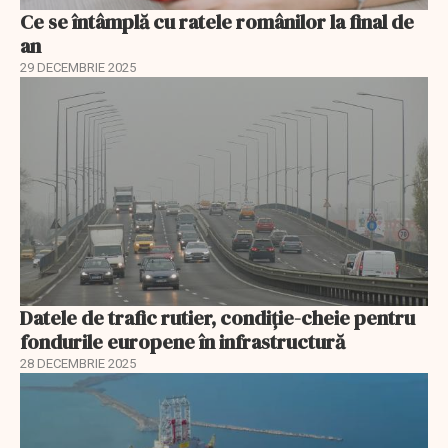
Ce se întâmplă cu ratele românilor la final de
an
29 DECEMBRIE 2025
Datele de trafic rutier, condiție-cheie pentru
fondurile europene în infrastructură
28 DECEMBRIE 2025