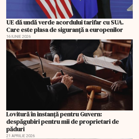
UE dă undă verde acordului tarifar cu SUA.
Care este plasa de siguranță a europenilor
16 IUNIE 2026
Lovitură în instanță pentru Guvern:
despăgubiri pentru mii de proprietari de
păduri
21 APRILIE 2026