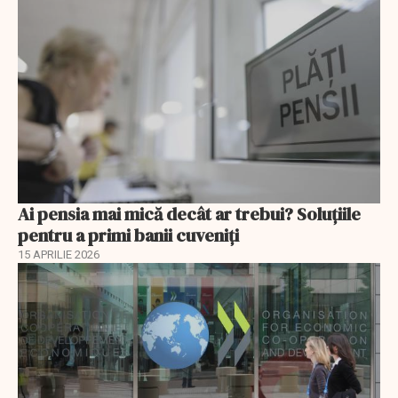
Ai pensia mai mică decât ar trebui? Soluţiile
pentru a primi banii cuveniţi
15 APRILIE 2026