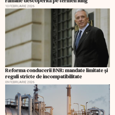
rămâne descoperită pe termen lung
10 FEBRUARIE 2026
Reforma conducerii BNR: mandate limitate și
reguli stricte de incompatibilitate
09 FEBRUARIE 2026