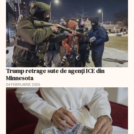
Trump retrage sute de agenți ICE din
Minnesota
04 FEBRUARIE 2026