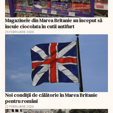
Magazinele din Marea Britanie au început să
încuie ciocolata în cutii antifurt
25 FEBRUARIE 2026
Noi condiții de călătorie în Marea Britanie
pentru români
22 FEBRUARIE 2026