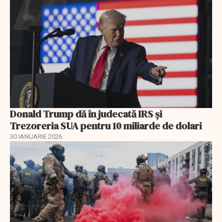
Donald Trump dă în judecată IRS și
Trezoreria SUA pentru 10 miliarde de dolari
30 IANUARIE 2026