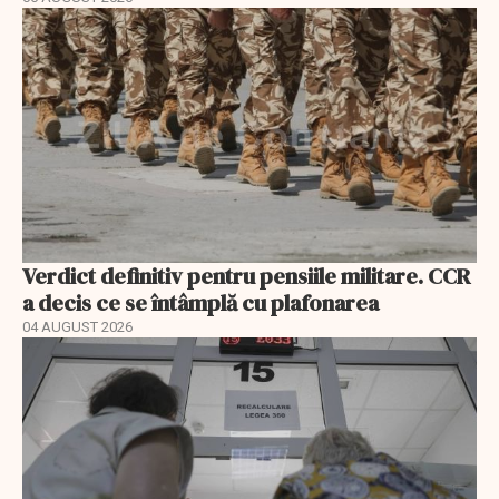
Verdict definitiv pentru pensiile militare. CCR
a decis ce se întâmplă cu plafonarea
04 AUGUST 2026