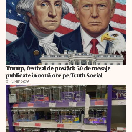
Trump, festival de postări: 50 de mesaje
publicate în nouă ore pe Truth Social
01 IUNIE 2026