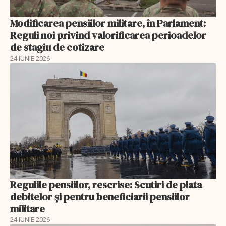
Modificarea pensiilor militare, în Parlament:
Reguli noi privind valorificarea perioadelor
de stagiu de cotizare
24 IUNIE 2026
Regulile pensiilor, rescrise: Scutiri de plata
debitelor și pentru beneficiarii pensiilor
militare
24 IUNIE 2026