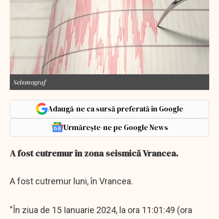
Seismograf
Adaugă-ne ca sursă preferată în Google
Urmărește-ne pe Google News
A fost cutremur în zona seismică Vrancea.
A fost cutremur luni, în Vrancea.
"În ziua de 15 Ianuarie 2024, la ora 11:01:49 (ora