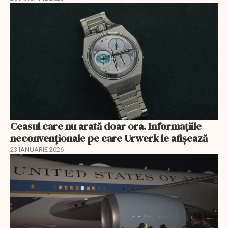
Ceasul care nu arată doar ora. Informațiile
neconvenționale pe care Urwerk le afișează
23 IANUARIE 2026