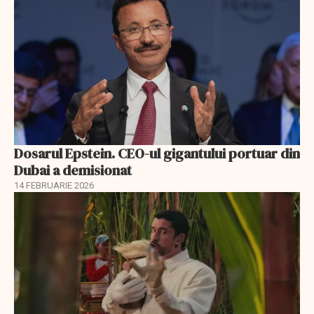
Dosarul Epstein. CEO-ul gigantului portuar din
Dubai a demisionat
14 FEBRUARIE 2026