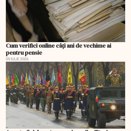
Cum verifici online câți ani de vechime ai
pentru pensie
05 IULIE 2026