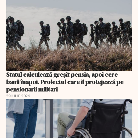
Statul calculează greșit pensia, apoi cere
banii înapoi. Proiectul care îi protejează pe
pensionarii militari
29 IULIE 2026