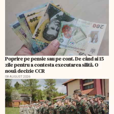
Poprire pe pensie sau pe cont. De când ai 15
zile pentru a contesta executarea silită. O
nouă decizie CCR
08 AUGUST 2026