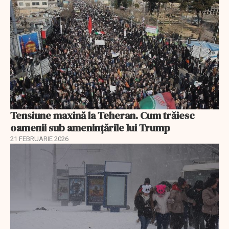
Tensiune maxină la Teheran. Cum trăiesc
oamenii sub amenințările lui Trump
21 FEBRUARIE 2026