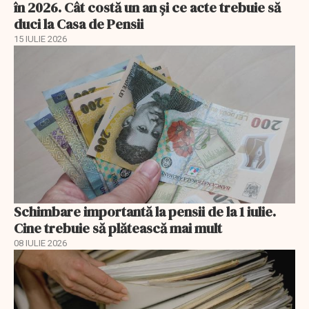
în 2026. Cât costă un an și ce acte trebuie să
duci la Casa de Pensii
15 IULIE 2026
Schimbare importantă la pensii de la 1 iulie.
Cine trebuie să plătească mai mult
08 IULIE 2026