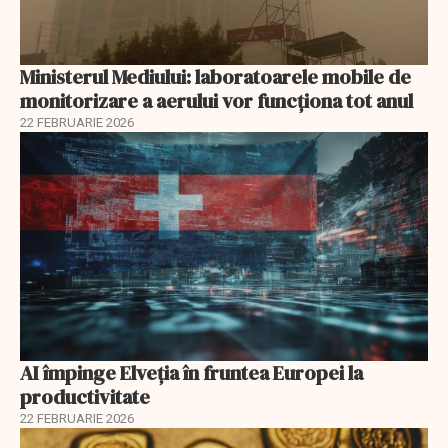
Ministerul Mediului: laboratoarele mobile de
monitorizare a aerului vor funcționa tot anul
22 FEBRUARIE 2026
AI împinge Elveția în fruntea Europei la
productivitate
22 FEBRUARIE 2026