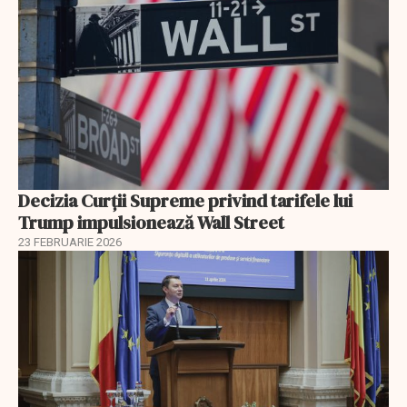
Decizia Curții Supreme privind tarifele lui
Trump impulsionează Wall Street
23 FEBRUARIE 2026