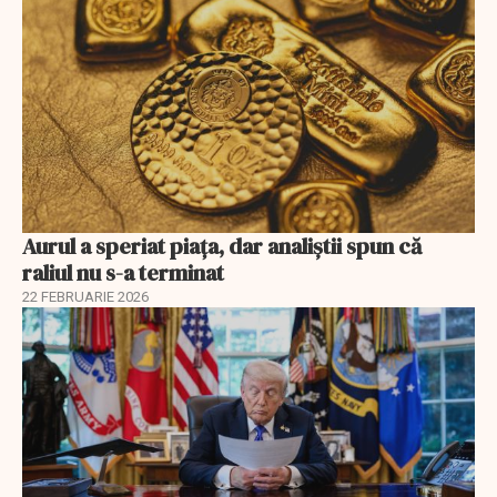
Aurul a speriat piața, dar analiștii spun că
raliul nu s-a terminat
22 FEBRUARIE 2026