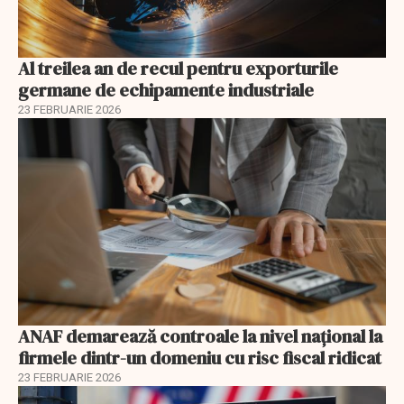
Al treilea an de recul pentru exporturile
germane de echipamente industriale
23 FEBRUARIE 2026
ANAF demarează controale la nivel naţional la
firmele dintr-un domeniu cu risc fiscal ridicat
23 FEBRUARIE 2026