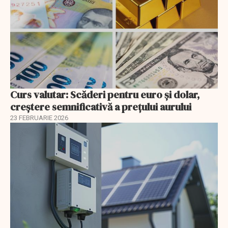
Curs valutar: Scăderi pentru euro și dolar,
creștere semnificativă a prețului aurului
23 FEBRUARIE 2026