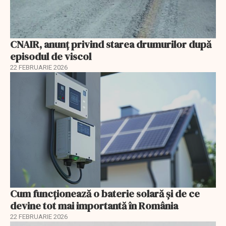
CNAIR, anunț privind starea drumurilor după
episodul de viscol
22 FEBRUARIE 2026
Cum funcționează o baterie solară și de ce
devine tot mai importantă în România
22 FEBRUARIE 2026