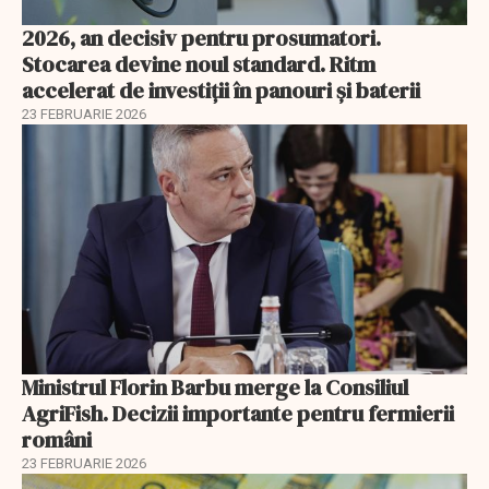
2026, an decisiv pentru prosumatori.
Stocarea devine noul standard. Ritm
accelerat de investiții în panouri și baterii
23 FEBRUARIE 2026
Ministrul Florin Barbu merge la Consiliul
AgriFish. Decizii importante pentru fermierii
români
23 FEBRUARIE 2026