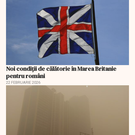
Noi condiții de călătorie în Marea Britanie
pentru români
22 FEBRUARIE 2026