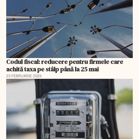
Codul fiscal: reducere pentru firmele care
achită taxa pe stâlp până la 25 mai
23 FEBRUARIE 2026