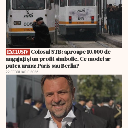
Colosul STB: aproape 10.000 de
EXCLUSIV
angajați și un profit simbolic. Ce model ar
putea urma: Paris sau Berlin?
22 FEBRUARIE 2026
EXCLUSIV