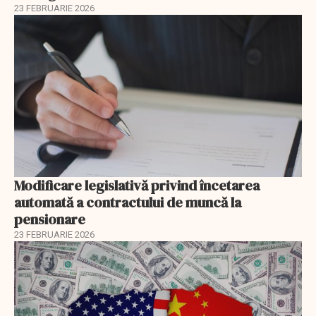
23 FEBRUARIE 2026
Modificare legislativă privind încetarea
automată a contractului de muncă la
pensionare
23 FEBRUARIE 2026