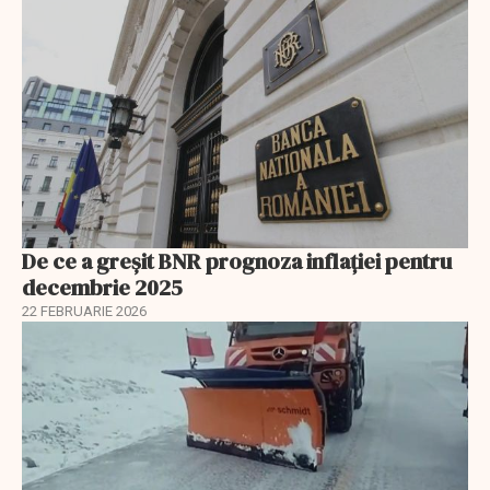
De ce a greșit BNR prognoza inflației pentru
decembrie 2025
22 FEBRUARIE 2026