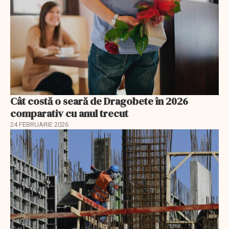
Cât costă o seară de Dragobete în 2026
comparativ cu anul trecut
24 FEBRUARIE 2026