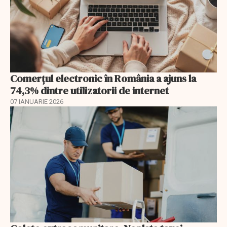
Comerțul electronic în România a ajuns la
74,3% dintre utilizatorii de internet
07 IANUARIE 2026