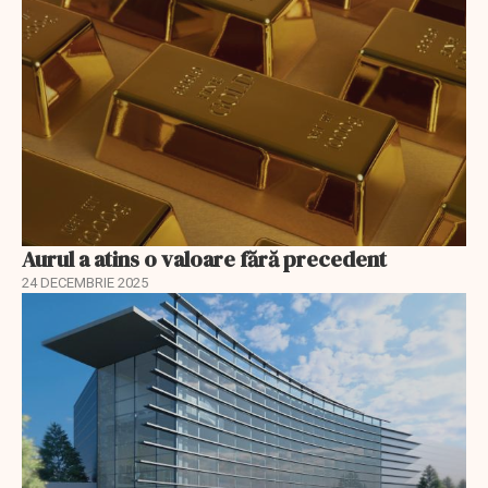
Aurul a atins o valoare fără precedent
24 DECEMBRIE 2025