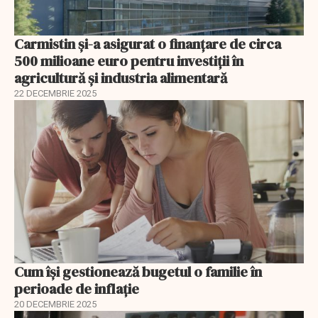
Carmistin și-a asigurat o finanțare de circa
500 milioane euro pentru investiții în
agricultură și industria alimentară
22 DECEMBRIE 2025
Cum își gestionează bugetul o familie în
perioade de inflație
20 DECEMBRIE 2025