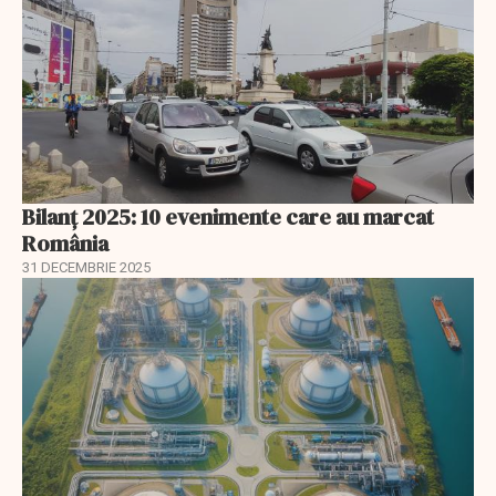
Bilanț 2025: 10 evenimente care au marcat
România
31 DECEMBRIE 2025