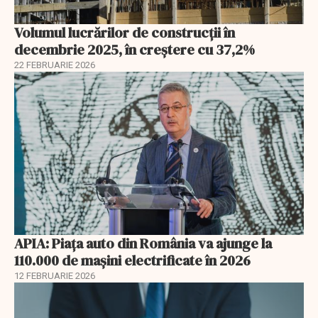
Volumul lucrărilor de construcții în
decembrie 2025, în creștere cu 37,2%
22 FEBRUARIE 2026
APIA: Piața auto din România va ajunge la
110.000 de mașini electrificate în 2026
12 FEBRUARIE 2026
EXCLUSIV