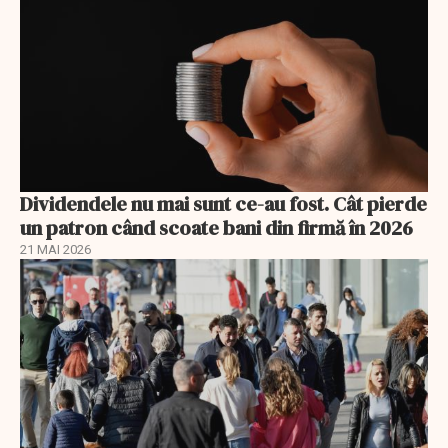
Dividendele nu mai sunt ce-au fost. Cât pierde
un patron când scoate bani din firmă în 2026
21 MAI 2026