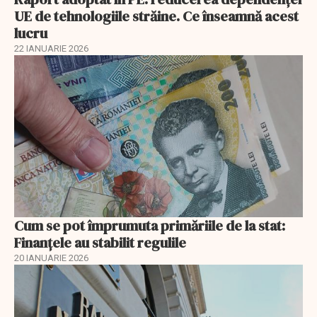
UE de tehnologiile străine. Ce înseamnă acest
lucru
22 IANUARIE 2026
Cum se pot împrumuta primăriile de la stat:
Finanțele au stabilit regulile
20 IANUARIE 2026