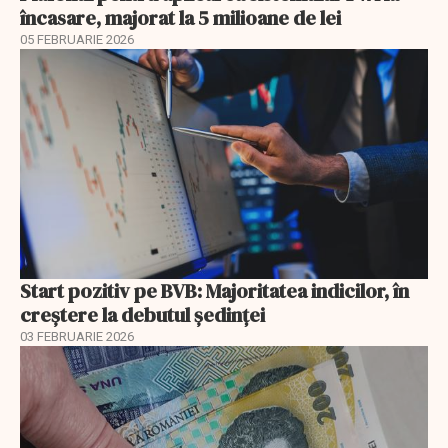
încasare, majorat la 5 milioane de lei
05 FEBRUARIE 2026
Start pozitiv pe BVB: Majoritatea indicilor, în
creştere la debutul şedinţei
03 FEBRUARIE 2026