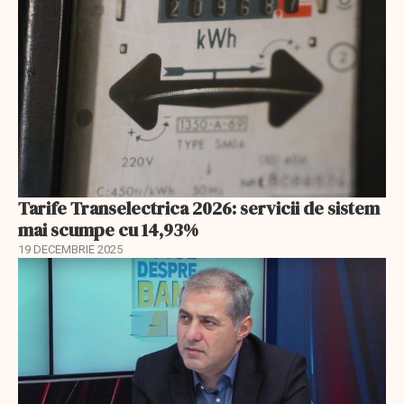
Tarife Transelectrica 2026: servicii de sistem
mai scumpe cu 14,93%
19 DECEMBRIE 2025