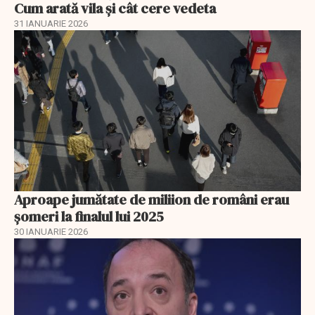
Cum arată vila și cât cere vedeta
31 IANUARIE 2026
Aproape jumătate de miliion de români erau
șomeri la finalul lui 2025
30 IANUARIE 2026