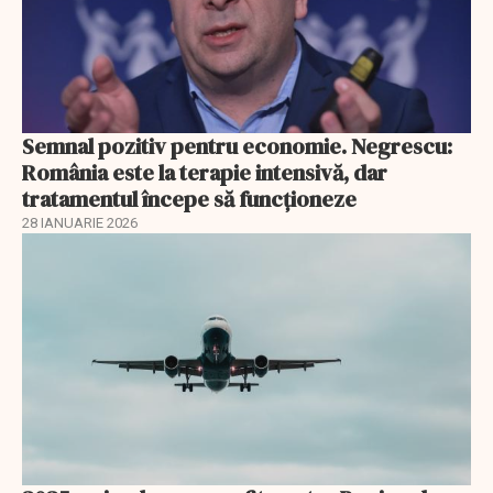
Semnal pozitiv pentru economie. Negrescu:
România este la terapie intensivă, dar
tratamentul începe să funcționeze
28 IANUARIE 2026