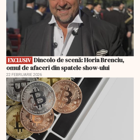
Dincolo de scenă: Horia Brenciu,
EXCLUSIV
omul de afaceri din spatele show-ului
22 FEBRUARIE 2026