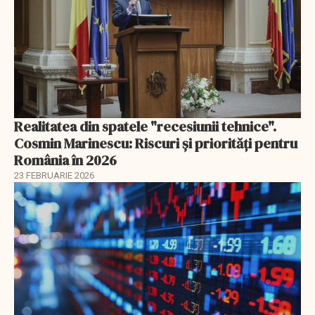
Realitatea din spatele "recesiunii tehnice".
Cosmin Marinescu: Riscuri și priorități pentru
România în 2026
23 FEBRUARIE 2026