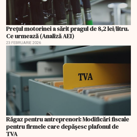
Prețul motorinei a sărit pragul de 8,2 lei/litru.
Ce urmează (Analiză AEI)
23 FEBRUARIE 2026
Răgaz pentru antreprenori: Modificări fiscale
pentru firmele care depășesc plafonul de
TVA