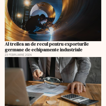
Al treilea an de recul pentru exporturile
germane de echipamente industriale
23 FEBRUARIE 2026