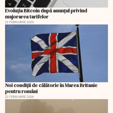
Evoluția Bitcoin după anunțul privind
majorarea tarifelor
22 FEBRUARIE 2026
Noi condiții de călătorie în Marea Britanie
pentru români
22 FEBRUARIE 2026