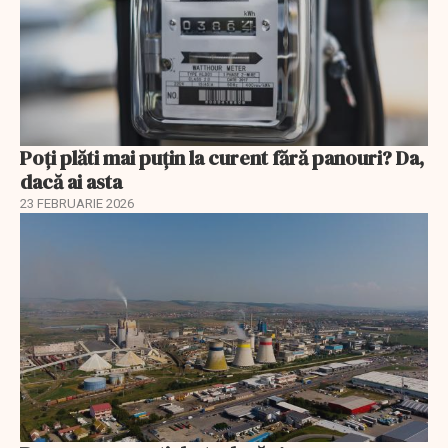
Poți plăti mai puțin la curent fără panouri? Da,
dacă ai asta
23 FEBRUARIE 2026