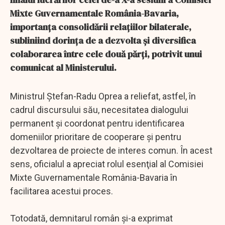
Mixte Guvernamentale România-Bavaria,
importanţa consolidării relaţiilor bilaterale,
subliniind dorinţa de a dezvolta şi diversifica
colaborarea între cele două părţi, potrivit unui
comunicat al Ministerului.
Ministrul Ştefan-Radu Oprea a reliefat, astfel, în
cadrul discursului său, necesitatea dialogului
permanent şi coordonat pentru identificarea
domeniilor prioritare de cooperare şi pentru
dezvoltarea de proiecte de interes comun. În acest
sens, oficialul a apreciat rolul esenţial al Comisiei
Mixte Guvernamentale România-Bavaria în
facilitarea acestui proces.
Totodată, demnitarul român şi-a exprimat