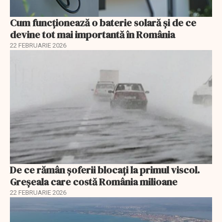
Cum funcționează o baterie solară și de ce
devine tot mai importantă în România
22 FEBRUARIE 2026
De ce rămân șoferii blocați la primul viscol.
Greșeala care costă România milioane
22 FEBRUARIE 2026