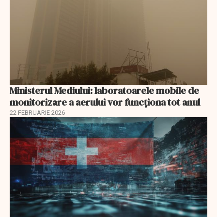
Ministerul Mediului: laboratoarele mobile de
monitorizare a aerului vor funcționa tot anul
22 FEBRUARIE 2026