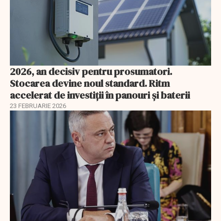
2026, an decisiv pentru prosumatori.
Stocarea devine noul standard. Ritm
accelerat de investiții în panouri și baterii
23 FEBRUARIE 2026