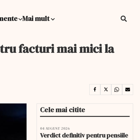
mente
Mai mult
tru facturi mai mici la
Cele mai citite
04 AUGUST 2026
Verdict definitiv pentru pensiile