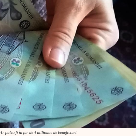
r putea fi în jur de 4 milioane de beneficiari