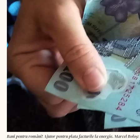
Bani pentru români! Ajutor pentru plata facturile la energie. Marcel Boloș: A