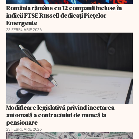
România rămâne cu 12 companii incluse în
indicii FTSE Russell dedicați Piețelor
Emergente
23 FEBRUARIE 2026
Modificare legislativă privind încetarea
automată a contractului de muncă la
pensionare
23 FEBRUARIE 2026