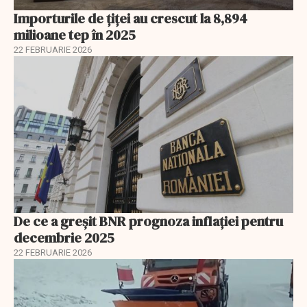
Importurile de țiței au crescut la 8,894
milioane tep în 2025
22 FEBRUARIE 2026
De ce a greșit BNR prognoza inflației pentru
decembrie 2025
22 FEBRUARIE 2026