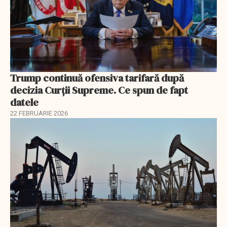
Trump continuă ofensiva tarifară după
decizia Curții Supreme. Ce spun de fapt
datele
22 FEBRUARIE 2026