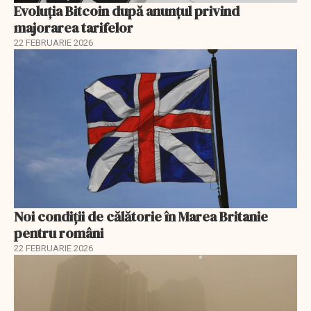
Evoluția Bitcoin după anunțul privind
majorarea tarifelor
22 FEBRUARIE 2026
Noi condiții de călătorie în Marea Britanie
pentru români
22 FEBRUARIE 2026