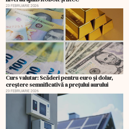
23 FEBRUARIE 2026
Curs valutar: Scăderi pentru euro și dolar,
creștere semnificativă a prețului aurului
23 FEBRUARIE 2026