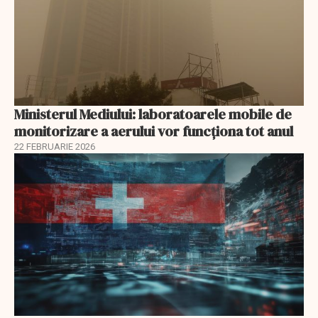
Ministerul Mediului: laboratoarele mobile de
monitorizare a aerului vor funcționa tot anul
22 FEBRUARIE 2026