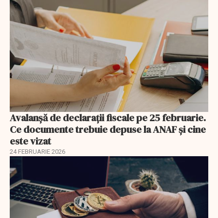
Avalanșă de declarații fiscale pe 25 februarie.
Ce documente trebuie depuse la ANAF și cine
este vizat
24 FEBRUARIE 2026