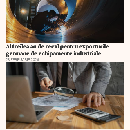
Al treilea an de recul pentru exporturile
germane de echipamente industriale
23 FEBRUARIE 2026