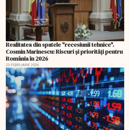
Realitatea din spatele "recesiunii tehnice".
Cosmin Marinescu: Riscuri și priorități pentru
România în 2026
23 FEBRUARIE 2026