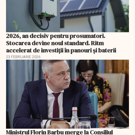
2026, an decisiv pentru prosumatori.
Stocarea devine noul standard. Ritm
accelerat de investiții în panouri și baterii
23 FEBRUARIE 2026
Ministrul Florin Barbu merge la Consiliul