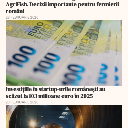
AgriFish. Decizii importante pentru fermierii
români
23 FEBRUARIE 2026
Investiţiile în startup-urile româneşti au
scăzut la 103 milioane euro în 2025
23 FEBRUARIE 2026