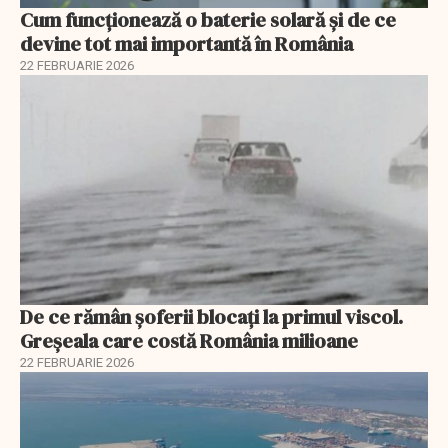
Cum funcționează o baterie solară și de ce
devine tot mai importantă în România
22 FEBRUARIE 2026
De ce rămân șoferii blocați la primul viscol.
Greșeala care costă România milioane
22 FEBRUARIE 2026