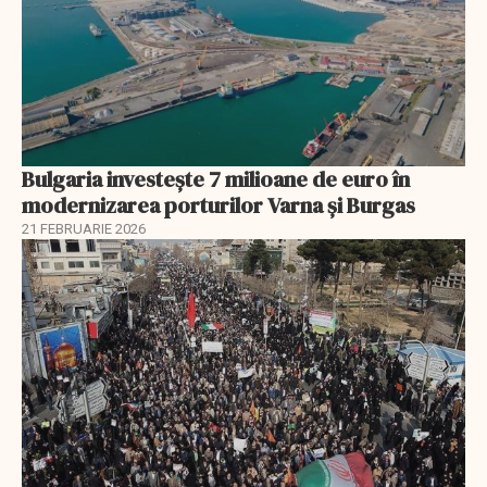
Bulgaria investește 7 milioane de euro în
modernizarea porturilor Varna și Burgas
21 FEBRUARIE 2026