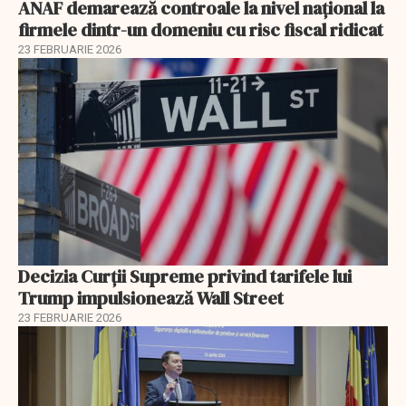
ANAF demarează controale la nivel naţional la
firmele dintr-un domeniu cu risc fiscal ridicat
23 FEBRUARIE 2026
Decizia Curții Supreme privind tarifele lui
Trump impulsionează Wall Street
23 FEBRUARIE 2026