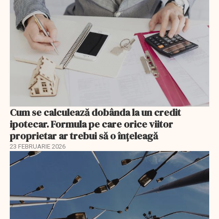
Cum se calculează dobânda la un credit
ipotecar. Formula pe care orice viitor
proprietar ar trebui să o înțeleagă
23 FEBRUARIE 2026