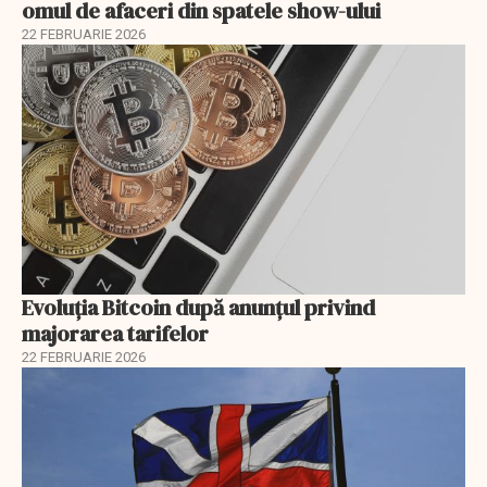
omul de afaceri din spatele show-ului
22 FEBRUARIE 2026
Evoluția Bitcoin după anunțul privind
majorarea tarifelor
22 FEBRUARIE 2026