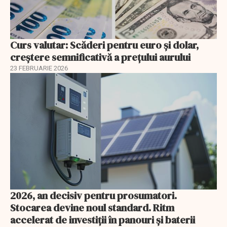
Curs valutar: Scăderi pentru euro și dolar,
creștere semnificativă a prețului aurului
23 FEBRUARIE 2026
2026, an decisiv pentru prosumatori.
Stocarea devine noul standard. Ritm
accelerat de investiții în panouri și baterii