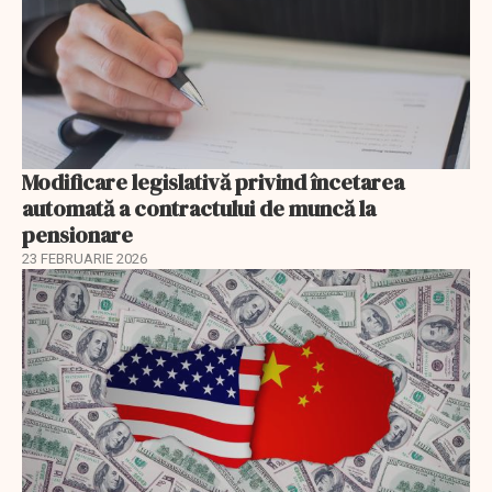
Modificare legislativă privind încetarea
automată a contractului de muncă la
pensionare
23 FEBRUARIE 2026