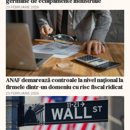
germane de echipamente industriale
23 FEBRUARIE 2026
ANAF demarează controale la nivel naţional la
firmele dintr-un domeniu cu risc fiscal ridicat
23 FEBRUARIE 2026