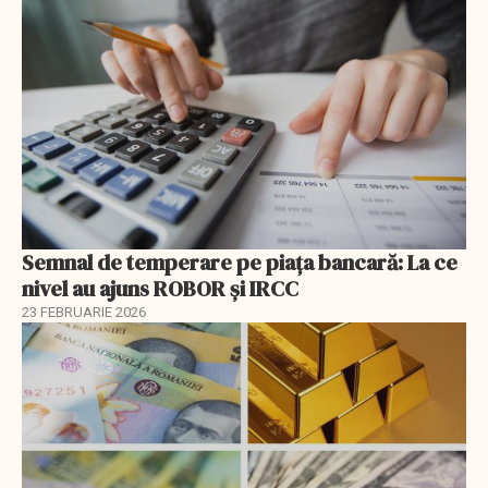
Semnal de temperare pe piața bancară: La ce
nivel au ajuns ROBOR şi IRCC
23 FEBRUARIE 2026