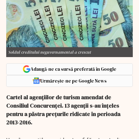
Soldul creditului neguvernamental a crescut
Adaugă-ne ca sursă preferată în Google
Urmărește-ne pe Google News
Cartel al agențiilor de turism amendat de
Consiliul Concurenței. 13 agenții s-au înțeles
pentru a păstra prețurile ridicate în perioada
2013-2016.