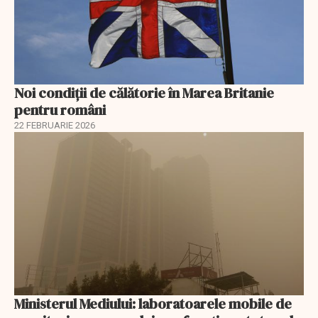
Noi condiții de călătorie în Marea Britanie
pentru români
22 FEBRUARIE 2026
Ministerul Mediului: laboratoarele mobile de