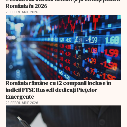
România în 2026
23 FEBRUARIE 2026
România rămâne cu 12 companii incluse în
indicii FTSE Russell dedicați Piețelor
Emergente
23 FEBRUARIE 2026