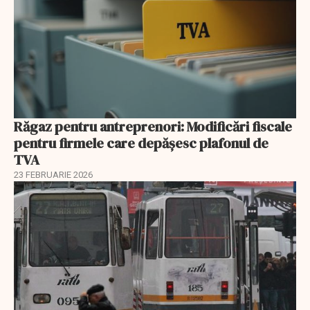
Răgaz pentru antreprenori: Modificări fiscale
pentru firmele care depășesc plafonul de
TVA
23 FEBRUARIE 2026
EXCLUSIV