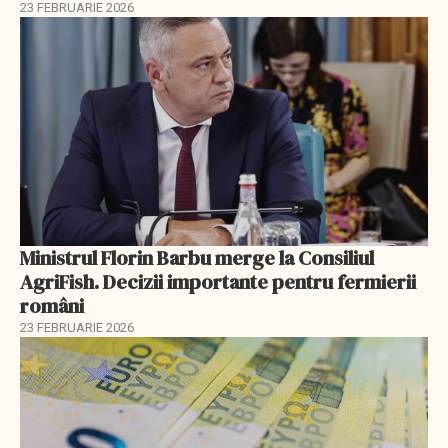
23 FEBRUARIE 2026
Ministrul Florin Barbu merge la Consiliul
AgriFish. Decizii importante pentru fermierii
români
23 FEBRUARIE 2026