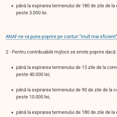
până la expirarea termenului de 180 de zile de l
peste 3.000 lei.
ANAF ne va pune poprire pe conturi "mult mai eficient
2 - Pentru contribuabilii mijlocii se emite poprire dacă:
până la expirarea termenului de 15 zile de la co
peste 40.000 lei;
până la expirarea termenului de 90 de zile de la 
peste 10.000 lei;
până la expirarea termenului de 180 de zile de la