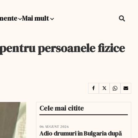
mente
Mai mult
 pentru persoanele fizice
Cele mai citite
06 AUGUST 2026
Adio drumuri în Bulgaria după