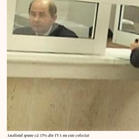
Analistul spune că 35% din TVA nu este colectat