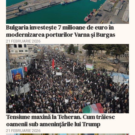
Bulgaria investește 7 milioane de euro în
modernizarea porturilor Varna și Burgas
21 FEBRUARIE 2026
Tensiune maxină la Teheran. Cum trăiesc
oamenii sub amenințările lui Trump
21 FEBRUARIE 2026