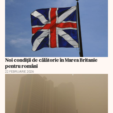
Noi condiții de călătorie în Marea Britanie
pentru români
22 FEBRUARIE 2026