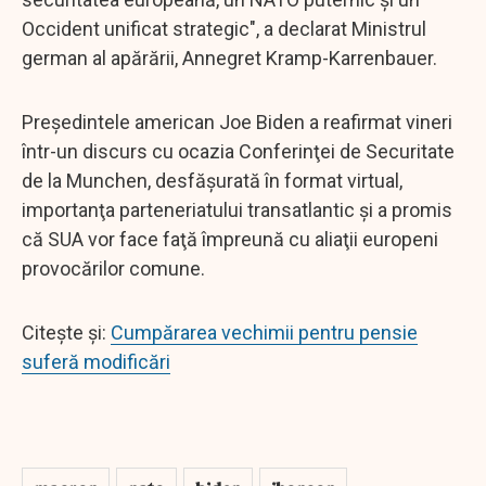
Occident unificat strategic", a declarat Ministrul
german al apărării, Annegret Kramp-Karrenbauer.
Preşedintele american Joe Biden a reafirmat vineri
într-un discurs cu ocazia Conferinţei de Securitate
de la Munchen, desfăşurată în format virtual,
importanţa parteneriatului transatlantic şi a promis
că SUA vor face faţă împreună cu aliaţii europeni
provocărilor comune.
Citește și:
Cumpărarea vechimii pentru pensie
suferă modificări