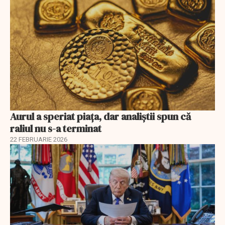
Aurul a speriat piața, dar analiștii spun că
raliul nu s-a terminat
22 FEBRUARIE 2026