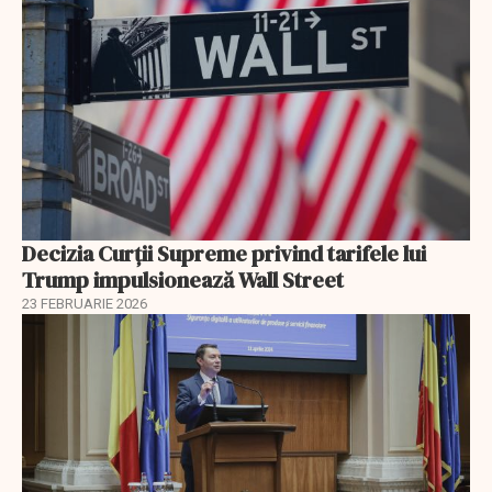
Decizia Curții Supreme privind tarifele lui
Trump impulsionează Wall Street
23 FEBRUARIE 2026