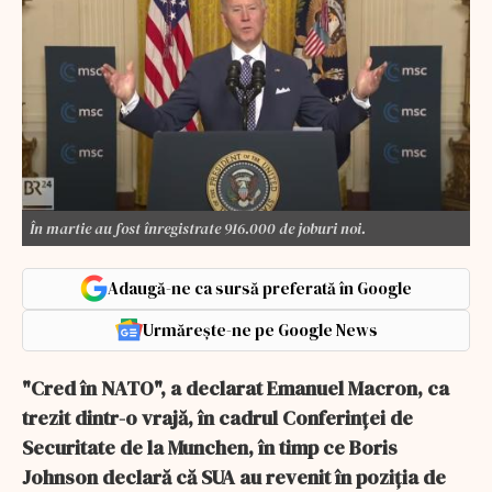
În martie au fost înregistrate 916.000 de joburi noi.
Adaugă-ne ca sursă preferată în Google
Urmărește-ne pe Google News
"Cred în NATO", a declarat Emanuel Macron, ca
trezit dintr-o vrajă, în cadrul Conferinţei de
Securitate de la Munchen, în timp ce Boris
Johnson declară că SUA au revenit în poziţia de