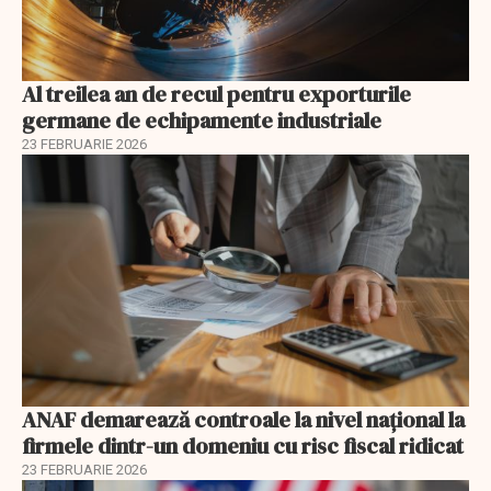
Al treilea an de recul pentru exporturile
germane de echipamente industriale
23 FEBRUARIE 2026
ANAF demarează controale la nivel naţional la
firmele dintr-un domeniu cu risc fiscal ridicat
23 FEBRUARIE 2026