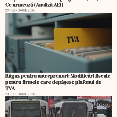
Ce urmează (Analiză AEI)
23 FEBRUARIE 2026
Răgaz pentru antreprenori: Modificări fiscale
pentru firmele care depășesc plafonul de
TVA
23 FEBRUARIE 2026
EXCLUSIV