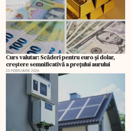
Curs valutar: Scăderi pentru euro și dolar,
creștere semnificativă a prețului aurului
23 FEBRUARIE 2026