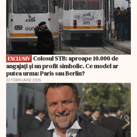
Colosul STB: aproape 10.000 de
EXCLUSIV
angajați și un profit simbolic. Ce model ar
putea urma: Paris sau Berlin?
22 FEBRUARIE 2026
EXCLUSIV