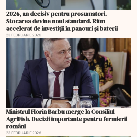
2026, an decisiv pentru prosumatori.
Stocarea devine noul standard. Ritm
accelerat de investiții în panouri și baterii
23 FEBRUARIE 2026
Ministrul Florin Barbu merge la Consiliul
AgriFish. Decizii importante pentru fermierii
români
23 FEBRUARIE 2026