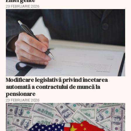
Emergente
23 FEBRUARIE 2026
Modificare legislativă privind încetarea
automată a contractului de muncă la
pensionare
23 FEBRUARIE 2026