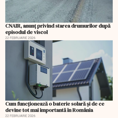
CNAIR, anunț privind starea drumurilor după
episodul de viscol
22 FEBRUARIE 2026
Cum funcționează o baterie solară și de ce
devine tot mai importantă în România
22 FEBRUARIE 2026