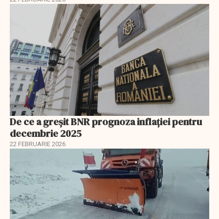
De ce a greșit BNR prognoza inflației pentru
decembrie 2025
22 FEBRUARIE 2026