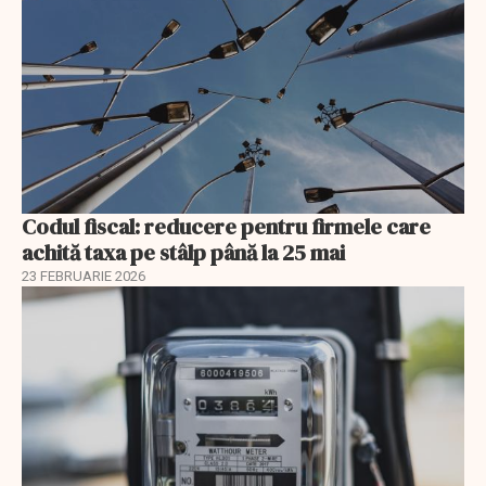
Codul fiscal: reducere pentru firmele care
achită taxa pe stâlp până la 25 mai
23 FEBRUARIE 2026