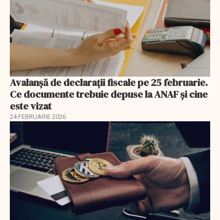
Avalanșă de declarații fiscale pe 25 februarie.
Ce documente trebuie depuse la ANAF și cine
este vizat
24 FEBRUARIE 2026