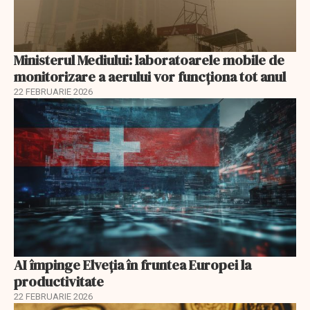
Ministerul Mediului: laboratoarele mobile de
monitorizare a aerului vor funcționa tot anul
22 FEBRUARIE 2026
AI împinge Elveția în fruntea Europei la
productivitate
22 FEBRUARIE 2026