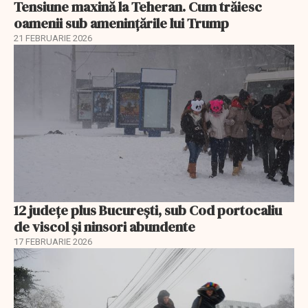
Tensiune maxină la Teheran. Cum trăiesc
oamenii sub amenințările lui Trump
21 FEBRUARIE 2026
12 județe plus București, sub Cod portocaliu
de viscol și ninsori abundente
17 FEBRUARIE 2026