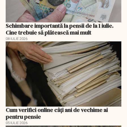
Schimbare importantă la pensii de la 1 iulie.
Cine trebuie să plătească mai mult
08 IULIE 2026
Cum verifici online câți ani de vechime ai
pentru pensie
05 IULIE 2026