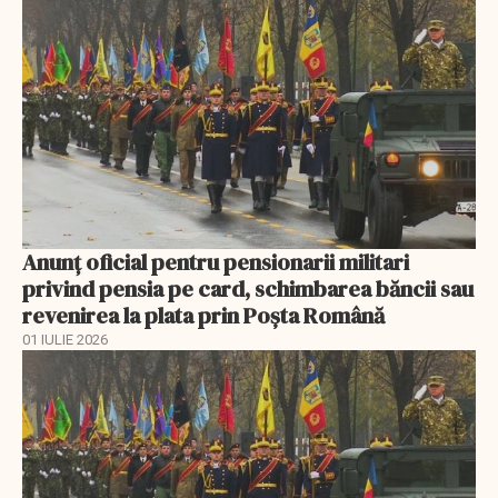
Anunţ oficial pentru pensionarii militari
privind pensia pe card, schimbarea băncii sau
revenirea la plata prin Poşta Română
01 IULIE 2026