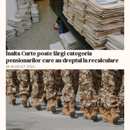
Înalta Curte poate lărgi categoria
pensionarilor care au dreptul la recalculare
06 AUGUST 2026