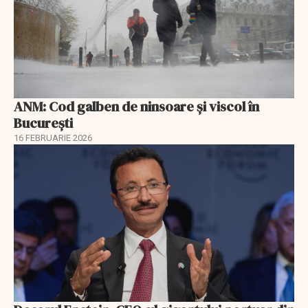
ANM: Cod galben de ninsoare și viscol în
București
16 FEBRUARIE 2026