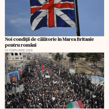
Noi condiții de călătorie în Marea Britanie
pentru români
22 FEBRUARIE 2026