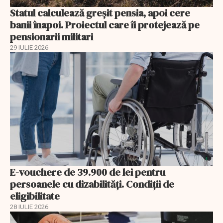
Statul calculează greșit pensia, apoi cere
banii înapoi. Proiectul care îi protejează pe
pensionarii militari
29 IULIE 2026
E-vouchere de 39.900 de lei pentru
persoanele cu dizabilități. Condiții de
eligibilitate
28 IULIE 2026