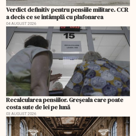
Verdict definitiv pentru pensiile militare. CCR
a decis ce se întâmplă cu plafonarea
04 AUGUST 2026
Recalcularea pensiilor. Greșeala care poate
costa sute de lei pe lună
03 AUGUST 2026