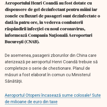
Aeroportului Henri Coandă au fost dotate cu
dispensere de gel dezinfectant pentru mâini iar
zonele cu fluxuri de pasageri sunt dezinfectate o
dată la patru ore, în vederea combaterii
răspândirii infecţiei cu noul coronavirus,
informează Compania Naţională Aeroporturi
Bucureşti (CNAB).
De asemenea, pasagerii zborurilor din China care
aterizează pe aeroportul Henri Coandă trebuie să
completeze o serie de chestionare. Planul de
măsuri a fost elaborat în comun cu Ministerul
Sănătăţii.
Aeroportul Otopeni încasează sume colosale! Sute
de milioane de euro din taxe