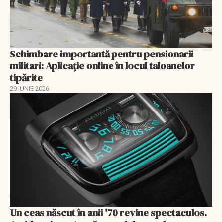
Schimbare importantă pentru pensionarii
militari: Aplicaţie online în locul taloanelor
tipărite
29 IUNIE 2026
Un ceas născut în anii '70 revine spectaculos.