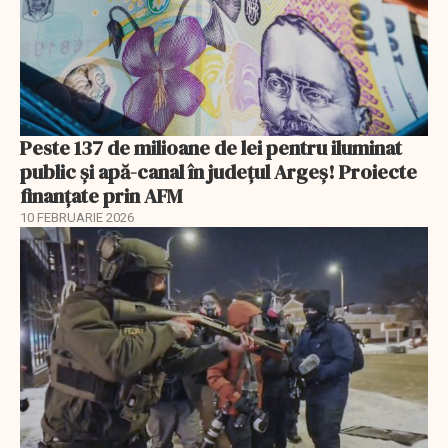
Peste 137 de milioane de lei pentru iluminat
public și apă-canal în județul Argeș! Proiecte
finanțate prin AFM
10 FEBRUARIE 2026