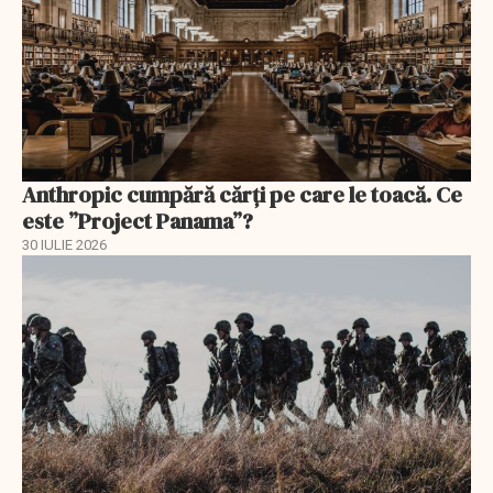
Anthropic cumpără cărți pe care le toacă. Ce
este ”Project Panama”?
30 IULIE 2026