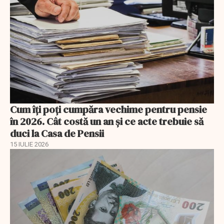
Cum îți poți cumpăra vechime pentru pensie
în 2026. Cât costă un an și ce acte trebuie să
duci la Casa de Pensii
15 IULIE 2026