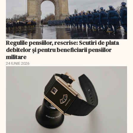
Regulile pensiilor, rescrise: Scutiri de plata
debitelor și pentru beneficiarii pensiilor
militare
24 IUNIE 2026