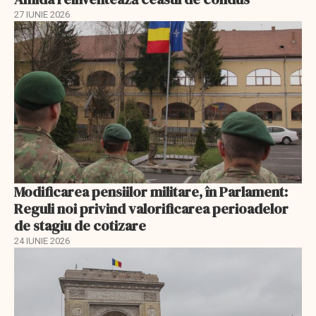
27 IUNIE 2026
Modificarea pensiilor militare, în Parlament:
Reguli noi privind valorificarea perioadelor
de stagiu de cotizare
24 IUNIE 2026