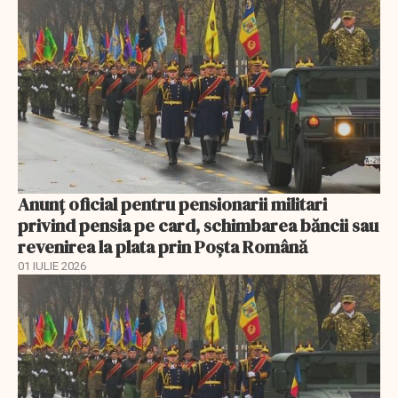
Anunţ oficial pentru pensionarii militari
privind pensia pe card, schimbarea băncii sau
revenirea la plata prin Poşta Română
01 IULIE 2026