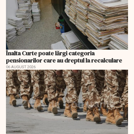
Înalta Curte poate lărgi categoria
pensionarilor care au dreptul la recalculare
06 AUGUST 2026