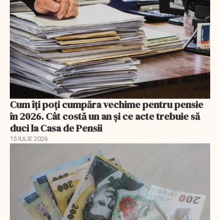
Cum îți poți cumpăra vechime pentru pensie
în 2026. Cât costă un an și ce acte trebuie să
duci la Casa de Pensii
15 IULIE 2026