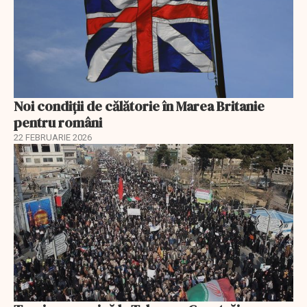
Noi condiții de călătorie în Marea Britanie
pentru români
22 FEBRUARIE 2026