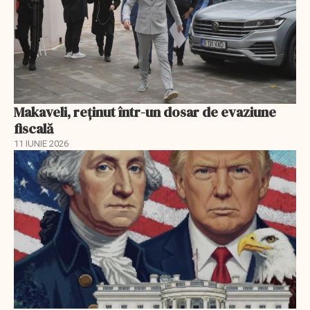
Makaveli, reţinut într-un dosar de evaziune
fiscală
11 IUNIE 2026