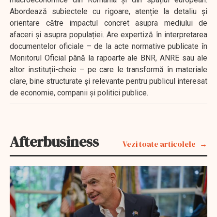
Abordează subiectele cu rigoare, atenție la detaliu și
orientare către impactul concret asupra mediului de
afaceri și asupra populației. Are expertiză în interpretarea
documentelor oficiale – de la acte normative publicate în
Monitorul Oficial până la rapoarte ale BNR, ANRE sau ale
altor instituții-cheie – pe care le transformă în materiale
clare, bine structurate și relevante pentru publicul interesat
de economie, companii și politici publice.
Afterbusiness
Vezi toate articolele