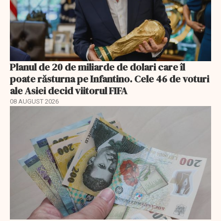
Planul de 20 de miliarde de dolari care îl
poate răsturna pe Infantino. Cele 46 de voturi
ale Asiei decid viitorul FIFA
08 AUGUST 2026