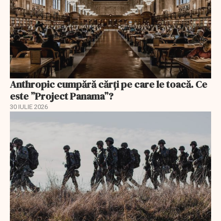
Anthropic cumpără cărți pe care le toacă. Ce
este ”Project Panama”?
30 IULIE 2026