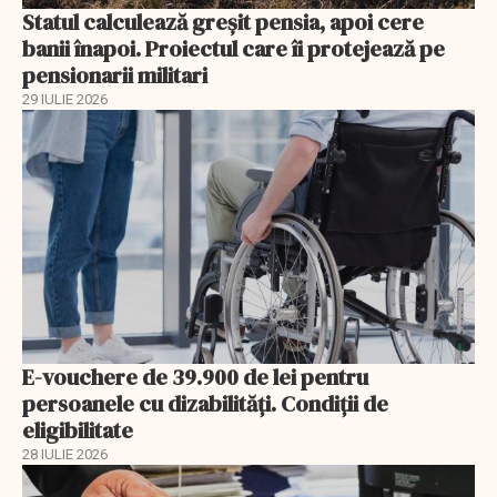
Statul calculează greșit pensia, apoi cere
banii înapoi. Proiectul care îi protejează pe
pensionarii militari
29 IULIE 2026
E-vouchere de 39.900 de lei pentru
persoanele cu dizabilități. Condiții de
eligibilitate
28 IULIE 2026