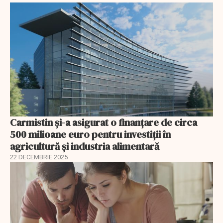
Carmistin și-a asigurat o finanțare de circa
500 milioane euro pentru investiții în
agricultură și industria alimentară
22 DECEMBRIE 2025