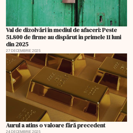
Val de dizolvări în mediul de afaceri: Peste
51.800 de firme au dispărut în primele 11 luni
din 2025
27 DECEMBRIE 2025
Aurul a atins o valoare fără precedent
24 DECEMBRIE 2025