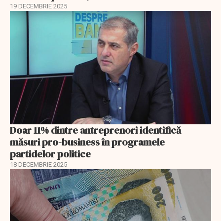
19 DECEMBRIE 2025
Doar 11% dintre antreprenori identifică
măsuri pro-business în programele
partidelor politice
18 DECEMBRIE 2025