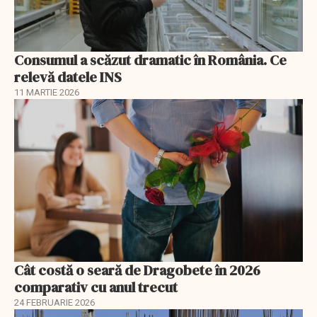
Consumul a scăzut dramatic în România. Ce
relevă datele INS
11 MARTIE 2026
Cât costă o seară de Dragobete în 2026
comparativ cu anul trecut
24 FEBRUARIE 2026