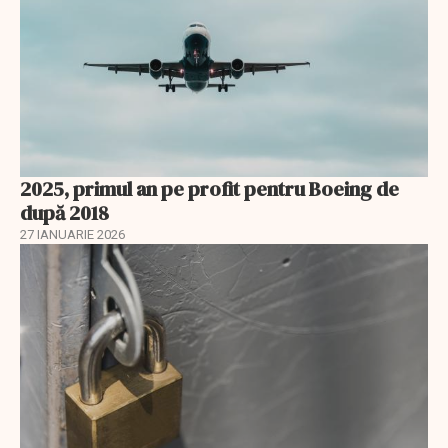
2025, primul an pe profit pentru Boeing de
după 2018
27 IANUARIE 2026