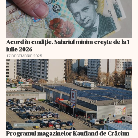
Acord în coaliție. Salariul minim crește de la 1
iulie 2026
17 DECEMBRIE 2025
Programul magazinelor Kaufland de Crăciun