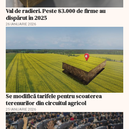
Val de radieri. Peste 83.000 de firme au
dispărut în 2025
26 IANUARIE 2026
Se modifică tarifele pentru scoaterea
terenurilor din circuitul agricol
25 IANUARIE 2026