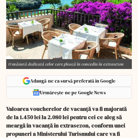
O măsură dedicată celor care pleacă în concediu în extrasezon
Adaugă-ne ca sursă preferată în Google
Urmărește-ne pe Google News
Valoarea voucherelor de vacanță va fi majorată
de la 1.450 lei la 2.080 lei pentru cei ce aleg să
meargă în vacanță în extrasezon, conform unei
propuneri a Ministerului Turismului care va fi