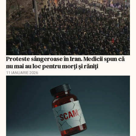
Proteste sângeroase în Iran. Medicii spun că
nu mai au loc pentru morți și răniți
11 IANUARIE 2026