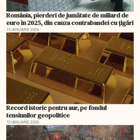
România, pierderi de jumătate de miliard de
euro în 2025, din cauza contrabandei cu ţigări
13 IANUARIE 2026
Record istoric pentru aur, pe fondul
tensiunilor geopolitice
12 IANUARIE 2026