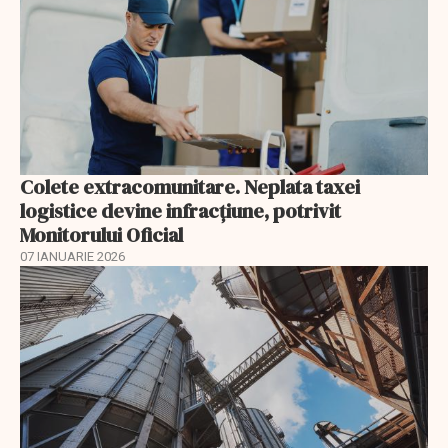
Colete extracomunitare. Neplata taxei
logistice devine infracțiune, potrivit
Monitorului Oficial
07 IANUARIE 2026