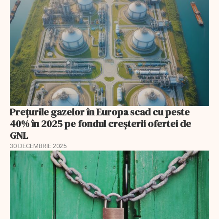
Prețurile gazelor în Europa scad cu peste
40% în 2025 pe fondul creșterii ofertei de
GNL
30 DECEMBRIE 2025