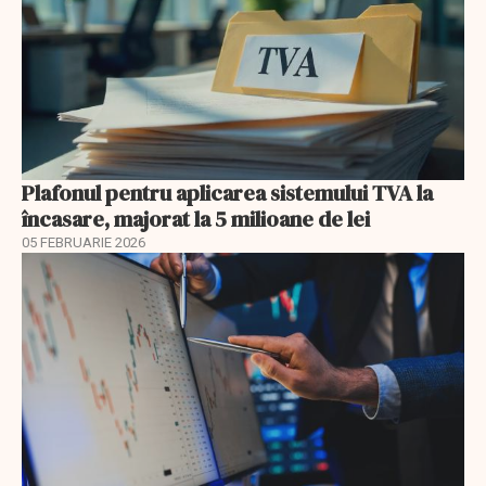
Plafonul pentru aplicarea sistemului TVA la
încasare, majorat la 5 milioane de lei
05 FEBRUARIE 2026