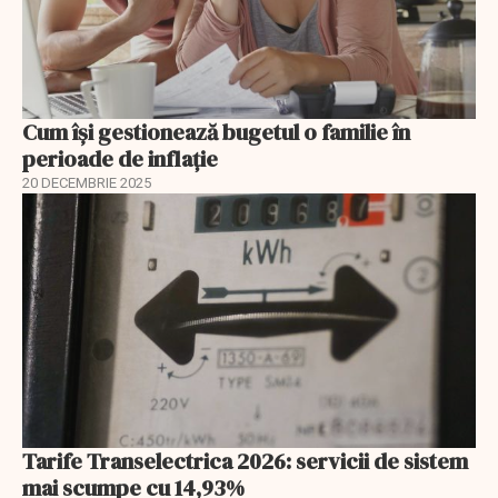
Cum își gestionează bugetul o familie în
perioade de inflație
20 DECEMBRIE 2025
Tarife Transelectrica 2026: servicii de sistem
mai scumpe cu 14,93%