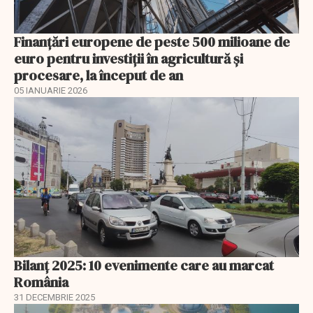
Finanţări europene de peste 500 milioane de
euro pentru investiţii în agricultură şi
procesare, la început de an
05 IANUARIE 2026
Bilanț 2025: 10 evenimente care au marcat
România
31 DECEMBRIE 2025