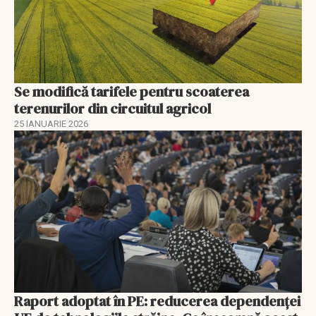
Se modifică tarifele pentru scoaterea
terenurilor din circuitul agricol
25 IANUARIE 2026
Raport adoptat în PE: reducerea dependenței