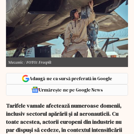
Mecanic / FOTO: Freepik
Adaugă-ne ca sursă preferată în Google
Urmărește-ne pe Google News
Tarifele vamale afectează numeroase domenii,
inclusiv sectorul apărării și al aeronauticii. Cu
toate acestea, actorii europeni din industrie nu
par dispuși să cedeze, în contextul intensificării