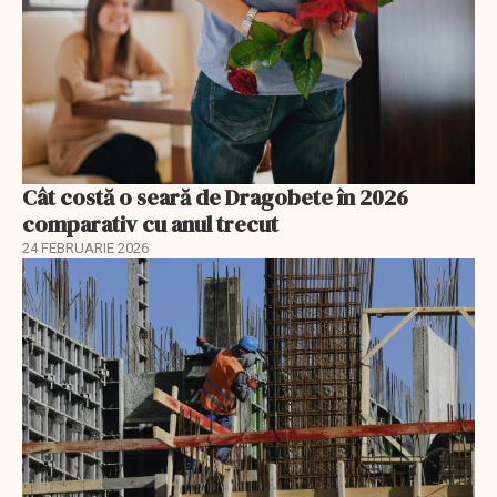
Cât costă o seară de Dragobete în 2026
comparativ cu anul trecut
24 FEBRUARIE 2026