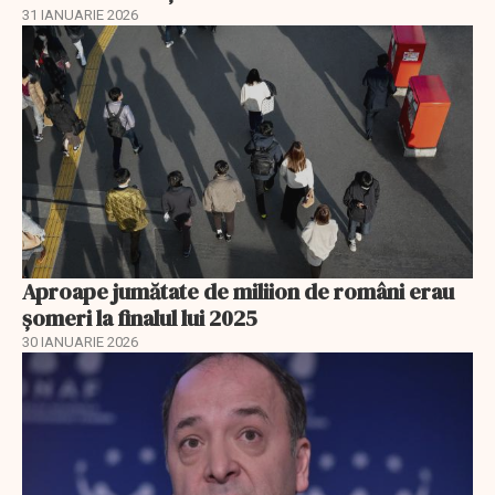
31 IANUARIE 2026
Aproape jumătate de miliion de români erau
șomeri la finalul lui 2025
30 IANUARIE 2026