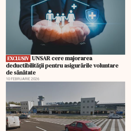
UNSAR cere majorarea
EXCLUSIV
deductibilității pentru asigurările voluntare
de sănătate
10 FEBRUARIE 2026
EXCLUSIV