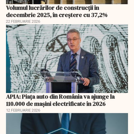
Volumul lucrărilor de construcții în
decembrie 2025, în creștere cu 37,2%
22 FEBRUARIE 2026
APIA: Piața auto din România va ajunge la
110.000 de mașini electrificate în 2026
12 FEBRUARIE 2026
EXCLUSIV