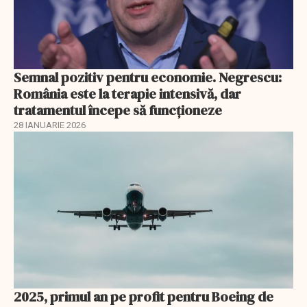
Semnal pozitiv pentru economie. Negrescu:
România este la terapie intensivă, dar
tratamentul începe să funcționeze
28 IANUARIE 2026
2025, primul an pe profit pentru Boeing de