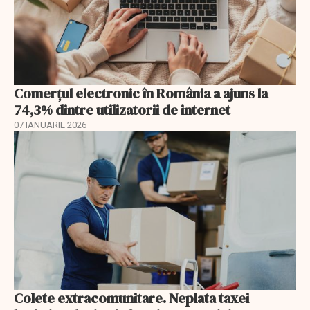
Comerțul electronic în România a ajuns la
74,3% dintre utilizatorii de internet
07 IANUARIE 2026
Colete extracomunitare. Neplata taxei