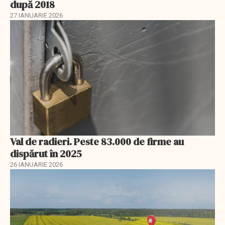
după 2018
27 IANUARIE 2026
Val de radieri. Peste 83.000 de firme au
dispărut în 2025
26 IANUARIE 2026