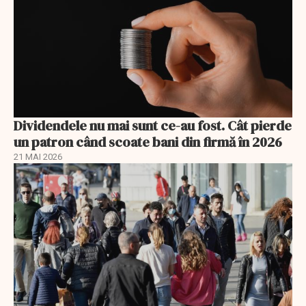
Dividendele nu mai sunt ce-au fost. Cât pierde
un patron când scoate bani din firmă în 2026
21 MAI 2026