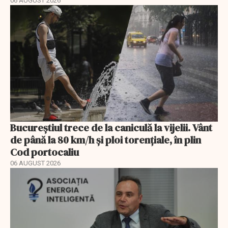
06 AUGUST 2026
Bucureștiul trece de la caniculă la vijelii. Vânt
de până la 80 km/h și ploi torențiale, în plin
Cod portocaliu
06 AUGUST 2026