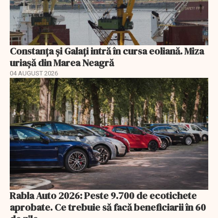
Constanța și Galați intră în cursa eoliană. Miza
uriașă din Marea Neagră
04 AUGUST 2026
Rabla Auto 2026: Peste 9.700 de ecotichete
aprobate. Ce trebuie să facă beneficiarii în 60