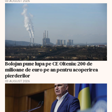
03 AUGUST 2026
Bolojan pune lupa pe CE Oltenia: 200 de
milioane de euro pe an pentru acoperirea
pierderilor
03 AUGUST 2026