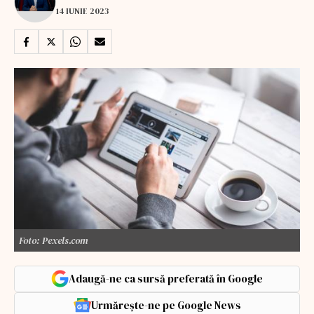
14 IUNIE 2023
Foto: Pexels.com
Adaugă-ne ca sursă preferată în Google
Urmărește-ne pe Google News