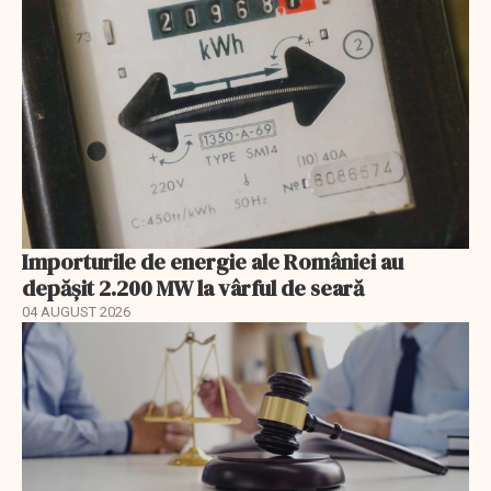
Importurile de energie ale României au
depășit 2.200 MW la vârful de seară
04 AUGUST 2026