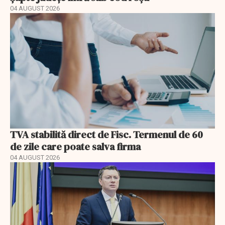
04 AUGUST 2026
TVA stabilită direct de Fisc. Termenul de 60
de zile care poate salva firma
04 AUGUST 2026