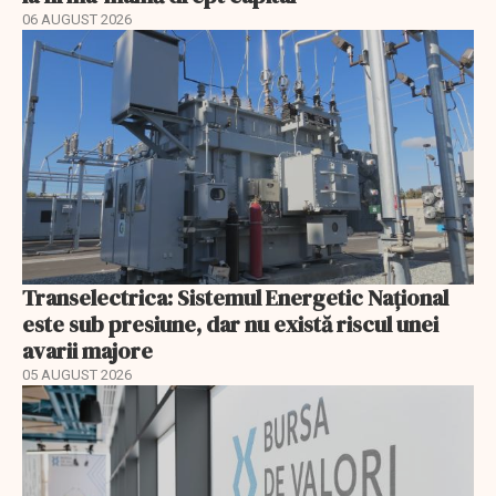
06 AUGUST 2026
Transelectrica: Sistemul Energetic Național
este sub presiune, dar nu există riscul unei
avarii majore
05 AUGUST 2026