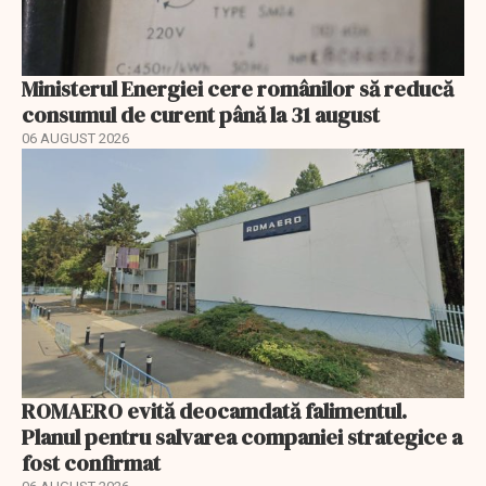
Ministerul Energiei cere românilor să reducă
consumul de curent până la 31 august
06 AUGUST 2026
ROMAERO evită deocamdată falimentul.
Planul pentru salvarea companiei strategice a
fost confirmat