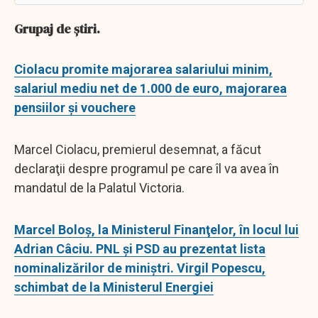
Grupaj de ştiri.
Ciolacu promite majorarea salariului minim,
salariul mediu net de 1.000 de euro, majorarea
pensiilor şi vouchere
Marcel Ciolacu, premierul desemnat, a făcut
declaraţii despre programul pe care îl va avea în
mandatul de la Palatul Victoria.
Marcel Boloş, la Ministerul Finanţelor, în locul lui
Adrian Câciu. PNL şi PSD au prezentat lista
nominalizărilor de miniştri. Virgil Popescu,
schimbat de la Ministerul Energiei