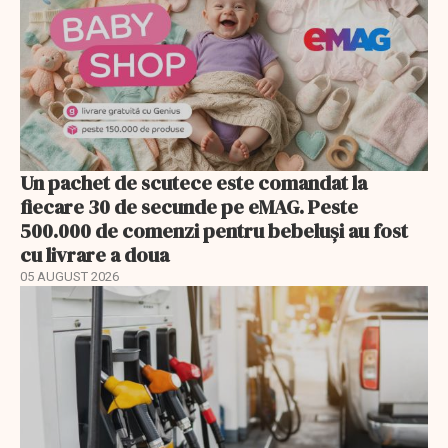
Un pachet de scutece este comandat la
fiecare 30 de secunde pe eMAG. Peste
500.000 de comenzi pentru bebeluși au fost
cu livrare a doua
05 AUGUST 2026