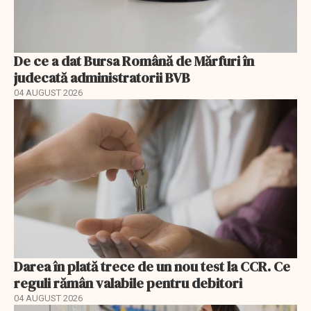
De ce a dat Bursa Română de Mărfuri în
judecată administratorii BVB
04 AUGUST 2026
Darea în plată trece de un nou test la CCR. Ce
reguli rămân valabile pentru debitori
04 AUGUST 2026