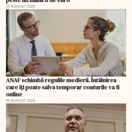
05 AUGUST 2026
ANAF schimbă regulile medierii. Întâlnirea
care îți poate salva temporar conturile va fi
online
05 AUGUST 2026