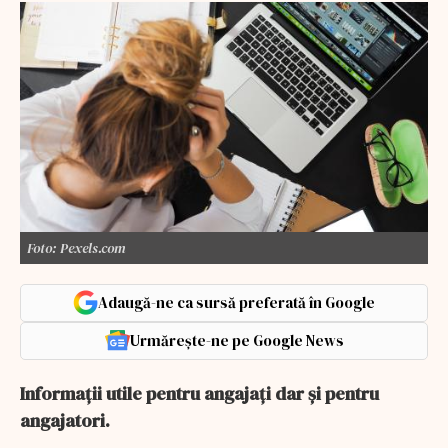
Foto: Pexels.com
Adaugă-ne ca sursă preferată în Google
Urmărește-ne pe Google News
Informaţii utile pentru angajaţi dar şi pentru
angajatori.