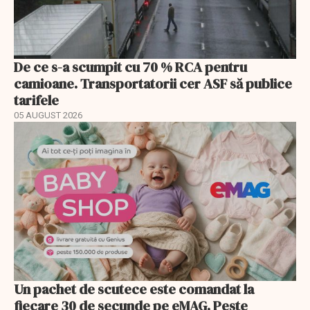
De ce s-a scumpit cu 70 % RCA pentru
camioane. Transportatorii cer ASF să publice
tarifele
05 AUGUST 2026
Un pachet de scutece este comandat la
fiecare 30 de secunde pe eMAG. Peste