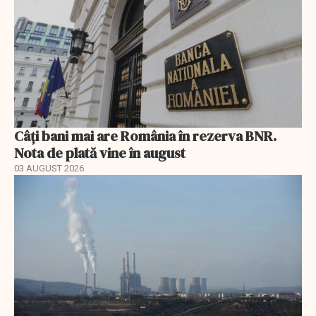
Câți bani mai are România în rezerva BNR.
Nota de plată vine în august
03 AUGUST 2026