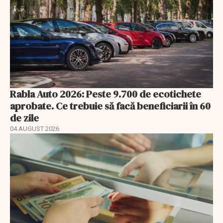
Rabla Auto 2026: Peste 9.700 de ecotichete
aprobate. Ce trebuie să facă beneficiarii în 60
de zile
04 AUGUST 2026