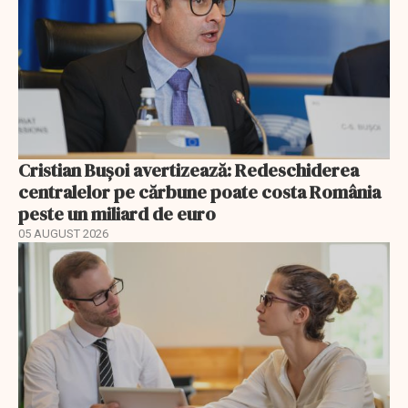
Cristian Bușoi avertizează: Redeschiderea
centralelor pe cărbune poate costa România
peste un miliard de euro
05 AUGUST 2026