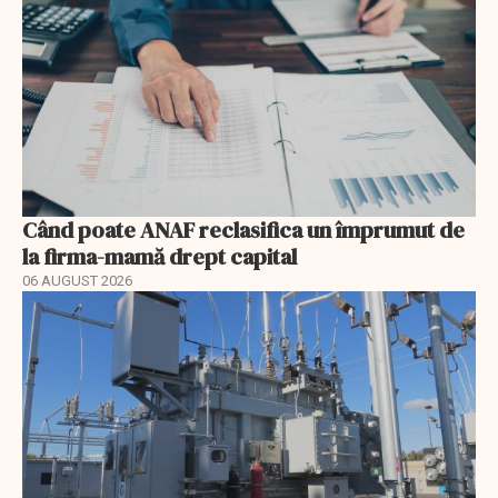
Când poate ANAF reclasifica un împrumut de
la firma-mamă drept capital
06 AUGUST 2026