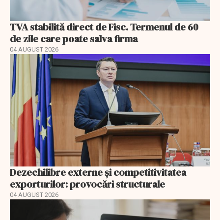
TVA stabilită direct de Fisc. Termenul de 60
de zile care poate salva firma
04 AUGUST 2026
Dezechilibre externe și competitivitatea
exporturilor: provocări structurale
04 AUGUST 2026