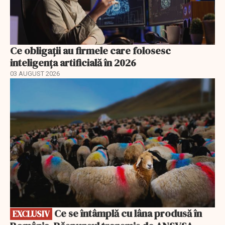
Ce obligații au firmele care folosesc
inteligența artificială în 2026
03 AUGUST 2026
EXCLUSIV
Ce se întâmplă cu lâna produsă în
EXCLUSIV