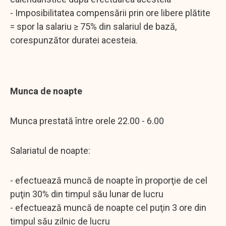
- Imposibilitatea compensării prin ore libere plătite
= spor la salariu ≥ 75% din salariul de bază,
corespunzător duratei acesteia.
Munca de noapte
Munca prestată între orele 22.00 - 6.00
Salariatul de noapte:
- efectuează muncă de noapte în proporţie de cel
puţin 30% din timpul său lunar de lucru
- efectuează muncă de noapte cel puţin 3 ore din
timpul său zilnic de lucru