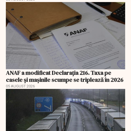
ANAF a modificat Declarația 216. Taxa pe
casele și mașinile scumpe se triplează în 2026
05 AUGUST 2026