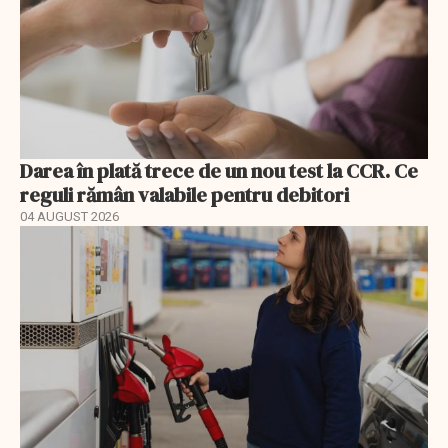
Darea în plată trece de un nou test la CCR. Ce
reguli rămân valabile pentru debitori
04 AUGUST 2026