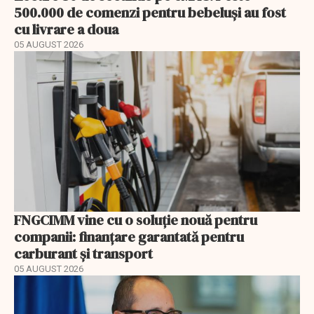
500.000 de comenzi pentru bebeluși au fost
cu livrare a doua
05 AUGUST 2026
FNGCIMM vine cu o soluție nouă pentru
companii: finanțare garantată pentru
carburant și transport
05 AUGUST 2026