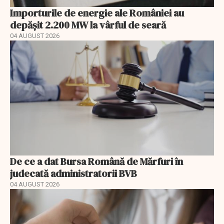
Importurile de energie ale României au
depășit 2.200 MW la vârful de seară
04 AUGUST 2026
De ce a dat Bursa Română de Mărfuri în
judecată administratorii BVB
04 AUGUST 2026