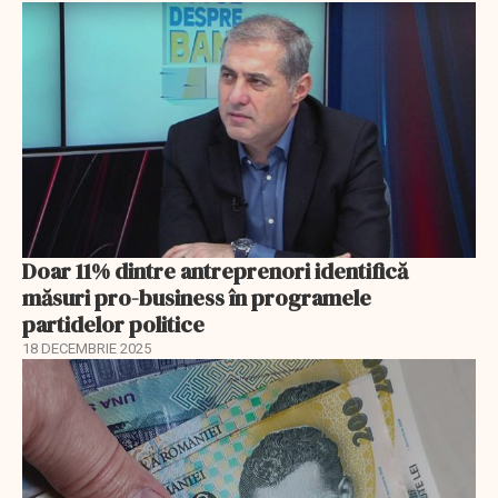
Doar 11% dintre antreprenori identifică
măsuri pro-business în programele
partidelor politice
18 DECEMBRIE 2025