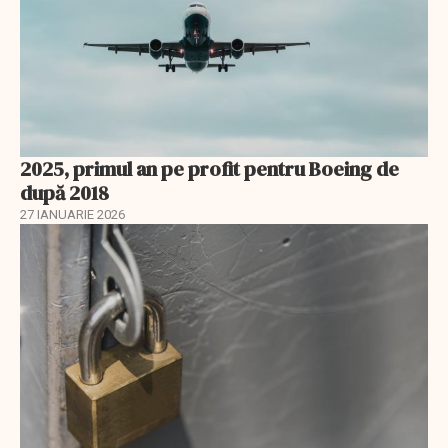
2025, primul an pe profit pentru Boeing de
după 2018
27 IANUARIE 2026