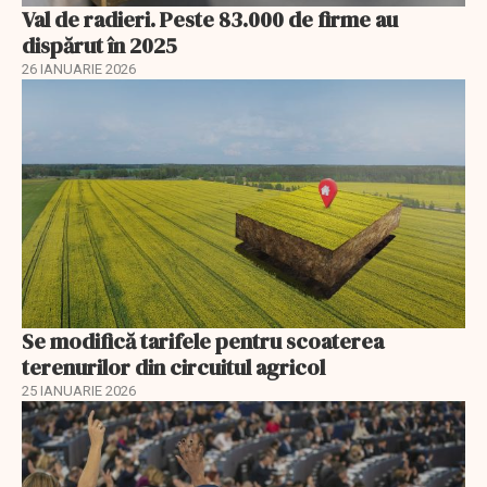
Val de radieri. Peste 83.000 de firme au
dispărut în 2025
26 IANUARIE 2026
Se modifică tarifele pentru scoaterea
terenurilor din circuitul agricol
25 IANUARIE 2026