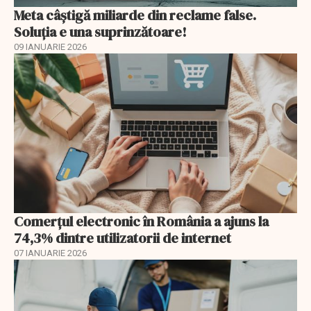
Meta câștigă miliarde din reclame false.
Soluția e una suprinzătoare!
09 IANUARIE 2026
Comerțul electronic în România a ajuns la
74,3% dintre utilizatorii de internet
07 IANUARIE 2026