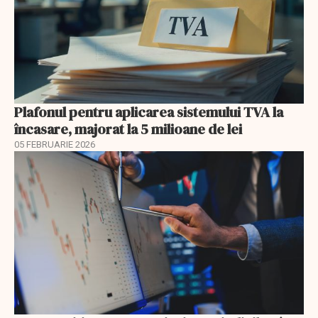
Plafonul pentru aplicarea sistemului TVA la
încasare, majorat la 5 milioane de lei
05 FEBRUARIE 2026