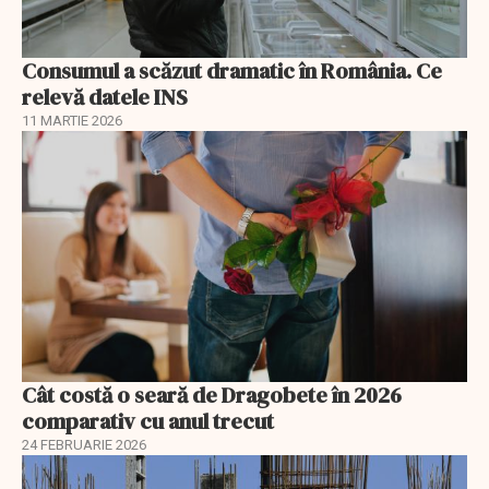
Consumul a scăzut dramatic în România. Ce
relevă datele INS
11 MARTIE 2026
Cât costă o seară de Dragobete în 2026
comparativ cu anul trecut
24 FEBRUARIE 2026