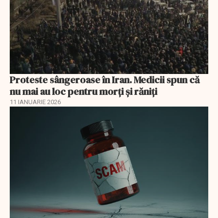
Proteste sângeroase în Iran. Medicii spun că
nu mai au loc pentru morți și răniți
11 IANUARIE 2026