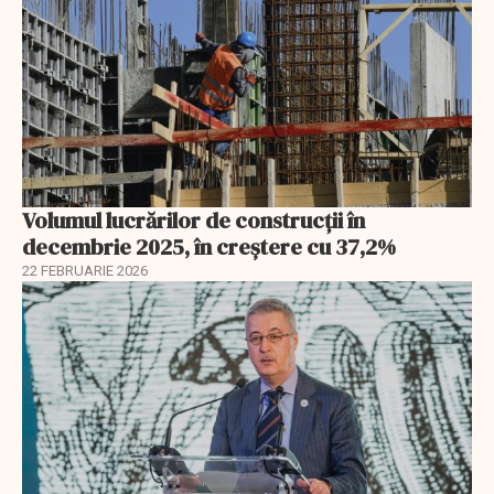
Volumul lucrărilor de construcții în
decembrie 2025, în creștere cu 37,2%
22 FEBRUARIE 2026