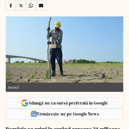
Secetă
Adaugă-ne ca sursă preferată în Google
Urmărește-ne pe Google News