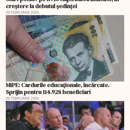
creştere la debutul şedinţei
03 FEBRUARIE 2026
MIPE: Cardurile educaţionale, încărcate.
Sprijin pentru 114.928 beneficiari
02 FEBRUARIE 2026