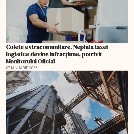
Colete extracomunitare. Neplata taxei
logistice devine infracțiune, potrivit
Monitorului Oficial
07 IANUARIE 2026