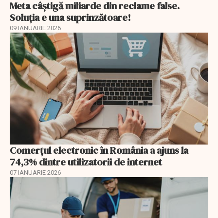
Meta câștigă miliarde din reclame false.
Soluția e una suprinzătoare!
09 IANUARIE 2026
Comerțul electronic în România a ajuns la
74,3% dintre utilizatorii de internet
07 IANUARIE 2026