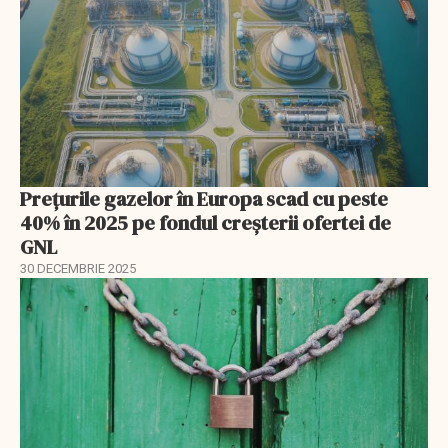
Prețurile gazelor în Europa scad cu peste
40% în 2025 pe fondul creșterii ofertei de
GNL
30 DECEMBRIE 2025