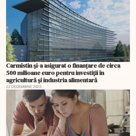
Carmistin și-a asigurat o finanțare de circa
500 milioane euro pentru investiții în
agricultură și industria alimentară
22 DECEMBRIE 2025