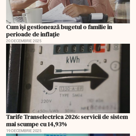
Cum își gestionează bugetul o familie în
perioade de inflație
20 DECEMBRIE 2025
Tarife Transelectrica 2026: servicii de sistem
mai scumpe cu 14,93%
19 DECEMBRIE 2025