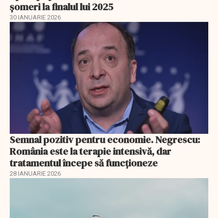
șomeri la finalul lui 2025
30 IANUARIE 2026
Semnal pozitiv pentru economie. Negrescu:
România este la terapie intensivă, dar
tratamentul începe să funcționeze
28 IANUARIE 2026