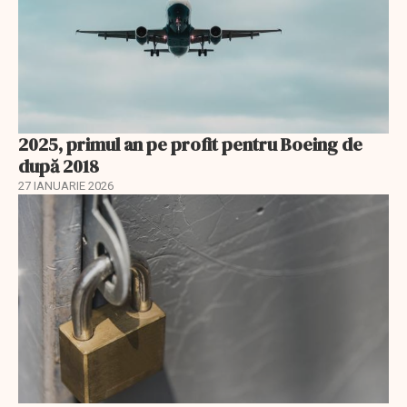
2025, primul an pe profit pentru Boeing de
după 2018
27 IANUARIE 2026