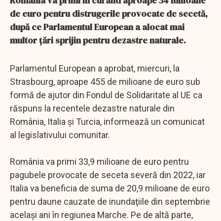
România va primi în curând aproape 34 milioane
de euro pentru distrugerile provocate de secetă,
după ce Parlamentul European a alocat mai
multor țări sprijin pentru dezastre naturale.
Parlamentul European a aprobat, miercuri, la
Strasbourg, aproape 455 de milioane de euro sub
formă de ajutor din Fondul de Solidaritate al UE ca
răspuns la recentele dezastre naturale din
România, Italia şi Turcia, informează un comunicat
al legislativului comunitar.
România va primi 33,9 milioane de euro pentru
pagubele provocate de seceta severă din 2022, iar
Italia va beneficia de suma de 20,9 milioane de euro
pentru daune cauzate de inundaţiile din septembrie
acelaşi ani în regiunea Marche. Pe de altă parte,