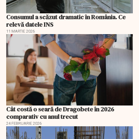
Consumul a scăzut dramatic în România. Ce
relevă datele INS
11 MARTIE 2026
Cât costă o seară de Dragobete în 2026
comparativ cu anul trecut
24 FEBRUARIE 2026