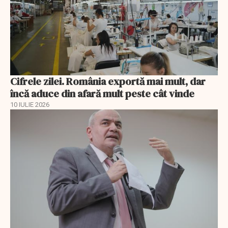
Cifrele zilei. România exportă mai mult, dar
încă aduce din afară mult peste cât vinde
10 IULIE 2026
EXCLUSIV