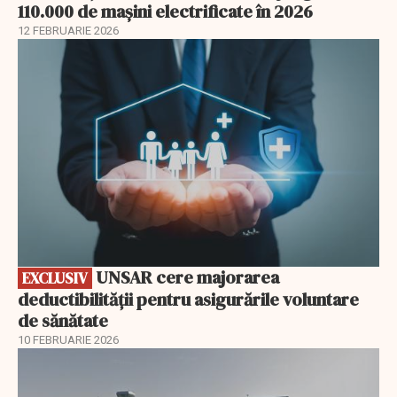
110.000 de mașini electrificate în 2026
12 FEBRUARIE 2026
EXCLUSIV
UNSAR cere majorarea
EXCLUSIV
deductibilității pentru asigurările voluntare
de sănătate
10 FEBRUARIE 2026
EXCLUSIV