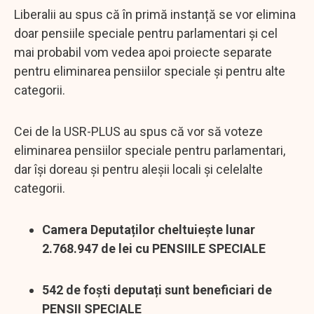
Liberalii au spus că în primă instanță se vor elimina
doar pensiile speciale pentru parlamentari și cel
mai probabil vom vedea apoi proiecte separate
pentru eliminarea pensiilor speciale și pentru alte
categorii.
Cei de la USR-PLUS au spus că vor să voteze
eliminarea pensiilor speciale pentru parlamentari,
dar își doreau și pentru aleșii locali și celelalte
categorii.
Camera Deputaților cheltuiește lunar
2.768.947 de lei cu PENSIILE SPECIALE
542 de foști deputați sunt beneficiari de
PENSII SPECIALE