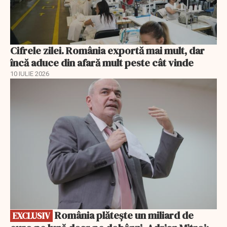
Cifrele zilei. România exportă mai mult, dar
încă aduce din afară mult peste cât vinde
10 IULIE 2026
EXCLUSIV
România plătește un miliard de
EXCLUSIV