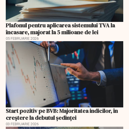
Plafonul pentru aplicarea sistemului TVA la
încasare, majorat la 5 milioane de lei
05 FEBRUARIE 2026
Start pozitiv pe BVB: Majoritatea indicilor, în
creştere la debutul şedinţei
03 FEBRUARIE 2026