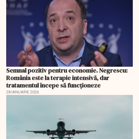
Semnal pozitiv pentru economie. Negrescu:
România este la terapie intensivă, dar
tratamentul începe să funcționeze
28 IANUARIE 2026