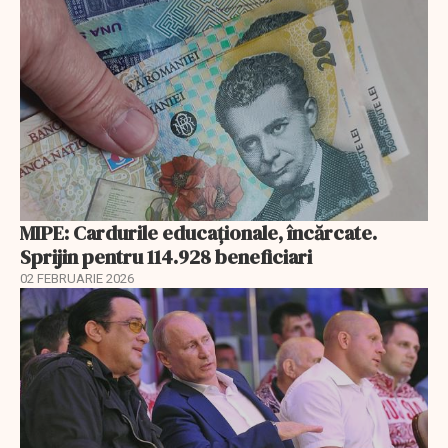
MIPE: Cardurile educaţionale, încărcate.
Sprijin pentru 114.928 beneficiari
02 FEBRUARIE 2026