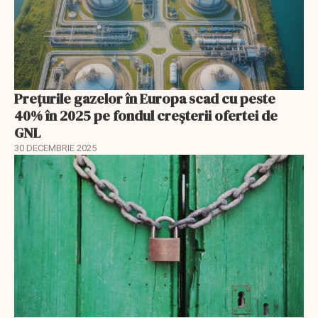
Prețurile gazelor în Europa scad cu peste
40% în 2025 pe fondul creșterii ofertei de
GNL
30 DECEMBRIE 2025