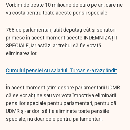
Vorbim de peste 10 milioane de euro pe an, care ne
va costa pentru toate aceste pensii speciale.
768 de parlamentari, atât deputați cât și senatori
primesc în acest moment aceste INDEMNIZAȚII
SPECIALE, iar astăzi ar trebui să fie votată
eliminarea lor.
Cumulul pensiei cu salariul. Turcan s-a răzgândit
În acest moment știm despre parlamentarii UDMR
că se vor abține sau vor vota împotriva eliminării
pensiilor speciale pentru parlamentari, pentru că
UDMR și-ar dori să fie eliminate toate pensiile
speciale, nu doar cele pentru parlamentari.