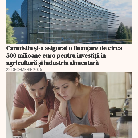
Carmistin și-a asigurat o finanțare de circa
500 milioane euro pentru investiții în
agricultură și industria alimentară
22 DECEMBRIE 2025