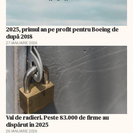
2025, primul an pe profit pentru Boeing de
după 2018
27 IANUARIE 2026
Val de radieri. Peste 83.000 de firme au
dispărut în 2025
26 IANUARIE 2026