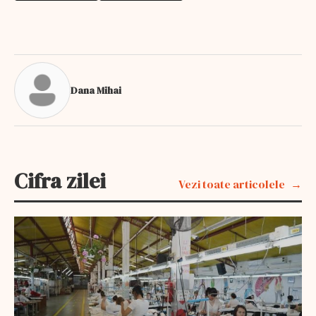
Dana Mihai
Cifra zilei
Vezi toate articolele