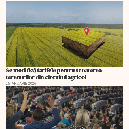
Se modifică tarifele pentru scoaterea
terenurilor din circuitul agricol
25 IANUARIE 2026