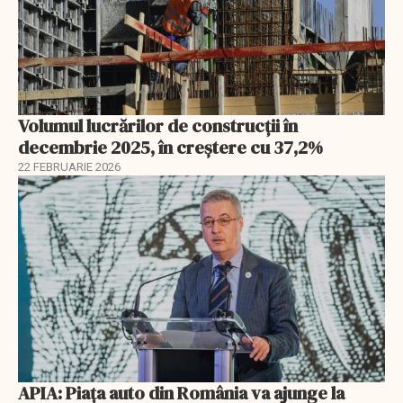
Volumul lucrărilor de construcții în
decembrie 2025, în creștere cu 37,2%
22 FEBRUARIE 2026
APIA: Piața auto din România va ajunge la