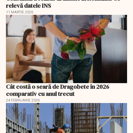
relevă datele INS
11 MARTIE 2026
Cât costă o seară de Dragobete în 2026
comparativ cu anul trecut
24 FEBRUARIE 2026