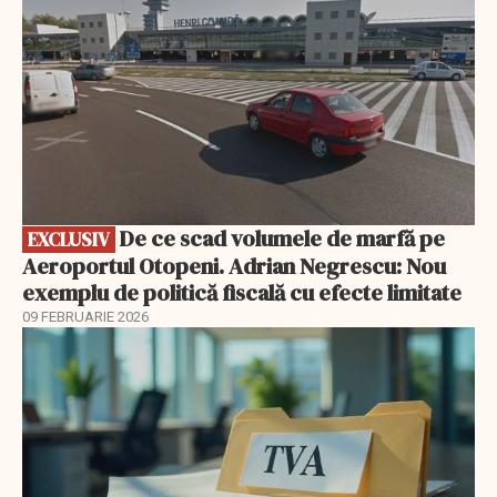
De ce scad volumele de marfă pe
EXCLUSIV
Aeroportul Otopeni. Adrian Negrescu: Nou
exemplu de politică fiscală cu efecte limitate
09 FEBRUARIE 2026