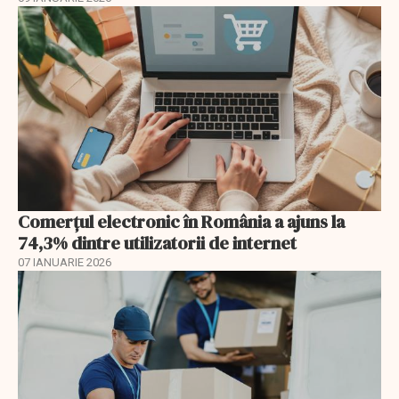
Comerțul electronic în România a ajuns la
74,3% dintre utilizatorii de internet
07 IANUARIE 2026