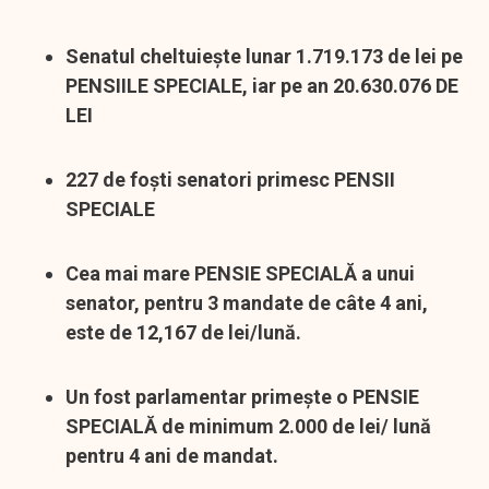
Senatul cheltuiește lunar 1.719.173 de lei pe
PENSIILE SPECIALE, iar pe an 20.630.076 DE
LEI
227 de foști senatori primesc PENSII
SPECIALE
Cea mai mare PENSIE SPECIALĂ a unui
senator, pentru 3 mandate de câte 4 ani,
este de 12,167 de lei/lună.
Un fost parlamentar primește o PENSIE
SPECIALĂ de minimum 2.000 de lei/ lună
pentru 4 ani de mandat.