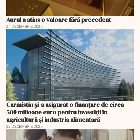
Aurul a atins o valoare fără precedent
24 DECEMBRIE 2025
Carmistin și-a asigurat o finanțare de circa
500 milioane euro pentru investiții în
agricultură și industria alimentară
22 DECEMBRIE 2025