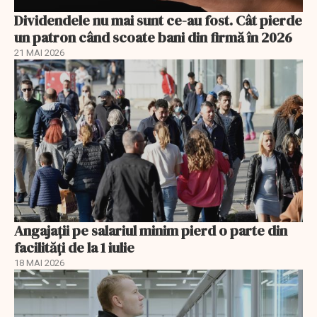
Dividendele nu mai sunt ce-au fost. Cât pierde
un patron când scoate bani din firmă în 2026
21 MAI 2026
Angajații pe salariul minim pierd o parte din
facilități de la 1 iulie
18 MAI 2026