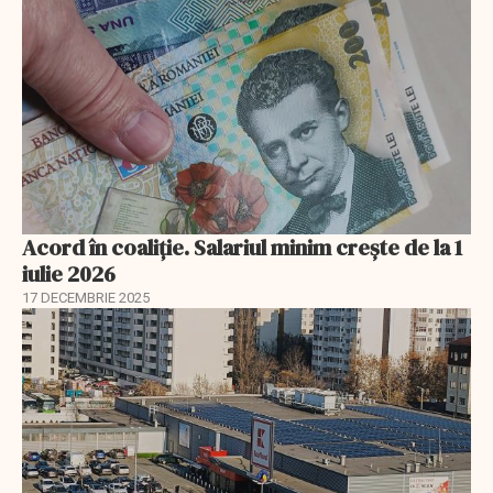
Acord în coaliție. Salariul minim crește de la 1
iulie 2026
17 DECEMBRIE 2025