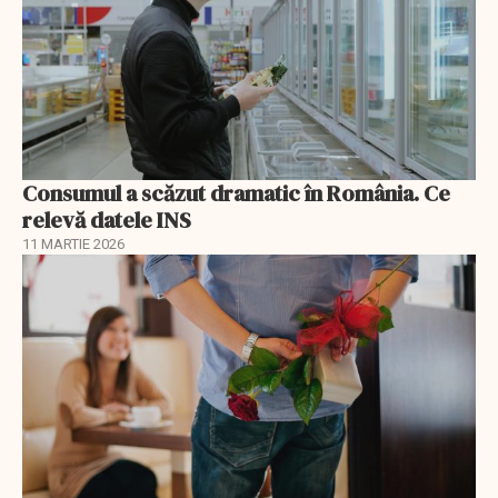
Consumul a scăzut dramatic în România. Ce
relevă datele INS
11 MARTIE 2026