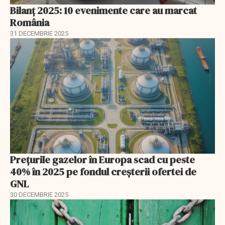
Bilanț 2025: 10 evenimente care au marcat
România
31 DECEMBRIE 2025
Prețurile gazelor în Europa scad cu peste
40% în 2025 pe fondul creșterii ofertei de
GNL
30 DECEMBRIE 2025