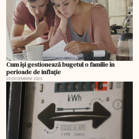
Cum își gestionează bugetul o familie în
perioade de inflație
20 DECEMBRIE 2025