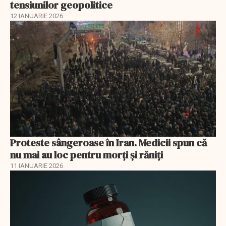
tensiunilor geopolitice
12 IANUARIE 2026
Proteste sângeroase în Iran. Medicii spun că
nu mai au loc pentru morți și răniți
11 IANUARIE 2026