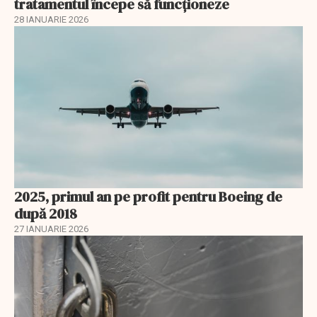
tratamentul începe să funcționeze
28 IANUARIE 2026
2025, primul an pe profit pentru Boeing de
după 2018
27 IANUARIE 2026