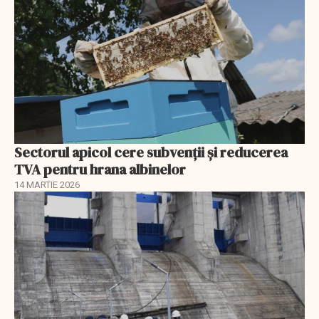
Sectorul apicol cere subvenții și reducerea
TVA pentru hrana albinelor
14 MARTIE 2026
EXCLUSIV