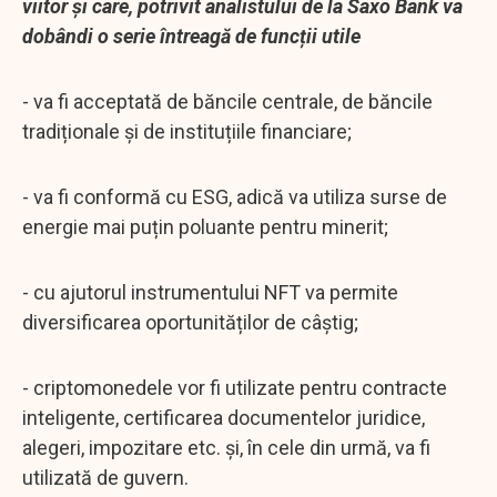
viitor și care, potrivit analistului de la Saxo Bank va
dobândi o serie întreagă de funcții utile
- va fi acceptată de băncile centrale, de băncile
tradiționale și de instituțiile financiare;
- va fi conformă cu ESG, adică va utiliza surse de
energie mai puțin poluante pentru minerit;
- cu ajutorul instrumentului NFT va permite
diversificarea oportunităților de câștig;
- criptomonedele vor fi utilizate pentru contracte
inteligente, certificarea documentelor juridice,
alegeri, impozitare etc. și, în cele din urmă, va fi
utilizată de guvern.