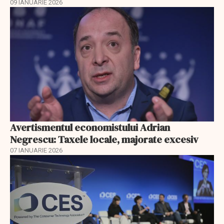
09 IANUARIE 2026
Avertismentul economistului Adrian
Negrescu: Taxele locale, majorate excesiv
07 IANUARIE 2026