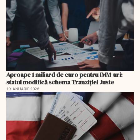
Aproape 1 miliard de euro pentru IMM-uri:
statul modifică schema Tranziției Juste
19 IANUARIE 2026