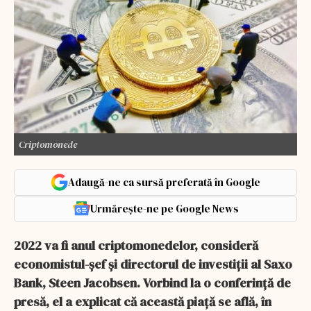
Criptomonede
Adaugă-ne ca sursă preferată în Google
Urmărește-ne pe Google News
2022 va fi anul criptomonedelor, consideră
economistul-șef și directorul de investiții al Saxo
Bank, Steen Jacobsen. Vorbind la o conferință de
presă, el a explicat că această piață se află, în