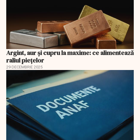
Argint, aur și cupru la maxime: ce alimentează
raliul piețelor
29 DECEMBRIE 2025