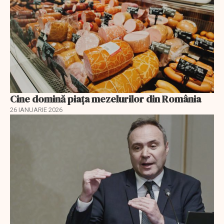
Cine domină piața mezelurilor din România
26 IANUARIE 2026