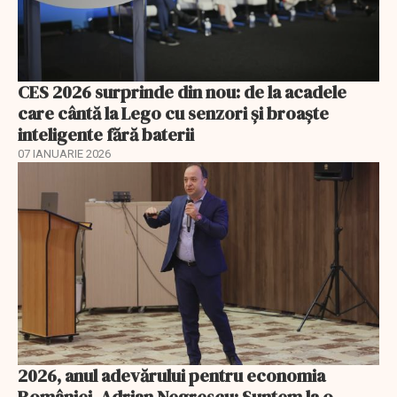
CES 2026 surprinde din nou: de la acadele
care cântă la Lego cu senzori și broaște
inteligente fără baterii
07 IANUARIE 2026
2026, anul adevărului pentru economia