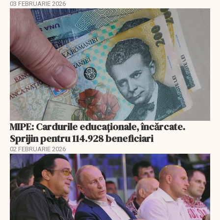
03 FEBRUARIE 2026
MIPE: Cardurile educaţionale, încărcate.
Sprijin pentru 114.928 beneficiari
02 FEBRUARIE 2026