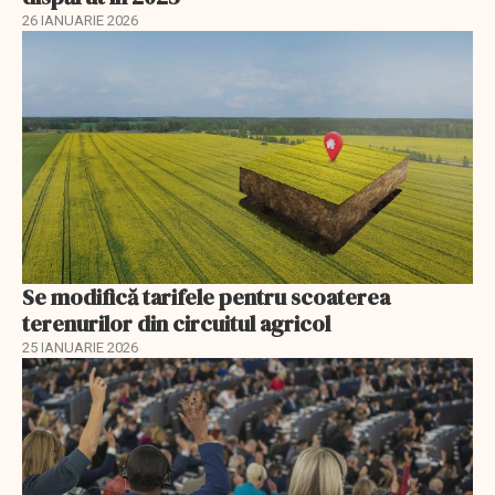
26 IANUARIE 2026
Se modifică tarifele pentru scoaterea
terenurilor din circuitul agricol
25 IANUARIE 2026