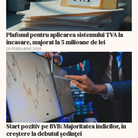
Plafonul pentru aplicarea sistemului TVA la
încasare, majorat la 5 milioane de lei
05 FEBRUARIE 2026
Start pozitiv pe BVB: Majoritatea indicilor, în
creştere la debutul şedinţei