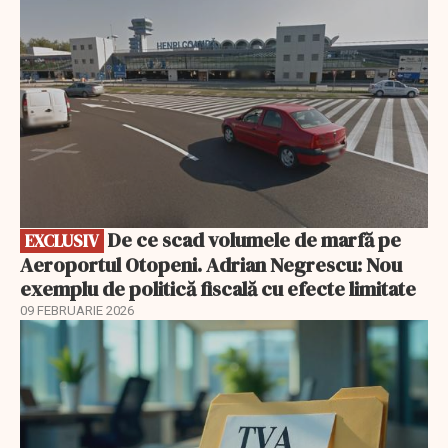
De ce scad volumele de marfă pe
EXCLUSIV
Aeroportul Otopeni. Adrian Negrescu: Nou
exemplu de politică fiscală cu efecte limitate
09 FEBRUARIE 2026