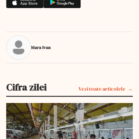
Mara Ivan
Cifra zilei
Vezi toate articolele