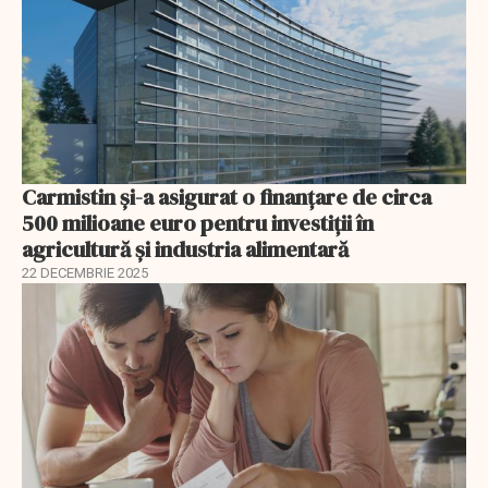
Carmistin și-a asigurat o finanțare de circa
500 milioane euro pentru investiții în
agricultură și industria alimentară
22 DECEMBRIE 2025