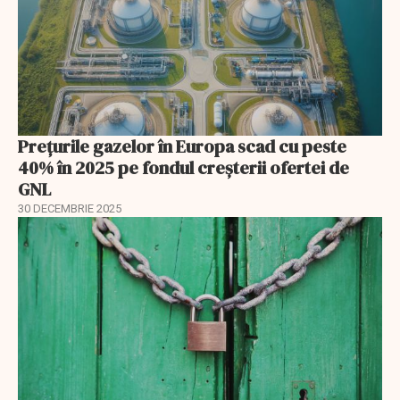
Prețurile gazelor în Europa scad cu peste
40% în 2025 pe fondul creșterii ofertei de
GNL
30 DECEMBRIE 2025