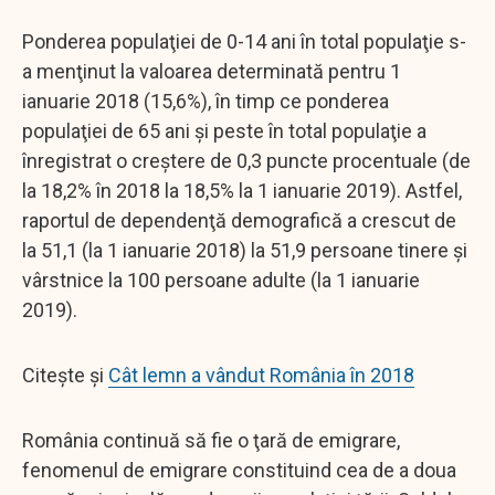
Ponderea populaţiei de 0-14 ani în total populaţie s-
a menţinut la valoarea determinată pentru 1
ianuarie 2018 (15,6%), în timp ce ponderea
populaţiei de 65 ani şi peste în total populaţie a
înregistrat o creştere de 0,3 puncte procentuale (de
la 18,2% în 2018 la 18,5% la 1 ianuarie 2019). Astfel,
raportul de dependenţă demografică a crescut de
la 51,1 (la 1 ianuarie 2018) la 51,9 persoane tinere şi
vârstnice la 100 persoane adulte (la 1 ianuarie
2019).
Citește și
Cât lemn a vândut România în 2018
România continuă să fie o ţară de emigrare,
fenomenul de emigrare constituind cea de a doua