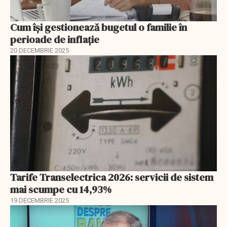
Cum își gestionează bugetul o familie în
perioade de inflație
20 DECEMBRIE 2025
Tarife Transelectrica 2026: servicii de sistem
mai scumpe cu 14,93%
19 DECEMBRIE 2025