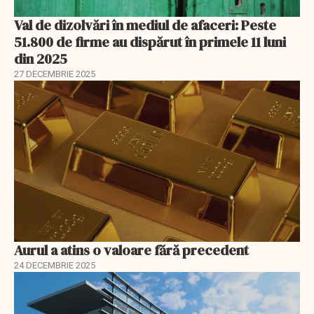
Val de dizolvări în mediul de afaceri: Peste
51.800 de firme au dispărut în primele 11 luni
din 2025
27 DECEMBRIE 2025
Aurul a atins o valoare fără precedent
24 DECEMBRIE 2025