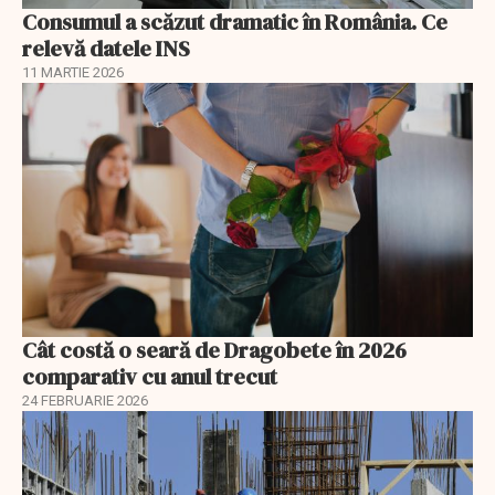
Consumul a scăzut dramatic în România. Ce
relevă datele INS
11 MARTIE 2026
Cât costă o seară de Dragobete în 2026
comparativ cu anul trecut
24 FEBRUARIE 2026