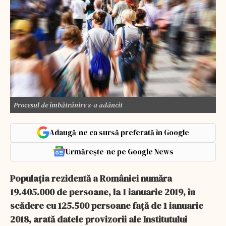
Procesul de îmbătrânire s-a adâncit
Adaugă-ne ca sursă preferată în Google
Urmărește-ne pe Google News
Populaţia rezidentă a României număra
19.405.000 de persoane, la 1 ianuarie 2019, în
scădere cu 125.500 persoane faţă de 1 ianuarie
2018, arată datele provizorii ale Institutului