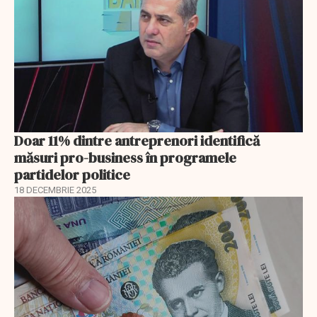
Doar 11% dintre antreprenori identifică
măsuri pro-business în programele
partidelor politice
18 DECEMBRIE 2025