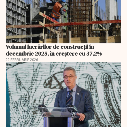
Volumul lucrărilor de construcții în
decembrie 2025, în creștere cu 37,2%
22 FEBRUARIE 2026