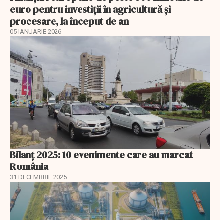
euro pentru investiţii în agricultură şi
procesare, la început de an
05 IANUARIE 2026
Bilanț 2025: 10 evenimente care au marcat
România
31 DECEMBRIE 2025