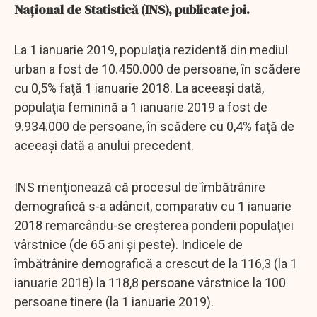
Naţional de Statistică (INS), publicate joi.
La 1 ianuarie 2019, populaţia rezidentă din mediul
urban a fost de 10.450.000 de persoane, în scădere
cu 0,5% faţă 1 ianuarie 2018. La aceeaşi dată,
populaţia feminină a 1 ianuarie 2019 a fost de
9.934.000 de persoane, în scădere cu 0,4% faţă de
aceeaşi dată a anului precedent.
INS menţionează că procesul de îmbătrânire
demografică s-a adâncit, comparativ cu 1 ianuarie
2018 remarcându-se creşterea ponderii populaţiei
vârstnice (de 65 ani şi peste). Indicele de
îmbătrânire demografică a crescut de la 116,3 (la 1
ianuarie 2018) la 118,8 persoane vârstnice la 100
persoane tinere (la 1 ianuarie 2019).