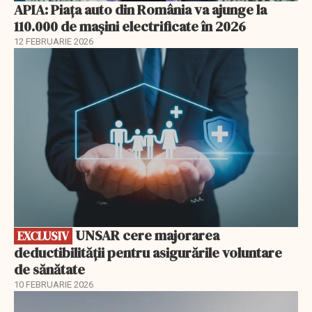
APIA: Piața auto din România va ajunge la
110.000 de mașini electrificate în 2026
12 FEBRUARIE 2026
EXCLUSIV
UNSAR cere majorarea
EXCLUSIV
deductibilității pentru asigurările voluntare
de sănătate
10 FEBRUARIE 2026
EXCLUSIV