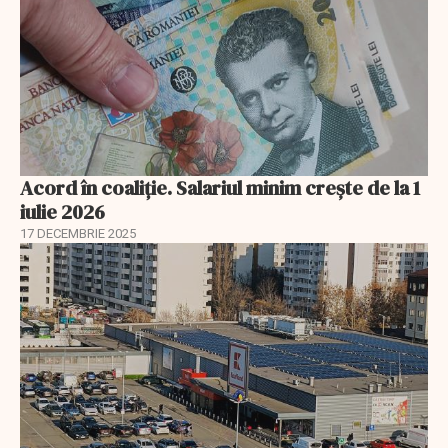
Acord în coaliție. Salariul minim crește de la 1
iulie 2026
17 DECEMBRIE 2025