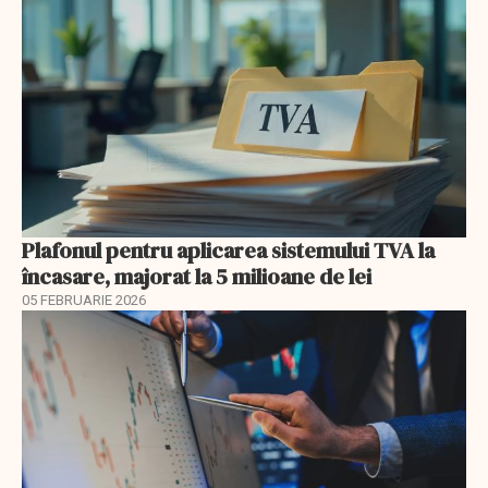
Plafonul pentru aplicarea sistemului TVA la
încasare, majorat la 5 milioane de lei
05 FEBRUARIE 2026