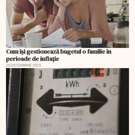
Cum își gestionează bugetul o familie în
perioade de inflație
20 DECEMBRIE 2025