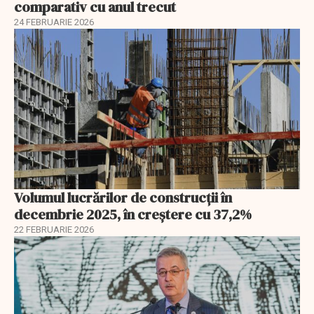
comparativ cu anul trecut
24 FEBRUARIE 2026
Volumul lucrărilor de construcții în
decembrie 2025, în creștere cu 37,2%
22 FEBRUARIE 2026