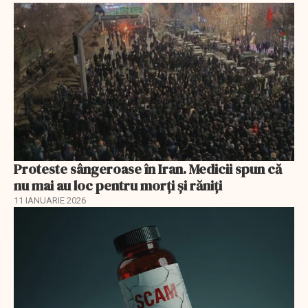
Proteste sângeroase în Iran. Medicii spun că
nu mai au loc pentru morți și răniți
11 IANUARIE 2026