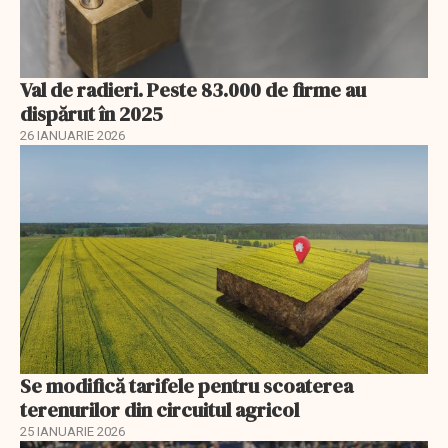
Val de radieri. Peste 83.000 de firme au
dispărut în 2025
26 IANUARIE 2026
Se modifică tarifele pentru scoaterea
terenurilor din circuitul agricol
25 IANUARIE 2026