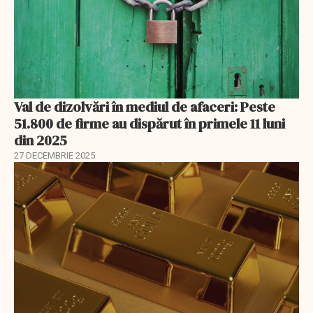
Val de dizolvări în mediul de afaceri: Peste
51.800 de firme au dispărut în primele 11 luni
din 2025
27 DECEMBRIE 2025