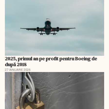
2025, primul an pe profit pentru Boeing de
după 2018
27 IANUARIE 2026