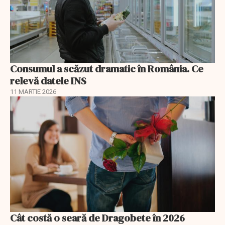
Consumul a scăzut dramatic în România. Ce
relevă datele INS
11 MARTIE 2026
Cât costă o seară de Dragobete în 2026