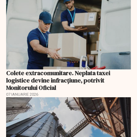
Colete extracomunitare. Neplata taxei
logistice devine infracțiune, potrivit
Monitorului Oficial
07 IANUARIE 2026