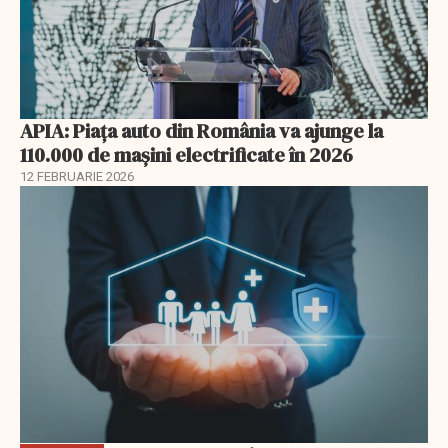
APIA: Piața auto din România va ajunge la
110.000 de mașini electrificate în 2026
12 FEBRUARIE 2026
EXCLUSIV