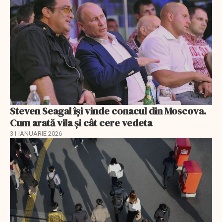
Steven Seagal își vinde conacul din Moscova.
Cum arată vila și cât cere vedeta
31 IANUARIE 2026