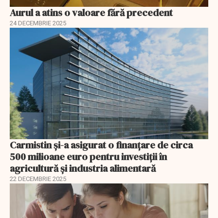
Aurul a atins o valoare fără precedent
24 DECEMBRIE 2025
Carmistin și-a asigurat o finanțare de circa
500 milioane euro pentru investiții în
agricultură și industria alimentară
22 DECEMBRIE 2025