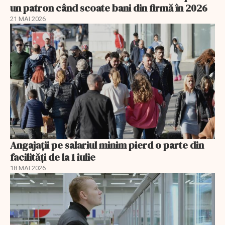
un patron când scoate bani din firmă în 2026
21 MAI 2026
Angajații pe salariul minim pierd o parte din
facilități de la 1 iulie
18 MAI 2026