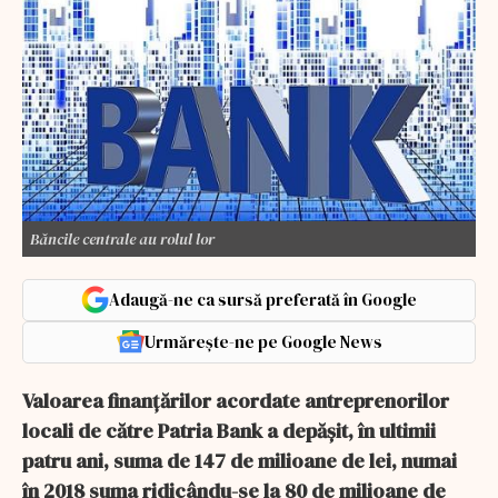
Băncile centrale au rolul lor
Adaugă-ne ca sursă preferată în Google
Urmărește-ne pe Google News
Valoarea finanţărilor acordate antreprenorilor
locali de către Patria Bank a depăşit, în ultimii
patru ani, suma de 147 de milioane de lei, numai
în 2018 suma ridicându-se la 80 de milioane de