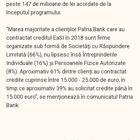
peste 147 de milioane de lei acordate de la
începutul programului.
"Marea majoritate a clienţilor Patria Bank care au
contractat creditul EaSI în 2018 sunt firme
organizate sub formă de Societăţi cu Răspundere
Limitată (66%), nu lipsesc însă Întreprinderile
Individuale (16%) şi Persoanele Fizice Autorizate
(8%). Aproximativ 61% dintre clienţi au contractat
credite cuprinse între 15.000 - 25.000 de euro, în
timp ce aproximativ 39% au solicitat credite până în
15.000 euro", se menţionează în comunicatul Patria
Bank.