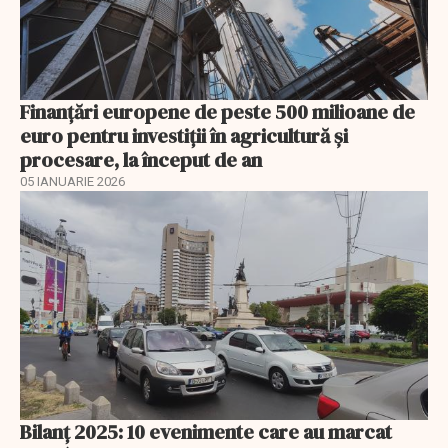
Finanţări europene de peste 500 milioane de
euro pentru investiţii în agricultură şi
procesare, la început de an
05 IANUARIE 2026
Bilanț 2025: 10 evenimente care au marcat