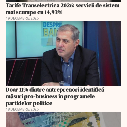
Tarife Transelectrica 2026: servicii de sistem
mai scumpe cu 14,93%
19 DECEMBRIE 2025
Doar 11% dintre antreprenori identifică
măsuri pro-business în programele
partidelor politice
18 DECEMBRIE 2025