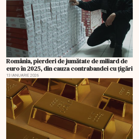
România, pierderi de jumătate de miliard de
euro în 2025, din cauza contrabandei cu ţigări
13 IANUARIE 2026