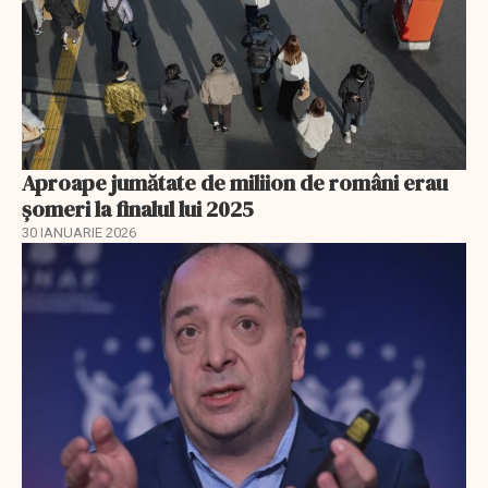
Aproape jumătate de miliion de români erau
șomeri la finalul lui 2025
30 IANUARIE 2026