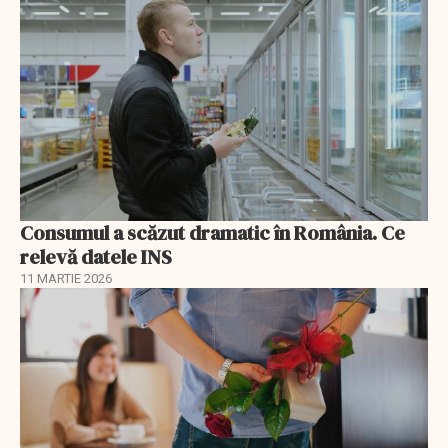
Consumul a scăzut dramatic în România. Ce
relevă datele INS
11 MARTIE 2026