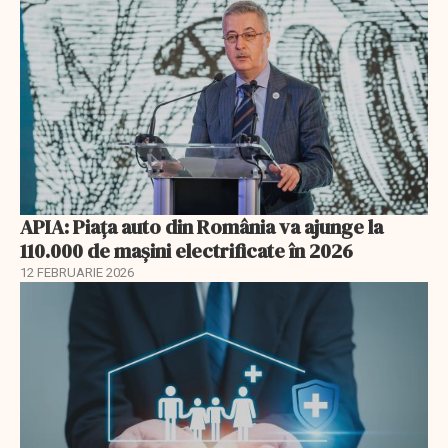
APIA: Piața auto din România va ajunge la
110.000 de mașini electrificate în 2026
12 FEBRUARIE 2026
EXCLUSIV