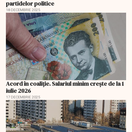
partidelor politice
18 DECEMBRIE 2025
Acord în coaliție. Salariul minim crește de la 1
iulie 2026
17 DECEMBRIE 2025