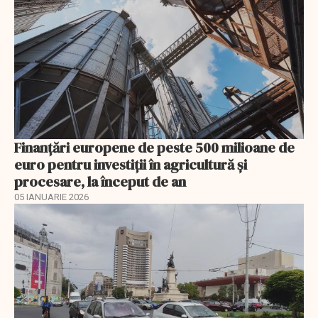
Finanţări europene de peste 500 milioane de
euro pentru investiţii în agricultură şi
procesare, la început de an
05 IANUARIE 2026