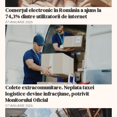
Comerțul electronic în România a ajuns la
74,3% dintre utilizatorii de internet
07 IANUARIE 2026
Colete extracomunitare. Neplata taxei
logistice devine infracțiune, potrivit
Monitorului Oficial
07 IANUARIE 2026