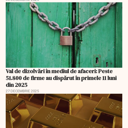
Val de dizolvări în mediul de afaceri: Peste
51.800 de firme au dispărut în primele 11 luni
din 2025
27 DECEMBRIE 2025