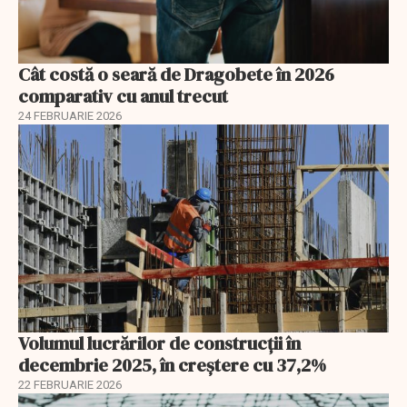
Cât costă o seară de Dragobete în 2026
comparativ cu anul trecut
24 FEBRUARIE 2026
Volumul lucrărilor de construcții în
decembrie 2025, în creștere cu 37,2%
22 FEBRUARIE 2026