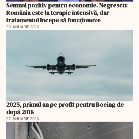
Semnal pozitiv pentru economie. Negrescu:
România este la terapie intensivă, dar
tratamentul începe să funcționeze
28 IANUARIE 2026
2025, primul an pe profit pentru Boeing de
după 2018
27 IANUARIE 2026