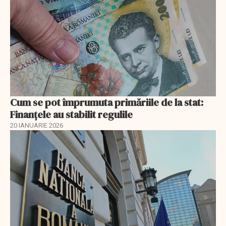
Cum se pot împrumuta primăriile de la stat:
Finanțele au stabilit regulile
20 IANUARIE 2026