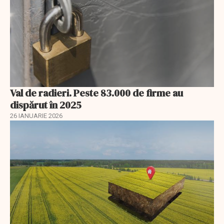
Val de radieri. Peste 83.000 de firme au
dispărut în 2025
26 IANUARIE 2026