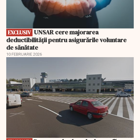
UNSAR cere majorarea
EXCLUSIV
deductibilității pentru asigurările voluntare
de sănătate
10 FEBRUARIE 2026
EXCLUSIV