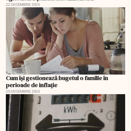
22 DECEMBRIE 2025
Cum își gestionează bugetul o familie în
perioade de inflație
20 DECEMBRIE 2025