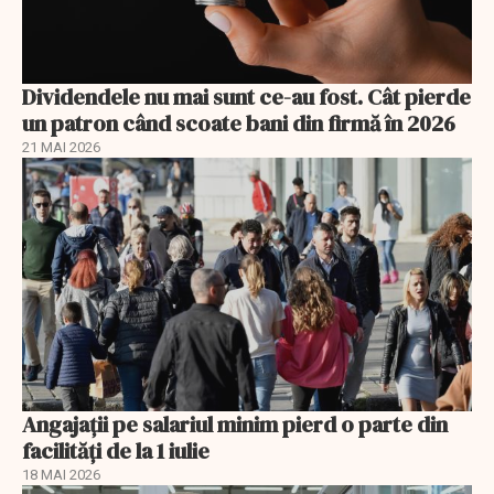
Dividendele nu mai sunt ce-au fost. Cât pierde
un patron când scoate bani din firmă în 2026
21 MAI 2026
Angajații pe salariul minim pierd o parte din
facilități de la 1 iulie
18 MAI 2026