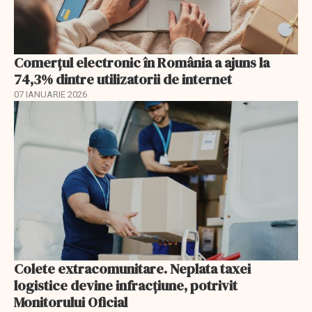
Comerțul electronic în România a ajuns la
74,3% dintre utilizatorii de internet
07 IANUARIE 2026
Colete extracomunitare. Neplata taxei
logistice devine infracțiune, potrivit
Monitorului Oficial