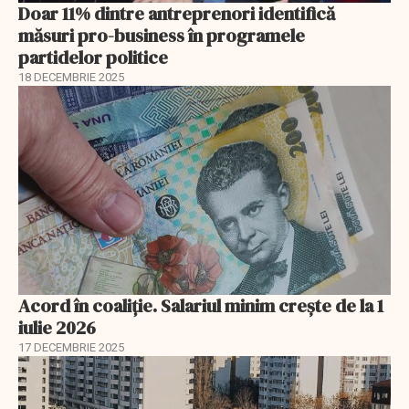
Doar 11% dintre antreprenori identifică
măsuri pro-business în programele
partidelor politice
18 DECEMBRIE 2025
Acord în coaliție. Salariul minim crește de la 1
iulie 2026
17 DECEMBRIE 2025