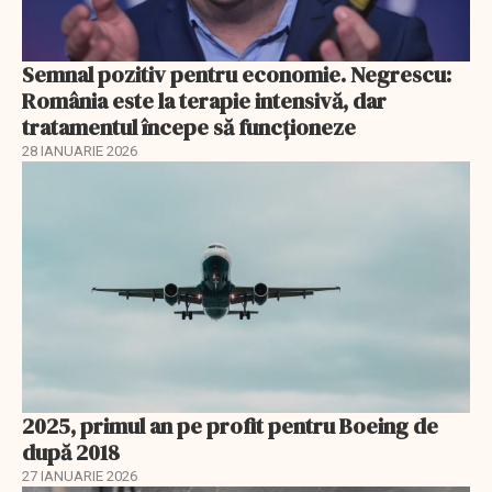
Semnal pozitiv pentru economie. Negrescu:
România este la terapie intensivă, dar
tratamentul începe să funcționeze
28 IANUARIE 2026
2025, primul an pe profit pentru Boeing de
după 2018
27 IANUARIE 2026