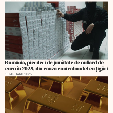
România, pierderi de jumătate de miliard de
euro în 2025, din cauza contrabandei cu ţigări
13 IANUARIE 2026