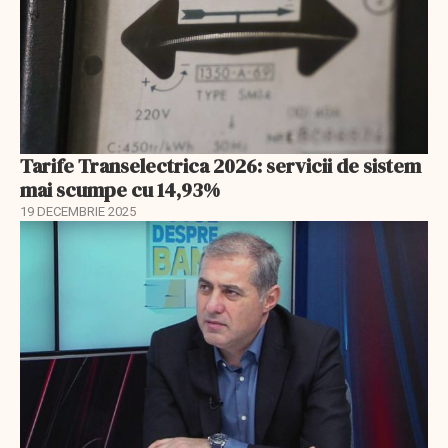
Tarife Transelectrica 2026: servicii de sistem
mai scumpe cu 14,93%
19 DECEMBRIE 2025