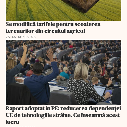
Se modifică tarifele pentru scoaterea
terenurilor din circuitul agricol
25 IANUARIE 2026
Raport adoptat în PE: reducerea dependenței
UE de tehnologiile străine. Ce înseamnă acest
lucru