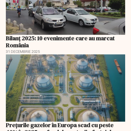
Bilanț 2025: 10 evenimente care au marcat
România
31 DECEMBRIE 2025
Prețurile gazelor în Europa scad cu peste