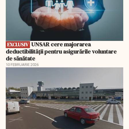
UNSAR cere majorarea
EXCLUSIV
deductibilității pentru asigurările voluntare
de sănătate
10 FEBRUARIE 2026
EXCLUSIV