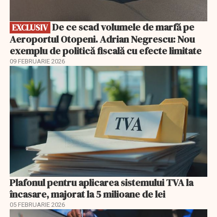
De ce scad volumele de marfă pe
EXCLUSIV
Aeroportul Otopeni. Adrian Negrescu: Nou
exemplu de politică fiscală cu efecte limitate
09 FEBRUARIE 2026
Plafonul pentru aplicarea sistemului TVA la
încasare, majorat la 5 milioane de lei
05 FEBRUARIE 2026