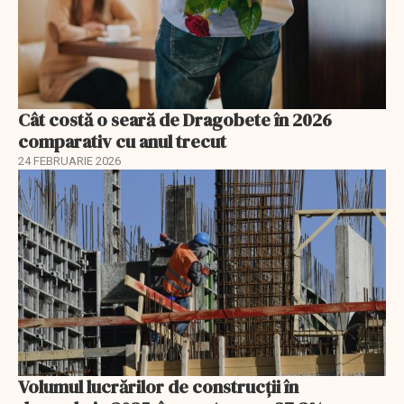
Cât costă o seară de Dragobete în 2026
comparativ cu anul trecut
24 FEBRUARIE 2026
Volumul lucrărilor de construcții în