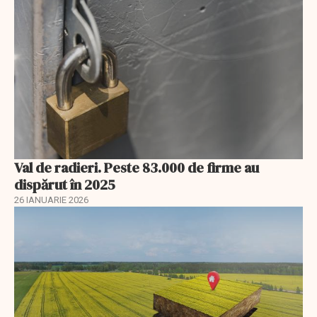
Val de radieri. Peste 83.000 de firme au
dispărut în 2025
26 IANUARIE 2026