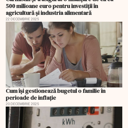
500 milioane euro pentru investiții în
agricultură și industria alimentară
22 DECEMBRIE 2025
Cum își gestionează bugetul o familie în
perioade de inflație
20 DECEMBRIE 2025