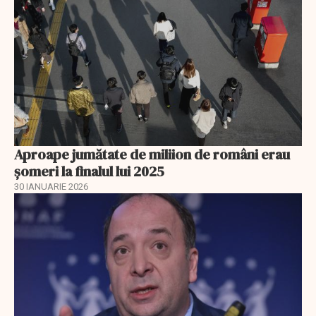
Aproape jumătate de miliion de români erau
șomeri la finalul lui 2025
30 IANUARIE 2026