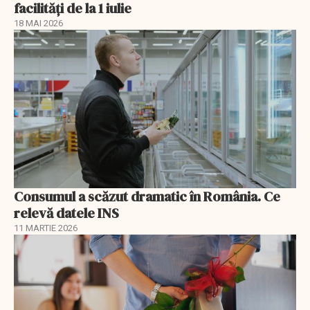
facilități de la 1 iulie
18 MAI 2026
Consumul a scăzut dramatic în România. Ce
relevă datele INS
11 MARTIE 2026