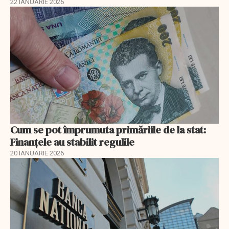
22 IANUARIE 2026
Cum se pot împrumuta primăriile de la stat:
Finanțele au stabilit regulile
20 IANUARIE 2026