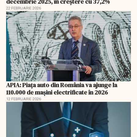
decembrie 2025, în creștere cu 37,2%
22 FEBRUARIE 2026
APIA: Piața auto din România va ajunge la
110.000 de mașini electrificate în 2026
12 FEBRUARIE 2026
EXCLUSIV