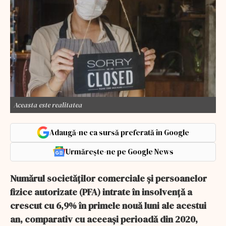
Aceasta este realitatea
Adaugă-ne ca sursă preferată în Google
Urmărește-ne pe Google News
Numărul societăţilor comerciale şi persoanelor
fizice autorizate (PFA) intrate în insolvenţă a
crescut cu 6,9% în primele nouă luni ale acestui
an, comparativ cu aceeaşi perioadă din 2020,