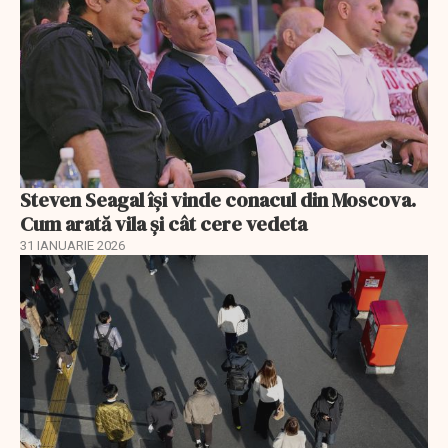
Steven Seagal își vinde conacul din Moscova.
Cum arată vila și cât cere vedeta
31 IANUARIE 2026