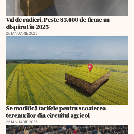
Val de radieri. Peste 83.000 de firme au
dispărut în 2025
26 IANUARIE 2026
Se modifică tarifele pentru scoaterea
terenurilor din circuitul agricol
25 IANUARIE 2026