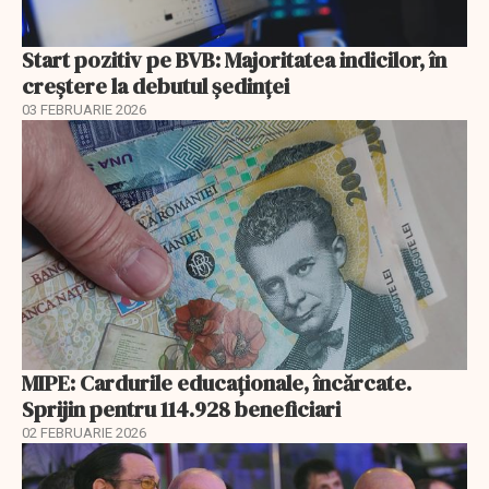
Start pozitiv pe BVB: Majoritatea indicilor, în
creştere la debutul şedinţei
03 FEBRUARIE 2026
MIPE: Cardurile educaţionale, încărcate.
Sprijin pentru 114.928 beneficiari
02 FEBRUARIE 2026