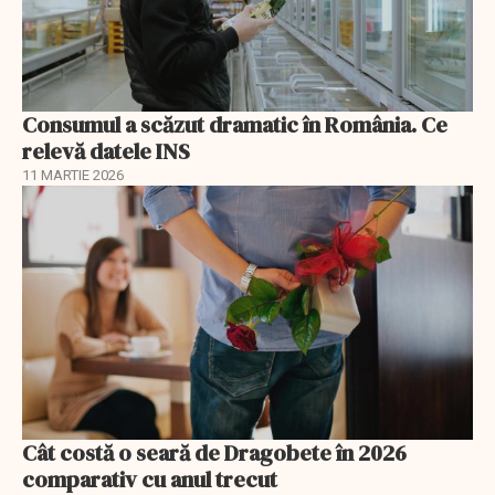
Consumul a scăzut dramatic în România. Ce
relevă datele INS
11 MARTIE 2026
Cât costă o seară de Dragobete în 2026
comparativ cu anul trecut