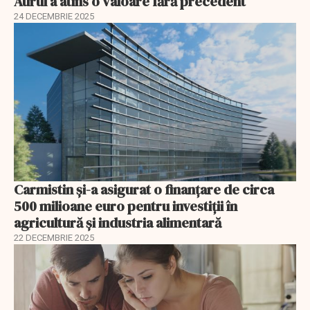
Aurul a atins o valoare fără precedent
24 DECEMBRIE 2025
Carmistin și-a asigurat o finanțare de circa
500 milioane euro pentru investiții în
agricultură și industria alimentară
22 DECEMBRIE 2025