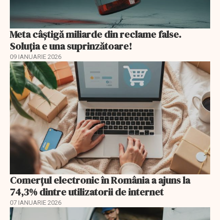
Meta câștigă miliarde din reclame false.
Soluția e una suprinzătoare!
09 IANUARIE 2026
Comerțul electronic în România a ajuns la
74,3% dintre utilizatorii de internet
07 IANUARIE 2026