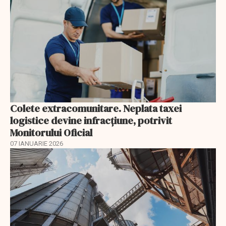
Colete extracomunitare. Neplata taxei
logistice devine infracțiune, potrivit
Monitorului Oficial
07 IANUARIE 2026