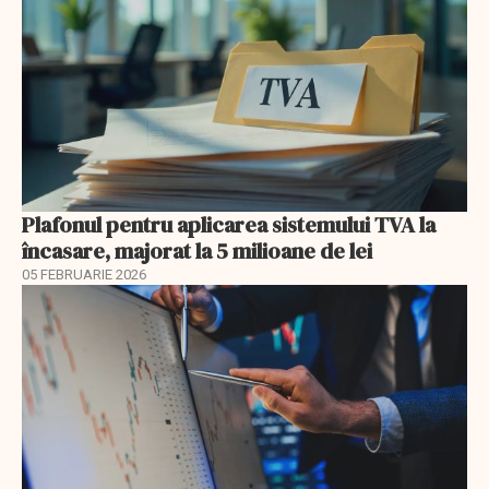
Plafonul pentru aplicarea sistemului TVA la
încasare, majorat la 5 milioane de lei
05 FEBRUARIE 2026