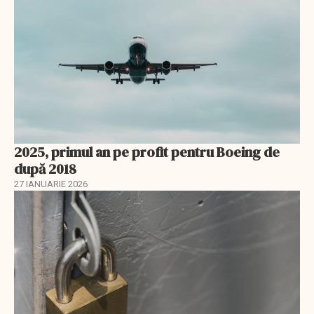
2025, primul an pe profit pentru Boeing de
după 2018
27 IANUARIE 2026