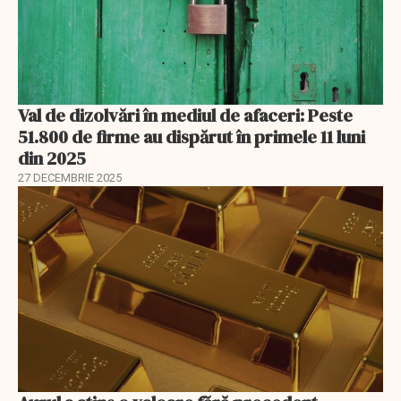
Val de dizolvări în mediul de afaceri: Peste
51.800 de firme au dispărut în primele 11 luni
din 2025
27 DECEMBRIE 2025