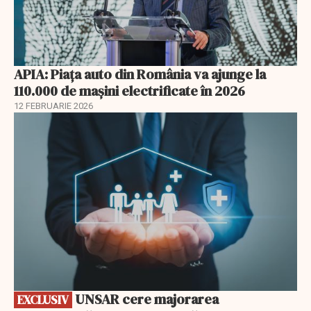
APIA: Piața auto din România va ajunge la
110.000 de mașini electrificate în 2026
12 FEBRUARIE 2026
EXCLUSIV
UNSAR cere majorarea
EXCLUSIV