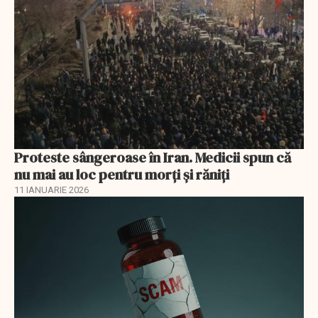
Proteste sângeroase în Iran. Medicii spun că
nu mai au loc pentru morți și răniți
11 IANUARIE 2026