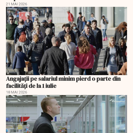
21 MAI 2026
Angajații pe salariul minim pierd o parte din
facilități de la 1 iulie
18 MAI 2026