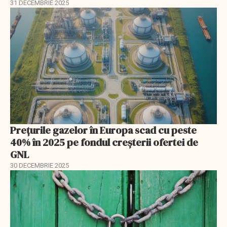
31 DECEMBRIE 2025
Prețurile gazelor în Europa scad cu peste
40% în 2025 pe fondul creșterii ofertei de
GNL
30 DECEMBRIE 2025