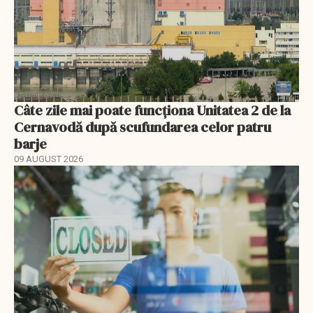
Câte zile mai poate funcționa Unitatea 2 de la
Cernavodă după scufundarea celor patru
barje
09 AUGUST 2026