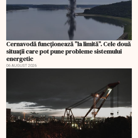
Cernavodă funcționează ”la limită”. Cele două
situații care pot pune probleme sistemului
energetic
06 AUGUST 2026