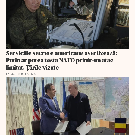
Serviciile secrete americane avertizează:
Putin ar putea testa NATO printr-un atac
limitat. Țările vizate
09 AUGUST 2026