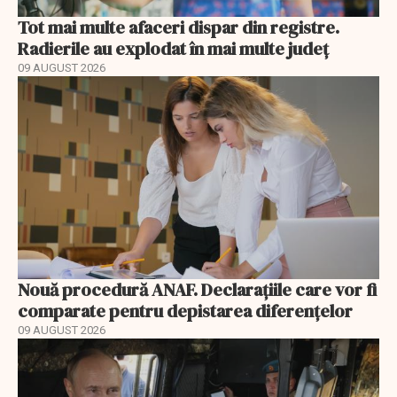
Tot mai multe afaceri dispar din registre.
Radierile au explodat în mai multe județ
09 AUGUST 2026
Nouă procedură ANAF. Declarațiile care vor fi
comparate pentru depistarea diferențelor
09 AUGUST 2026