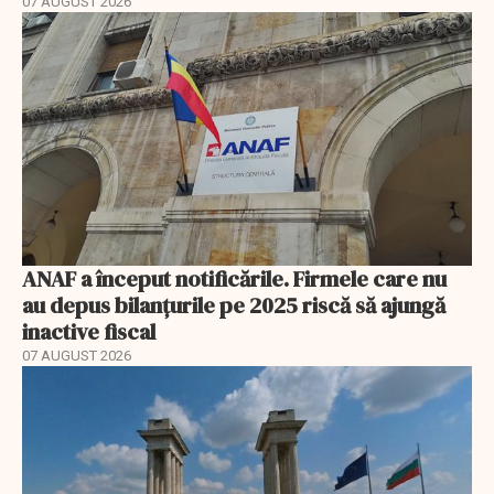
07 AUGUST 2026
ANAF a început notificările. Firmele care nu
au depus bilanțurile pe 2025 riscă să ajungă
inactive fiscal
07 AUGUST 2026