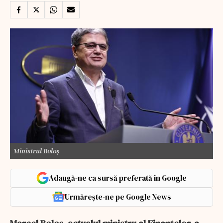
Ministrul Boloș
Adaugă-ne ca sursă preferată în Google
Urmărește-ne pe Google News