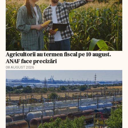
Agricultorii au termen fiscal pe 10 august.
ANAF face precizări
08 AUGUST 2026