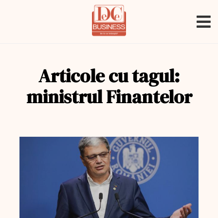
Articole cu tagul:
ministrul Finantelor