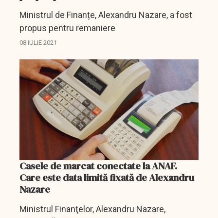
Ministrul de Finanțe, Alexandru Nazare, a fost
propus pentru remaniere
08 IULIE 2021
Casele de marcat conectate la ANAF.
Care este data limită fixată de Alexandru
Nazare
Ministrul Finanţelor, Alexandru Nazare,