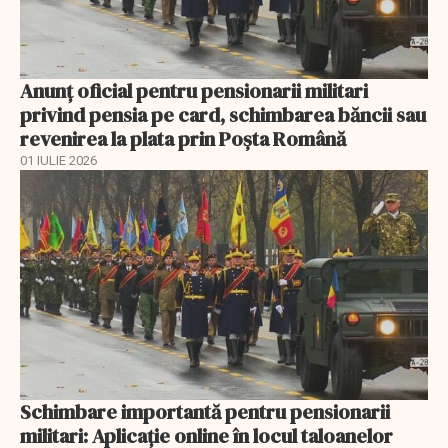
Anunţ oficial pentru pensionarii militari
privind pensia pe card, schimbarea băncii sau
revenirea la plata prin Poşta Română
01 IULIE 2026
Schimbare importantă pentru pensionarii
militari: Aplicaţie online în locul taloanelor