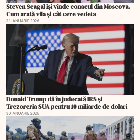
Steven Seagal își vinde conacul din Moscova.
Cum arată vila și cât cere vedeta
31 IANUARIE 2026
Donald Trump dă în judecată IRS și
Trezoreria SUA pentru 10 miliarde de dolari
30 IANUARIE 2026