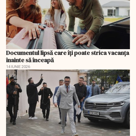
Documentul lipsă care îți poate strica vacanța
înainte să înceapă
14 IUNIE 2026