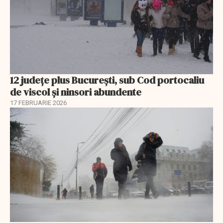
12 județe plus București, sub Cod portocaliu
de viscol și ninsori abundente
17 FEBRUARIE 2026