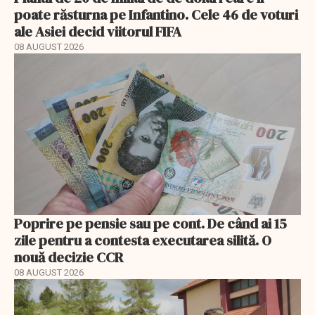
poate răsturna pe Infantino. Cele 46 de voturi
ale Asiei decid viitorul FIFA
08 AUGUST 2026
Poprire pe pensie sau pe cont. De când ai 15
zile pentru a contesta executarea silită. O
nouă decizie CCR
08 AUGUST 2026