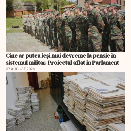
Cine ar putea ieși mai devreme la pensie în
sistemul militar. Proiectul aflat în Parlament
07 AUGUST 2026