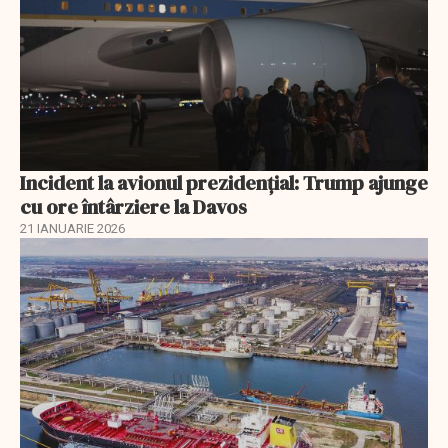
Incident la avionul prezidențial: Trump ajunge
cu ore întârziere la Davos
21 IANUARIE 2026
EXCLUSIV