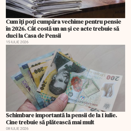
Cum îți poți cumpăra vechime pentru pensie
în 2026. Cât costă un an și ce acte trebuie să
duci la Casa de Pensii
15 IULIE 2026
Schimbare importantă la pensii de la 1 iulie.
Cine trebuie să plătească mai mult
08 IULIE 2026