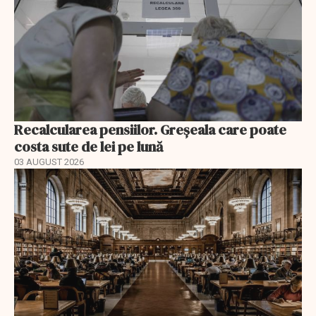
Recalcularea pensiilor. Greșeala care poate
costa sute de lei pe lună
03 AUGUST 2026