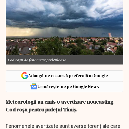
Cod roșu de fenomene periculoase
Adaugă-ne ca sursă preferată în Google
Urmărește-ne pe Google News
Meteorologii au emis o avertizare noucasting
Cod roșu pentru județul Timiș.
Fenomenele avertizate sunt averse torențiale care