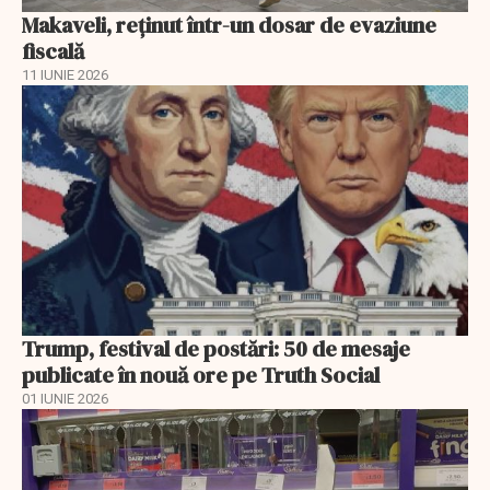
Makaveli, reţinut într-un dosar de evaziune
fiscală
11 IUNIE 2026
Trump, festival de postări: 50 de mesaje
publicate în nouă ore pe Truth Social
01 IUNIE 2026