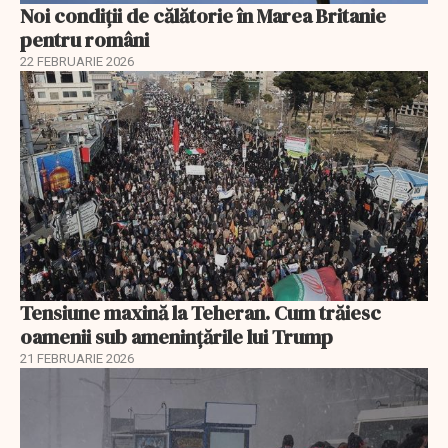
Noi condiții de călătorie în Marea Britanie
pentru români
22 FEBRUARIE 2026
Tensiune maxină la Teheran. Cum trăiesc
oamenii sub amenințările lui Trump
21 FEBRUARIE 2026