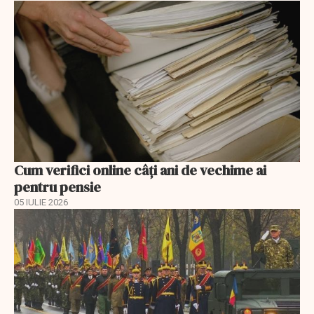
Cum verifici online câți ani de vechime ai
pentru pensie
05 IULIE 2026