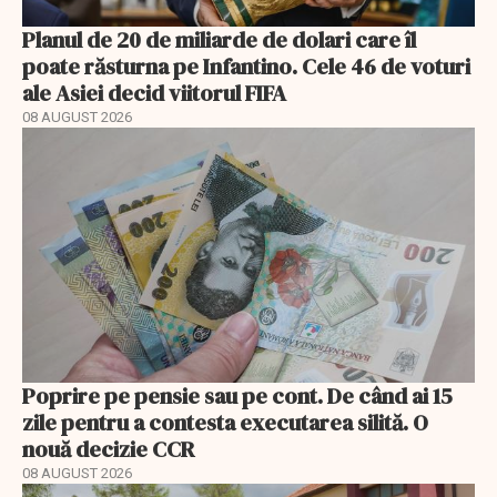
Planul de 20 de miliarde de dolari care îl
poate răsturna pe Infantino. Cele 46 de voturi
ale Asiei decid viitorul FIFA
08 AUGUST 2026
Poprire pe pensie sau pe cont. De când ai 15
zile pentru a contesta executarea silită. O
nouă decizie CCR
08 AUGUST 2026