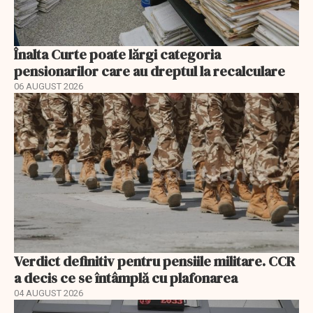
Înalta Curte poate lărgi categoria
pensionarilor care au dreptul la recalculare
06 AUGUST 2026
Verdict definitiv pentru pensiile militare. CCR
a decis ce se întâmplă cu plafonarea
04 AUGUST 2026