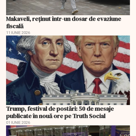
Makaveli, reţinut într-un dosar de evaziune
fiscală
11 IUNIE 2026
Trump, festival de postări: 50 de mesaje
publicate în nouă ore pe Truth Social
01 IUNIE 2026