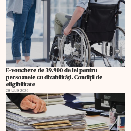
E-vouchere de 39.900 de lei pentru
persoanele cu dizabilități. Condiții de
eligibilitate
28 IULIE 2026