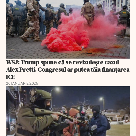
WSJ: Trump spune că se revizuiește cazul
Alex Pretti. Congresul ar putea tăia finanțarea
ICE
26 IANUARIE 2026