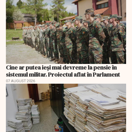
Cine ar putea ieși mai devreme la pensie în
sistemul militar. Proiectul aflat în Parlament
07 AUGUST 2026