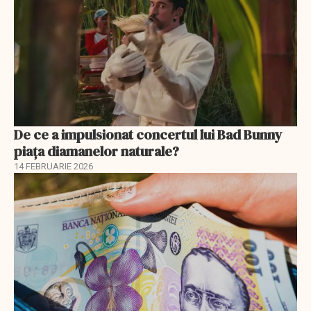
De ce a impulsionat concertul lui Bad Bunny
piața diamanelor naturale?
14 FEBRUARIE 2026