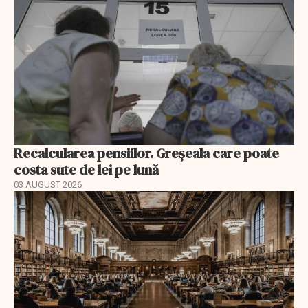
Recalcularea pensiilor. Greșeala care poate
costa sute de lei pe lună
03 AUGUST 2026