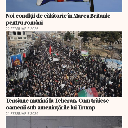
Noi condiții de călătorie în Marea Britanie
pentru români
22 FEBRUARIE 2026
Tensiune maxină la Teheran. Cum trăiesc
oamenii sub amenințările lui Trump
21 FEBRUARIE 2026