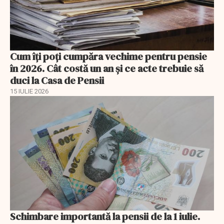
Cum îți poți cumpăra vechime pentru pensie
în 2026. Cât costă un an și ce acte trebuie să
duci la Casa de Pensii
15 IULIE 2026
Schimbare importantă la pensii de la 1 iulie.