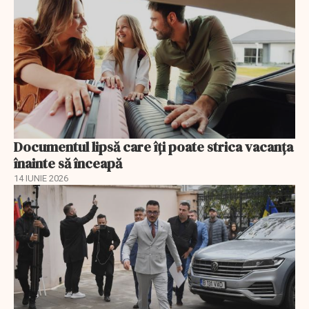
Documentul lipsă care îți poate strica vacanța
înainte să înceapă
14 IUNIE 2026