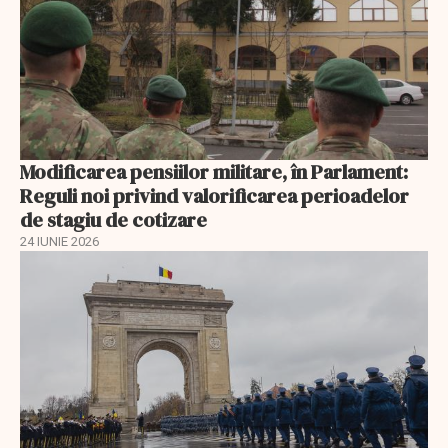
Modificarea pensiilor militare, în Parlament:
Reguli noi privind valorificarea perioadelor
de stagiu de cotizare
24 IUNIE 2026