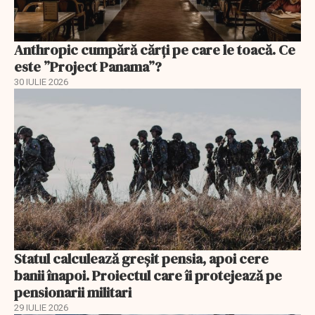
Anthropic cumpără cărți pe care le toacă. Ce
este ”Project Panama”?
30 IULIE 2026
Statul calculează greșit pensia, apoi cere
banii înapoi. Proiectul care îi protejează pe
pensionarii militari
29 IULIE 2026