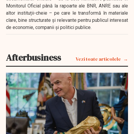
Monitorul Oficial până la rapoarte ale BNR, ANRE sau ale
altor instituții-cheie – pe care le transformă în materiale
clare, bine structurate și relevante pentru publicul interesat
de economie, companii și politici publice.
Afterbusiness
Vezi toate articolele