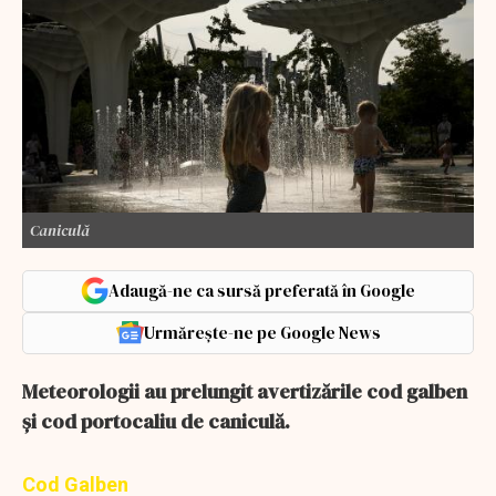
Caniculă
Adaugă-ne ca sursă preferată în Google
Urmărește-ne pe Google News
Meteorologii au prelungit avertizările cod galben
și cod portocaliu de caniculă.
Cod Galben