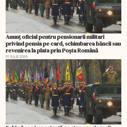
Anunţ oficial pentru pensionarii militari
privind pensia pe card, schimbarea băncii sau
revenirea la plata prin Poşta Română
01 IULIE 2026