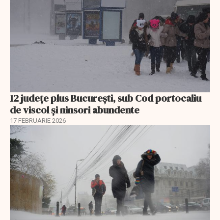
12 județe plus București, sub Cod portocaliu
de viscol și ninsori abundente
17 FEBRUARIE 2026