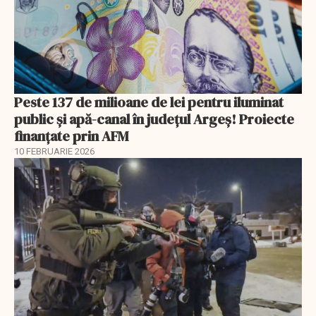
Peste 137 de milioane de lei pentru iluminat
public și apă-canal în județul Argeș! Proiecte
finanțate prin AFM
10 FEBRUARIE 2026