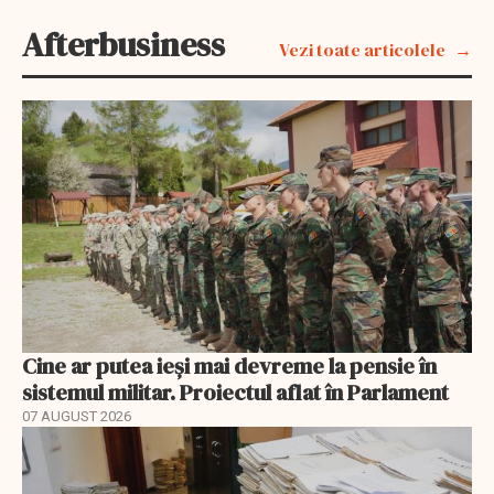
Afterbusiness
Vezi toate articolele
Cine ar putea ieși mai devreme la pensie în
sistemul militar. Proiectul aflat în Parlament
07 AUGUST 2026