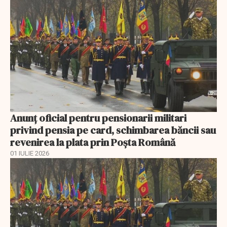
Anunţ oficial pentru pensionarii militari
privind pensia pe card, schimbarea băncii sau
revenirea la plata prin Poşta Română
01 IULIE 2026