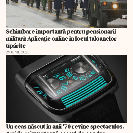
Schimbare importantă pentru pensionarii
militari: Aplicaţie online în locul taloanelor
tipărite
29 IUNIE 2026
Un ceas născut în anii '70 revine spectaculos.