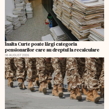
Înalta Curte poate lărgi categoria
pensionarilor care au dreptul la recalculare
06 AUGUST 2026