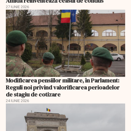
Amida reinventează ceasul de condus
27 IUNIE 2026
Modificarea pensiilor militare, în Parlament:
Reguli noi privind valorificarea perioadelor
de stagiu de cotizare
24 IUNIE 2026