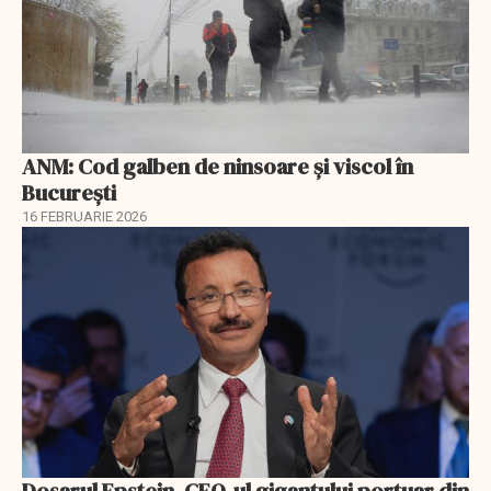
ANM: Cod galben de ninsoare și viscol în
București
16 FEBRUARIE 2026