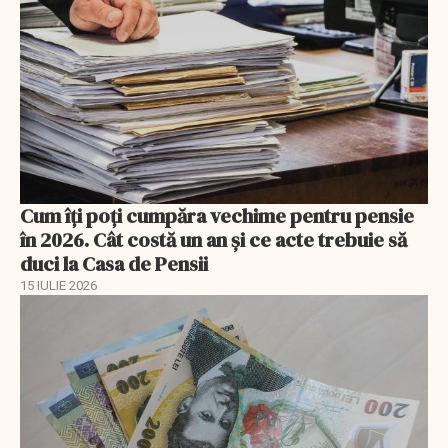
Cum îți poți cumpăra vechime pentru pensie
în 2026. Cât costă un an și ce acte trebuie să
duci la Casa de Pensii
15 IULIE 2026