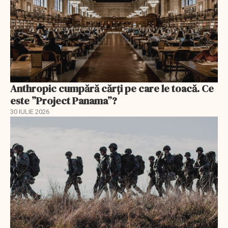
Anthropic cumpără cărți pe care le toacă. Ce
este ”Project Panama”?
30 IULIE 2026