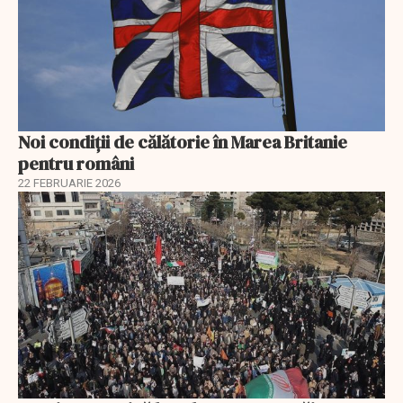
Noi condiții de călătorie în Marea Britanie
pentru români
22 FEBRUARIE 2026