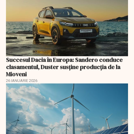
Succesul Dacia în Europa: Sandero conduce
clasamentul, Duster susține producția de la
Mioveni
26 IANUARIE 2026