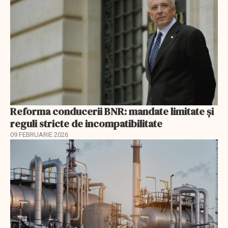
Reforma conducerii BNR: mandate limitate și
reguli stricte de incompatibilitate
09 FEBRUARIE 2026