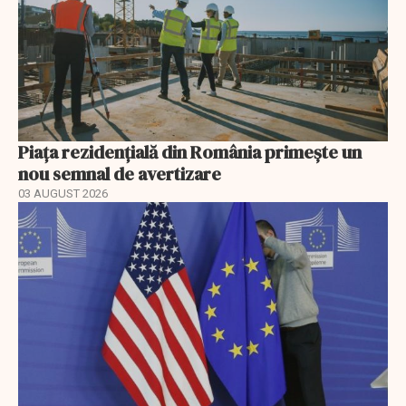
Piața rezidențială din România primește un
nou semnal de avertizare
03 AUGUST 2026