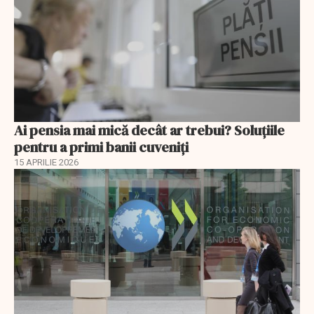
Ai pensia mai mică decât ar trebui? Soluţiile
pentru a primi banii cuveniţi
15 APRILIE 2026