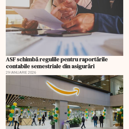
ASF schimbă regulile pentru raportările
contabile semestriale din asigurări
29 IANUARIE 2026