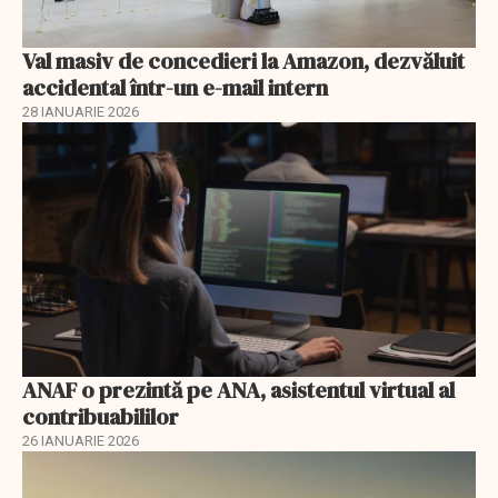
Val masiv de concedieri la Amazon, dezvăluit
accidental într-un e-mail intern
28 IANUARIE 2026
ANAF o prezintă pe ANA, asistentul virtual al
contribuabililor
26 IANUARIE 2026