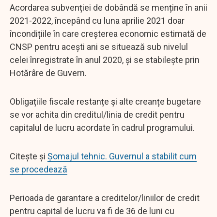
Acordarea subvenției de dobândă se menține în anii
2021-2022, începând cu luna aprilie 2021 doar
încondițiile în care creșterea economic estimată de
CNSP pentru acești ani se situează sub nivelul
celei înregistrate în anul 2020, și se stabilește prin
Hotărâre de Guvern.
Obligațiile fiscale restanțe și alte creanțe bugetare
se vor achita din creditul/linia de credit pentru
capitalul de lucru acordate în cadrul programului.
Citește și
Șomajul tehnic. Guvernul a stabilit cum
se procedează
Perioada de garantare a creditelor/liniilor de credit
pentru capital de lucru va fi de 36 de luni cu