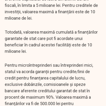
fiscali, în limita a 5 milioane lei. Pentru creditele de
investiții, valoarea maximă a finanțării este de 10
milioane de lei.
Totodată, valoarea maximă cumulată a finanțărilor
garantate de stat care pot fi acordate unui
beneficiar în cadrul acestei facilități este de 10
milioane lei.
Pentru microîntreprinderi sau întreprinderi mici,
statul va acorda garanții pentru credite/linii de
credit pentru finanțarea capitalului de lucru,
exclusive dobânzile, comisioanele și speze
bancare aferente creditului garantat de stat în
procent de maximum 90%. Valoarea maximă a
finanțărilor va fi de 500.000 lei pentru