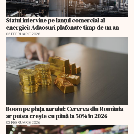
Statul intervine pe lanțul comercial al
energiei: Adaosuri plafonate timp de un an
05 FEBRUARIE 2026
Boom pe piața aurului: Cererea din România
ar putea crește cu până la 50% în 2026
03 FEBRUARIE 2026