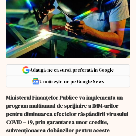
Adaugă-ne ca sursă preferată în Google
Urmărește-ne pe Google News
Ministerul Finanțelor Publice va implementa un
program multianual de sprijinire a IMM-urilor
pentru diminuarea efectelor răspândirii virusului
COVID – 19, prin garantarea unor credite,
subvenționarea dobânzilor pentru aceste