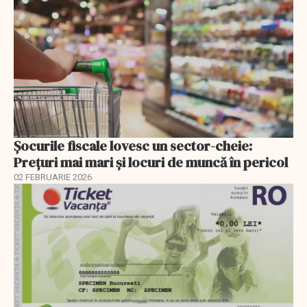
Șocurile fiscale lovesc un sector-cheie:
Prețuri mai mari și locuri de muncă în pericol
02 FEBRUARIE 2026