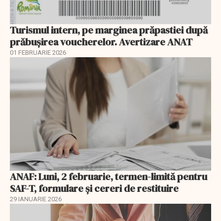
Turismul intern, pe marginea prăpastiei după
prăbușirea voucherelor. Avertizare ANAT
01 FEBRUARIE 2026
ANAF: Luni, 2 februarie, termen-limită pentru
SAF-T, formulare și cereri de restituire
29 IANUARIE 2026