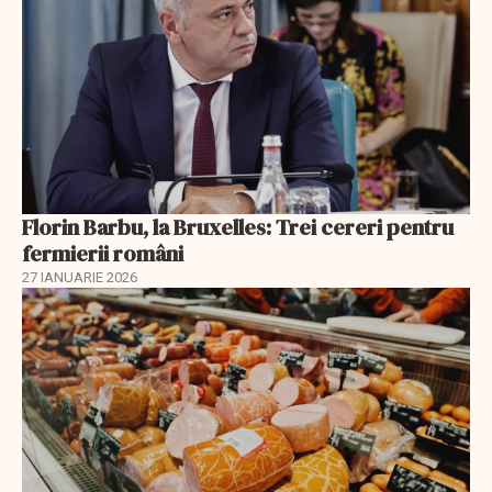
Florin Barbu, la Bruxelles: Trei cereri pentru
fermierii români
27 IANUARIE 2026