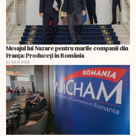
Mesajul lui Nazare pentru marile companii din
Franța: Produceți în România
22 IULIE 2026