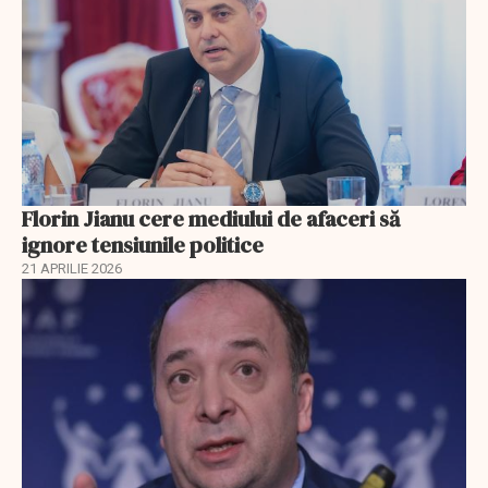
Florin Jianu cere mediului de afaceri să
ignore tensiunile politice
21 APRILIE 2026
EXCLUSIV