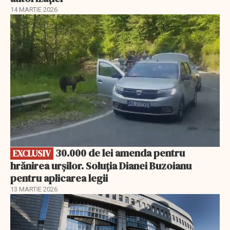
14 MARTIE 2026
EXCLUSIV
30.000 de lei amenda pentru
EXCLUSIV
hrănirea urșilor. Soluția Dianei Buzoianu
pentru aplicarea legii
13 MARTIE 2026