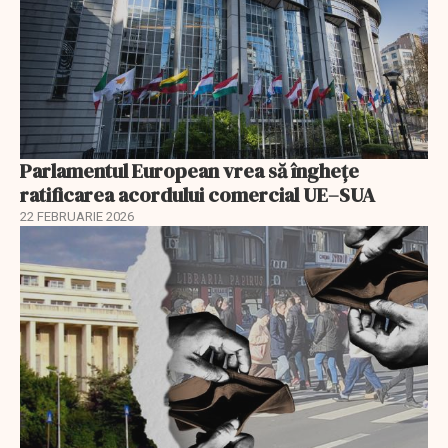
Parlamentul European vrea să înghețe
ratificarea acordului comercial UE–SUA
22 FEBRUARIE 2026