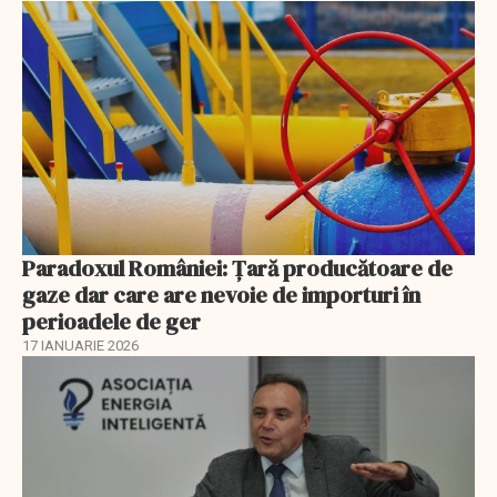
Paradoxul României: Ţară producătoare de
gaze dar care are nevoie de importuri în
perioadele de ger
17 IANUARIE 2026