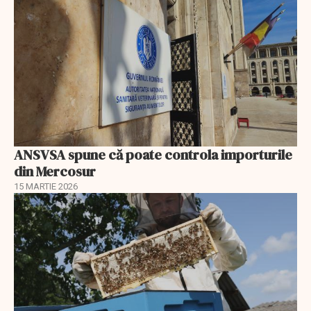
ANSVSA spune că poate controla importurile
din Mercosur
15 MARTIE 2026