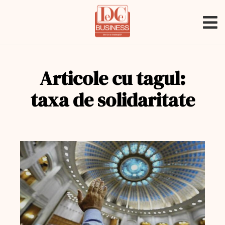
Articole cu tagul:
taxa de solidaritate