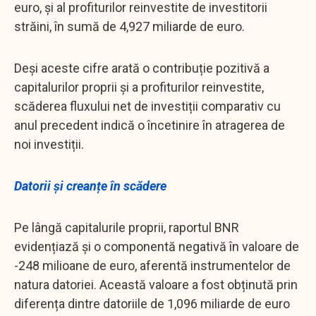
euro, și al profiturilor reinvestite de investitorii
străini, în sumă de 4,927 miliarde de euro.
Deși aceste cifre arată o contribuție pozitivă a
capitalurilor proprii și a profiturilor reinvestite,
scăderea fluxului net de investiții comparativ cu
anul precedent indică o încetinire în atragerea de
noi investiții.
Datorii și creanțe în scădere
Pe lângă capitalurile proprii, raportul BNR
evidențiază și o componentă negativă în valoare de
-248 milioane de euro, aferentă instrumentelor de
natura datoriei. Această valoare a fost obținută prin
diferența dintre datoriile de 1,096 miliarde de euro