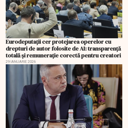
Eurodeputații cer protejarea operelor cu
drepturi de autor folosite de AI: transparență
totală și remunerație corectă pentru creatori
29 IANUARIE 2026