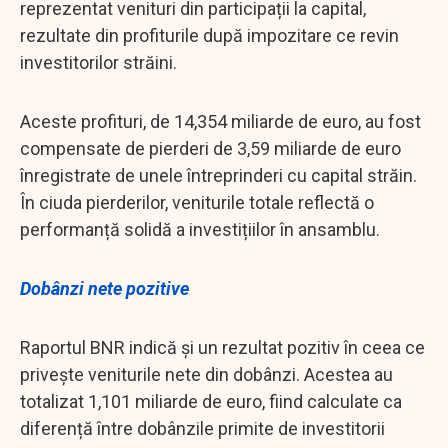
reprezentat venituri din participații la capital,
rezultate din profiturile după impozitare ce revin
investitorilor străini.
Aceste profituri, de 14,354 miliarde de euro, au fost
compensate de pierderi de 3,59 miliarde de euro
înregistrate de unele întreprinderi cu capital străin.
În ciuda pierderilor, veniturile totale reflectă o
performanță solidă a investițiilor în ansamblu.
Dobânzi nete pozitive
Raportul BNR indică și un rezultat pozitiv în ceea ce
privește veniturile nete din dobânzi. Acestea au
totalizat 1,101 miliarde de euro, fiind calculate ca
diferență între dobânzile primite de investitorii