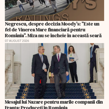
Negrescu, despre decizia Moody’s: ”Este un
fel de Vinerea Mare financiară pentru
România”. Miza nu se încheie în această seară
07 AUGUST 2026
Mesajul lui Nazare pentru marile companii din
Franța: Produceți în România