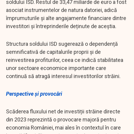
soldului ISD. Restul de 33,47 miliarde de euro a fost
asociat instrumentelor de natura datoriei, adică
împrumuturile și alte angajamente financiare dintre
investitori și întreprinderile deținute de aceștia.
Structura soldului ISD sugerează o dependență
semnificativă de capitalurile proprii și de
reinvestirea profiturilor, ceea ce indică stabilitatea
unor sectoare economice importante care
continuă să atragă interesul investitorilor străini.
Perspective și provocări
Scăderea fluxului net de investiții străine directe
din 2023 reprezintă o provocare majoră pentru
economia României, mai ales în contextul în care