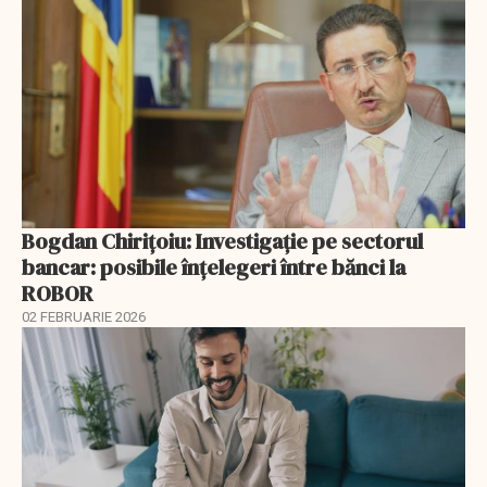
Bogdan Chirițoiu: Investigație pe sectorul
bancar: posibile înțelegeri între bănci la
ROBOR
02 FEBRUARIE 2026