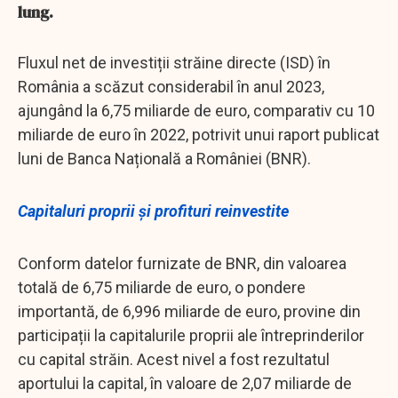
lung.
Fluxul net de investiții străine directe (ISD) în
România a scăzut considerabil în anul 2023,
ajungând la 6,75 miliarde de euro, comparativ cu 10
miliarde de euro în 2022, potrivit unui raport publicat
luni de Banca Națională a României (BNR).
Capitaluri proprii și profituri reinvestite
Conform datelor furnizate de BNR, din valoarea
totală de 6,75 miliarde de euro, o pondere
importantă, de 6,996 miliarde de euro, provine din
participații la capitalurile proprii ale întreprinderilor
cu capital străin. Acest nivel a fost rezultatul
aportului la capital, în valoare de 2,07 miliarde de