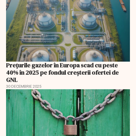
Prețurile gazelor în Europa scad cu peste
40% în 2025 pe fondul creșterii ofertei de
GNL
30 DECEMBRIE 2025