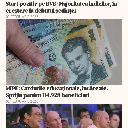
Start pozitiv pe BVB: Majoritatea indicilor, în
creştere la debutul şedinţei
03 FEBRUARIE 2026
MIPE: Cardurile educaţionale, încărcate.
Sprijin pentru 114.928 beneficiari
02 FEBRUARIE 2026