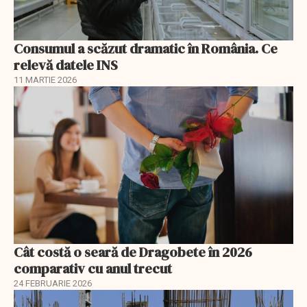
Consumul a scăzut dramatic în România. Ce
relevă datele INS
11 MARTIE 2026
Cât costă o seară de Dragobete în 2026
comparativ cu anul trecut
24 FEBRUARIE 2026