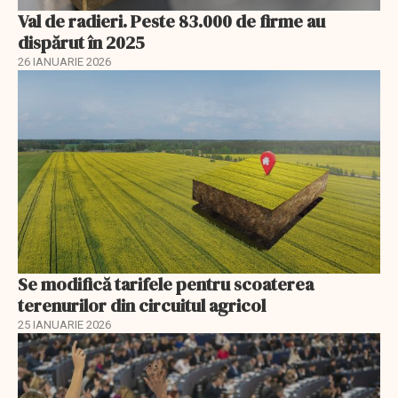
Val de radieri. Peste 83.000 de firme au
dispărut în 2025
26 IANUARIE 2026
Se modifică tarifele pentru scoaterea
terenurilor din circuitul agricol
25 IANUARIE 2026