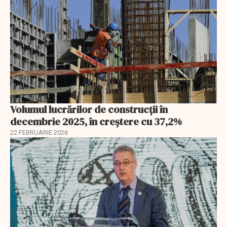
Volumul lucrărilor de construcții în
decembrie 2025, în creștere cu 37,2%
22 FEBRUARIE 2026