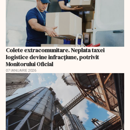
Colete extracomunitare. Neplata taxei
logistice devine infracțiune, potrivit
Monitorului Oficial
07 IANUARIE 2026