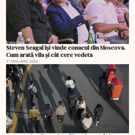
Steven Seagal își vinde conacul din Moscova.
Cum arată vila și cât cere vedeta
31 IANUARIE 2026