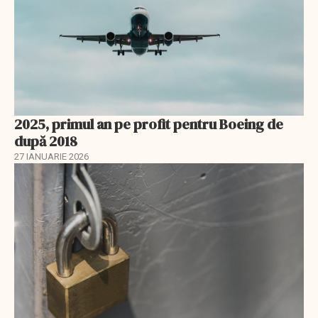
2025, primul an pe profit pentru Boeing de
după 2018
27 IANUARIE 2026