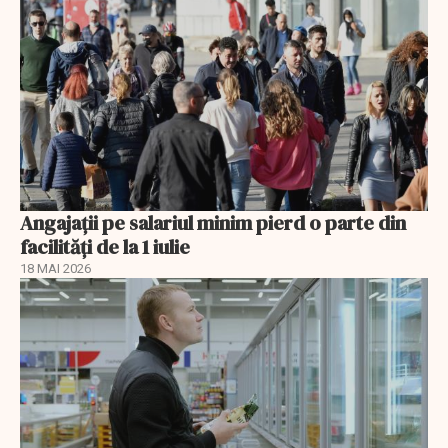
Angajații pe salariul minim pierd o parte din
facilități de la 1 iulie
18 MAI 2026