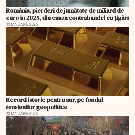
România, pierderi de jumătate de miliard de
euro în 2025, din cauza contrabandei cu ţigări
13 IANUARIE 2026
Record istoric pentru aur, pe fondul
tensiunilor geopolitice
12 IANUARIE 2026