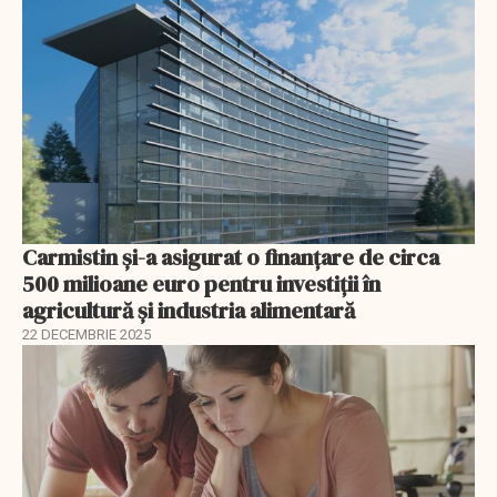
Carmistin și-a asigurat o finanțare de circa
500 milioane euro pentru investiții în
agricultură și industria alimentară
22 DECEMBRIE 2025