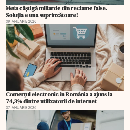
Meta câștigă miliarde din reclame false.
Soluția e una suprinzătoare!
09 IANUARIE 2026
Comerțul electronic în România a ajuns la
74,3% dintre utilizatorii de internet
07 IANUARIE 2026