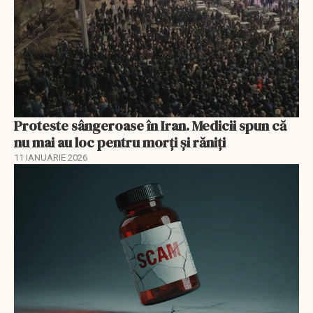
Proteste sângeroase în Iran. Medicii spun că
nu mai au loc pentru morți și răniți
11 IANUARIE 2026