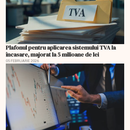
Plafonul pentru aplicarea sistemului TVA la
încasare, majorat la 5 milioane de lei
05 FEBRUARIE 2026