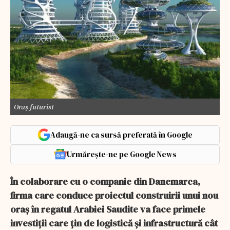
Oraș futurist
Adaugă-ne ca sursă preferată în Google
Urmărește-ne pe Google News
În colaborare cu o companie din Danemarca,
firma care conduce proiectul construirii unui nou
oraș în regatul Arabiei Saudite va face primele
investiții care țin de logistică și infrastructură cât