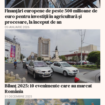
Finanţări europene de peste 500 milioane de
euro pentru investiţii în agricultură şi
procesare, la început de an
05 IANUARIE 2026
Bilanț 2025: 10 evenimente care au marcat
România
31 DECEMBRIE 2025