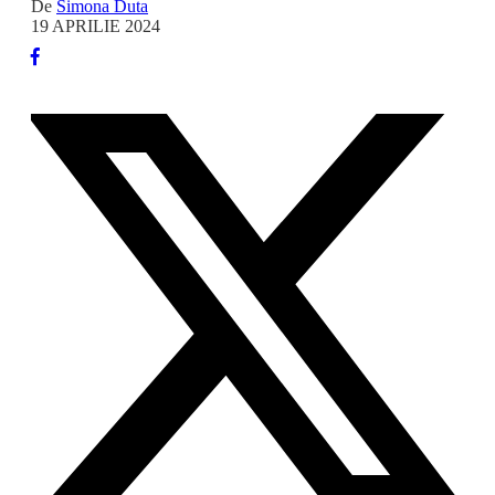
De
Simona Duta
19 APRILIE 2024