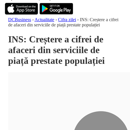
DCBusiness
›
Actualitate
›
Cifra zilei
›
INS: Creștere a cifrei
de afaceri din serviciile de piață prestate populației
INS: Creștere a cifrei de
afaceri din serviciile de
piață prestate populației