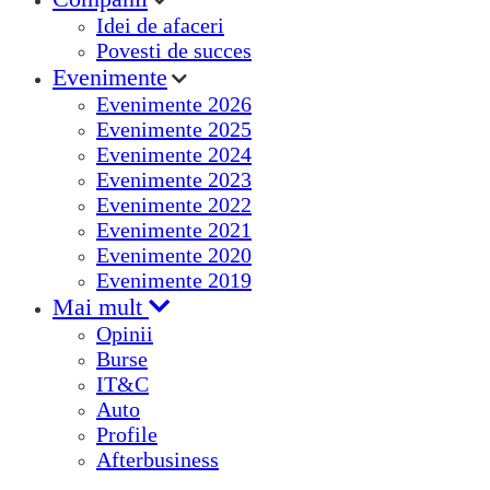
Idei de afaceri
Povesti de succes
Evenimente
Evenimente 2026
Evenimente 2025
Evenimente 2024
Evenimente 2023
Evenimente 2022
Evenimente 2021
Evenimente 2020
Evenimente 2019
Mai mult
Opinii
Burse
IT&C
Auto
Profile
Afterbusiness