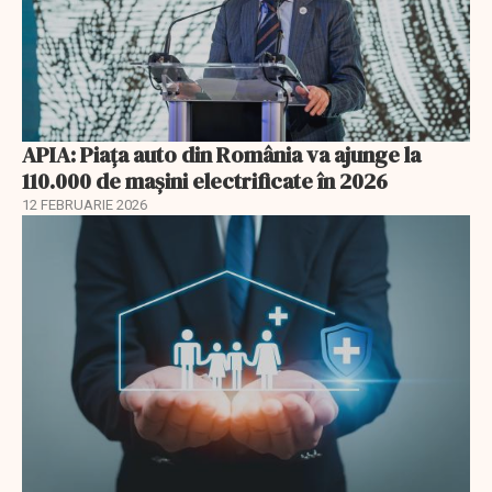
APIA: Piața auto din România va ajunge la
110.000 de mașini electrificate în 2026
12 FEBRUARIE 2026
EXCLUSIV