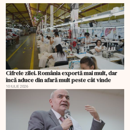
Cifrele zilei. România exportă mai mult, dar
încă aduce din afară mult peste cât vinde
10 IULIE 2026
EXCLUSIV