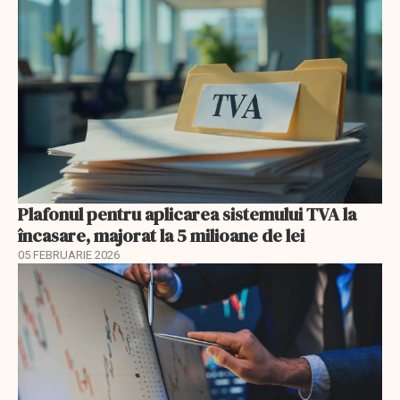
Plafonul pentru aplicarea sistemului TVA la
încasare, majorat la 5 milioane de lei
05 FEBRUARIE 2026