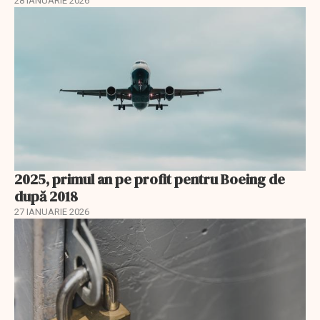
28 IANUARIE 2026
2025, primul an pe profit pentru Boeing de
după 2018
27 IANUARIE 2026