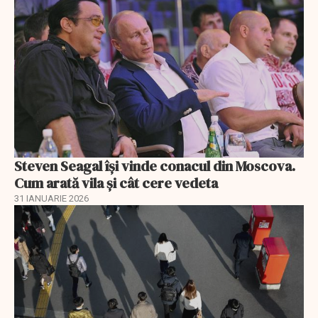
Steven Seagal își vinde conacul din Moscova.
Cum arată vila și cât cere vedeta
31 IANUARIE 2026