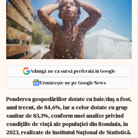
Adaugă-ne ca sursă preferată în Google
Urmărește-ne pe Google News
Ponderea gospodăriilor dotate cu baie/duş a fost,
anul trecut, de 84,6%, iar a celor dotate cu grup
sanitar de 83,3%, conform unei analize privind
condiţiile de viaţă ale populaţiei din România, în
2023, realizate de Institutul Naţional de Statistică.