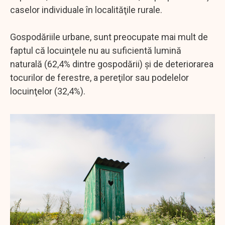
caselor individuale în localităţile rurale.
Gospodăriile urbane, sunt preocupate mai mult de
faptul că locuinţele nu au suficientă lumină
naturală (62,4% dintre gospodării) şi de deteriorarea
tocurilor de ferestre, a pereţilor sau podelelor
locuinţelor (32,4%).