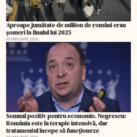
Aproape jumătate de miliion de români erau
șomeri la finalul lui 2025
30 IANUARIE 2026
Semnal pozitiv pentru economie. Negrescu:
România este la terapie intensivă, dar
tratamentul începe să funcționeze