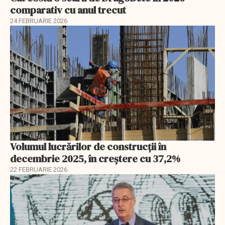
comparativ cu anul trecut
24 FEBRUARIE 2026
Volumul lucrărilor de construcții în
decembrie 2025, în creștere cu 37,2%
22 FEBRUARIE 2026