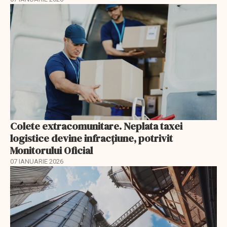
Colete extracomunitare. Neplata taxei
logistice devine infracțiune, potrivit
Monitorului Oficial
07 IANUARIE 2026