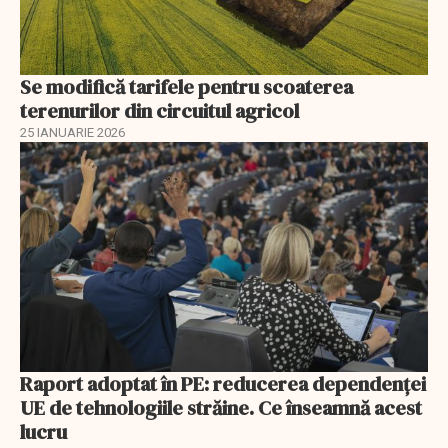
Se modifică tarifele pentru scoaterea
terenurilor din circuitul agricol
25 IANUARIE 2026
Raport adoptat în PE: reducerea dependenței
UE de tehnologiile străine. Ce înseamnă acest
lucru