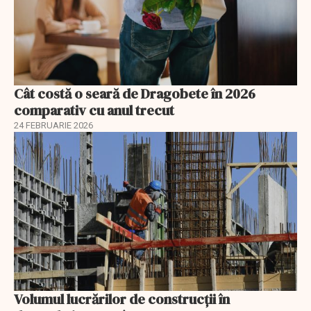
Cât costă o seară de Dragobete în 2026
comparativ cu anul trecut
24 FEBRUARIE 2026
Volumul lucrărilor de construcții în