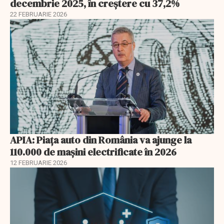
decembrie 2025, în creștere cu 37,2%
22 FEBRUARIE 2026
APIA: Piața auto din România va ajunge la
110.000 de mașini electrificate în 2026
12 FEBRUARIE 2026
EXCLUSIV