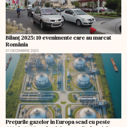
Bilanț 2025: 10 evenimente care au marcat
România
31 DECEMBRIE 2025
Prețurile gazelor în Europa scad cu peste