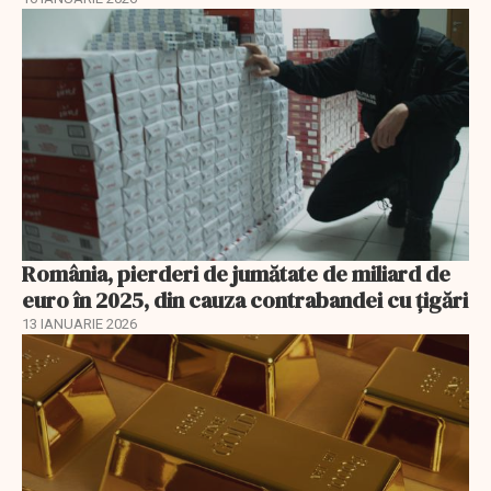
România, pierderi de jumătate de miliard de
euro în 2025, din cauza contrabandei cu ţigări
13 IANUARIE 2026