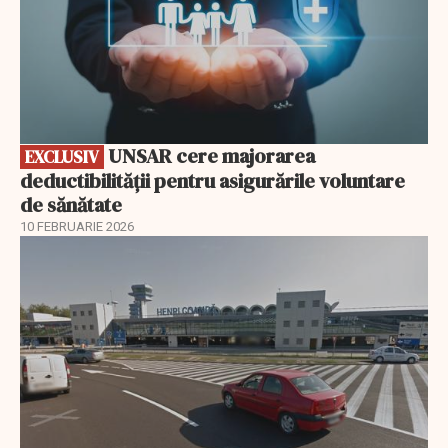
UNSAR cere majorarea
EXCLUSIV
deductibilității pentru asigurările voluntare
de sănătate
10 FEBRUARIE 2026
EXCLUSIV