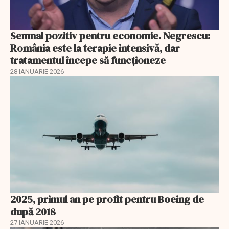
Semnal pozitiv pentru economie. Negrescu:
România este la terapie intensivă, dar
tratamentul începe să funcționeze
28 IANUARIE 2026
2025, primul an pe profit pentru Boeing de
după 2018
27 IANUARIE 2026