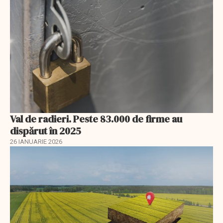
Val de radieri. Peste 83.000 de firme au
dispărut în 2025
26 IANUARIE 2026