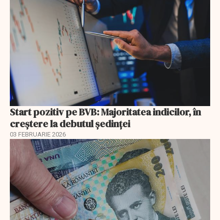
Start pozitiv pe BVB: Majoritatea indicilor, în
creştere la debutul şedinţei
03 FEBRUARIE 2026