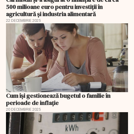
500 milioane euro pentru investiții în
agricultură și industria alimentară
22 DECEMBRIE 2025
Cum își gestionează bugetul o familie în
perioade de inflație
20 DECEMBRIE 2025