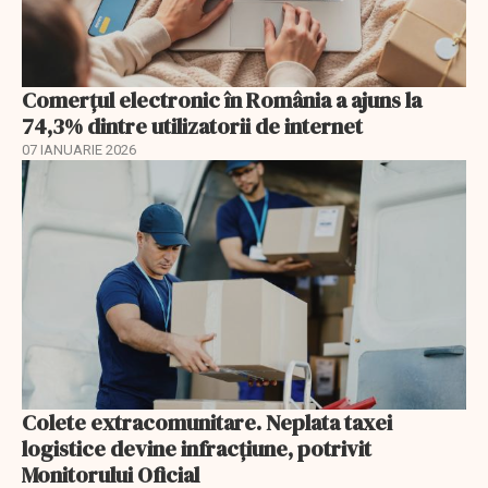
Comerțul electronic în România a ajuns la
74,3% dintre utilizatorii de internet
07 IANUARIE 2026
Colete extracomunitare. Neplata taxei
logistice devine infracțiune, potrivit
Monitorului Oficial