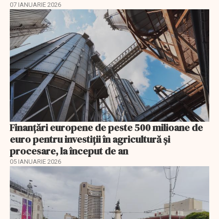
07 IANUARIE 2026
Finanţări europene de peste 500 milioane de
euro pentru investiţii în agricultură şi
procesare, la început de an
05 IANUARIE 2026