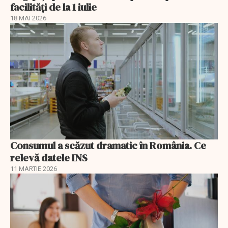
facilități de la 1 iulie
18 MAI 2026
Consumul a scăzut dramatic în România. Ce
relevă datele INS
11 MARTIE 2026