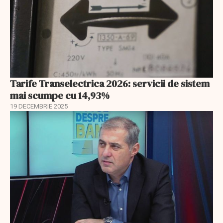
Tarife Transelectrica 2026: servicii de sistem
mai scumpe cu 14,93%
19 DECEMBRIE 2025