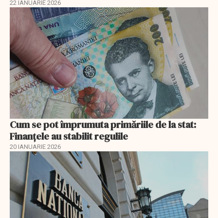
22 IANUARIE 2026
Cum se pot împrumuta primăriile de la stat:
Finanțele au stabilit regulile
20 IANUARIE 2026