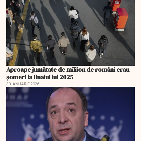
Aproape jumătate de miliion de români erau
șomeri la finalul lui 2025
30 IANUARIE 2026