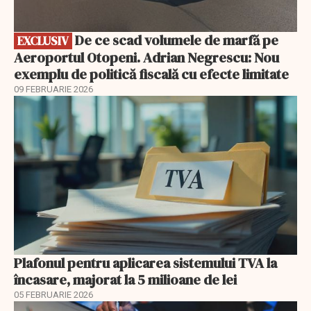
De ce scad volumele de marfă pe
EXCLUSIV
Aeroportul Otopeni. Adrian Negrescu: Nou
exemplu de politică fiscală cu efecte limitate
09 FEBRUARIE 2026
Plafonul pentru aplicarea sistemului TVA la
încasare, majorat la 5 milioane de lei
05 FEBRUARIE 2026