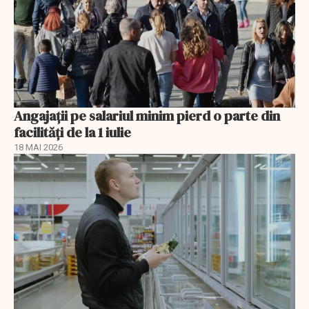
Angajații pe salariul minim pierd o parte din
facilități de la 1 iulie
18 MAI 2026