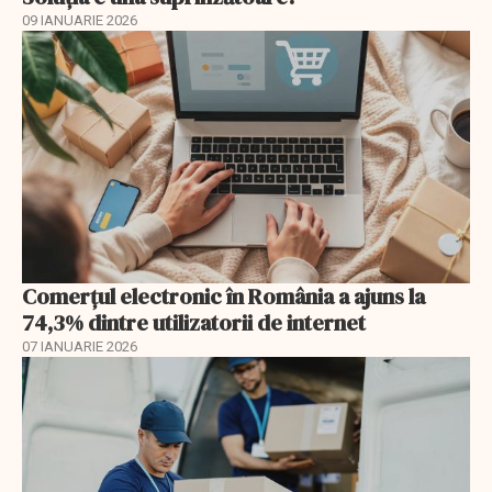
09 IANUARIE 2026
Comerțul electronic în România a ajuns la
74,3% dintre utilizatorii de internet
07 IANUARIE 2026