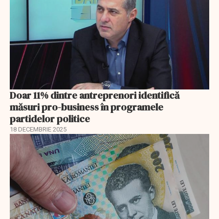
Doar 11% dintre antreprenori identifică
măsuri pro-business în programele
partidelor politice
18 DECEMBRIE 2025