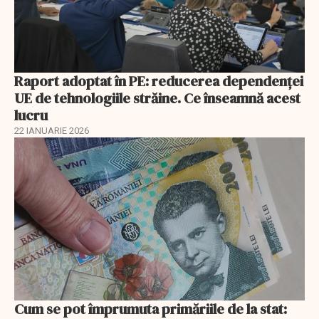
Raport adoptat în PE: reducerea dependenței
UE de tehnologiile străine. Ce înseamnă acest
lucru
22 IANUARIE 2026
Cum se pot împrumuta primăriile de la stat: