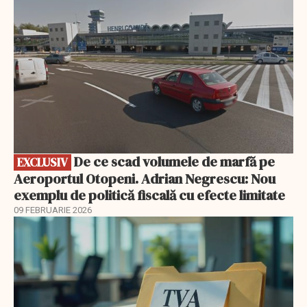
De ce scad volumele de marfă pe
EXCLUSIV
Aeroportul Otopeni. Adrian Negrescu: Nou
exemplu de politică fiscală cu efecte limitate
09 FEBRUARIE 2026