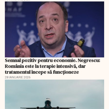
Semnal pozitiv pentru economie. Negrescu:
România este la terapie intensivă, dar
tratamentul începe să funcționeze
28 IANUARIE 2026