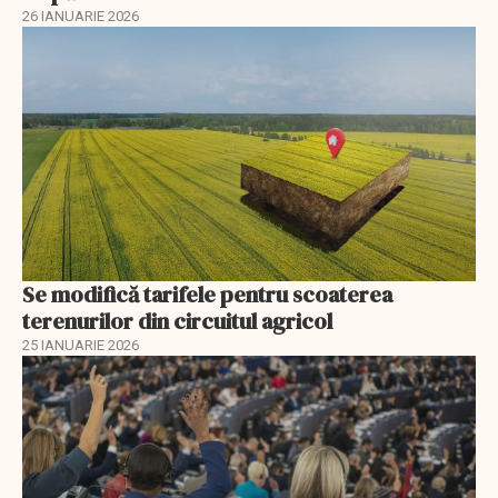
26 IANUARIE 2026
Se modifică tarifele pentru scoaterea
terenurilor din circuitul agricol
25 IANUARIE 2026