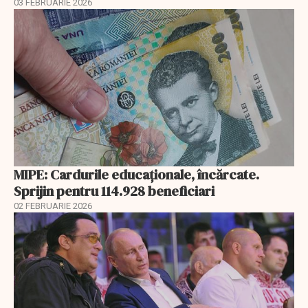
03 FEBRUARIE 2026
MIPE: Cardurile educaţionale, încărcate.
Sprijin pentru 114.928 beneficiari
02 FEBRUARIE 2026