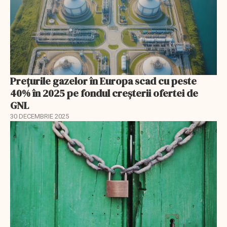
Prețurile gazelor în Europa scad cu peste
40% în 2025 pe fondul creșterii ofertei de
GNL
30 DECEMBRIE 2025