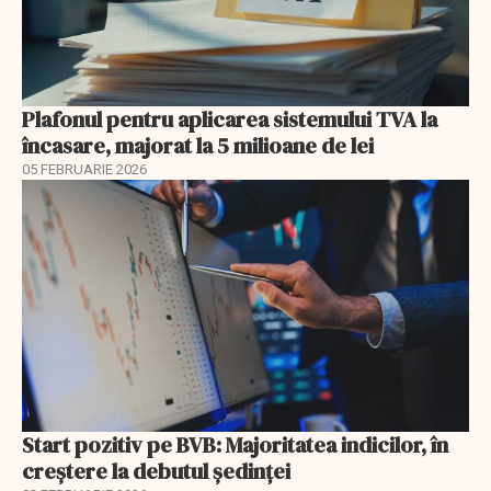
Plafonul pentru aplicarea sistemului TVA la
încasare, majorat la 5 milioane de lei
05 FEBRUARIE 2026
Start pozitiv pe BVB: Majoritatea indicilor, în
creştere la debutul şedinţei