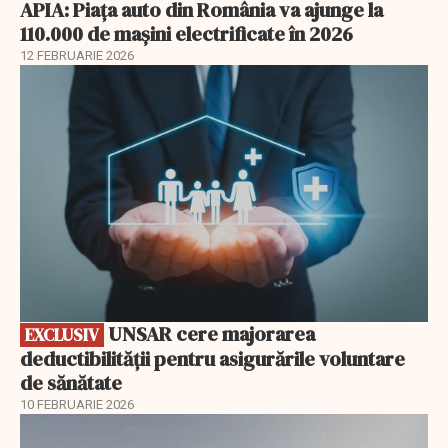
APIA: Piața auto din România va ajunge la
110.000 de mașini electrificate în 2026
12 FEBRUARIE 2026
EXCLUSIV
UNSAR cere majorarea
EXCLUSIV
deductibilității pentru asigurările voluntare
de sănătate
10 FEBRUARIE 2026
EXCLUSIV