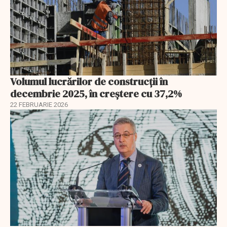
Volumul lucrărilor de construcții în
decembrie 2025, în creștere cu 37,2%
22 FEBRUARIE 2026