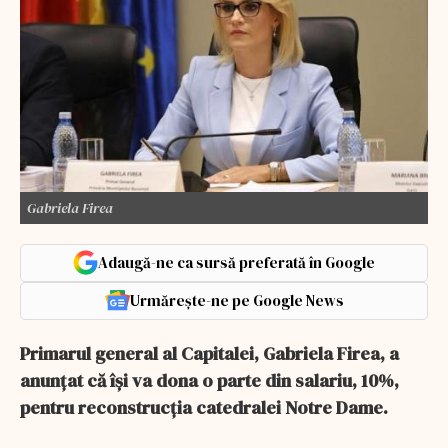
Gabriela Firea
Adaugă-ne ca sursă preferată în Google
Urmărește-ne pe Google News
Primarul general al Capitalei, Gabriela Firea, a
anunțat că își va dona o parte din salariu, 10%,
pentru reconstrucția catedralei Notre Dame.