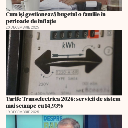
Cum își gestionează bugetul o familie în
perioade de inflație
20 DECEMBRIE 2025
Tarife Transelectrica 2026: servicii de sistem
mai scumpe cu 14,93%
19 DECEMBRIE 2025