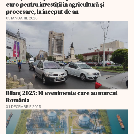
euro pentru investiţii în agricultură şi
procesare, la început de an
05 IANUARIE 2026
Bilanț 2025: 10 evenimente care au marcat
România
31 DECEMBRIE 2025