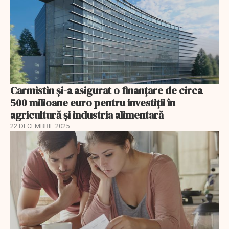
Carmistin și-a asigurat o finanțare de circa
500 milioane euro pentru investiții în
agricultură și industria alimentară
22 DECEMBRIE 2025