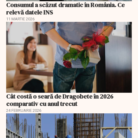
Consumul a scăzut dramatic în România. Ce
relevă datele INS
11 MARTIE 2026
Cât costă o seară de Dragobete în 2026
comparativ cu anul trecut
24 FEBRUARIE 2026