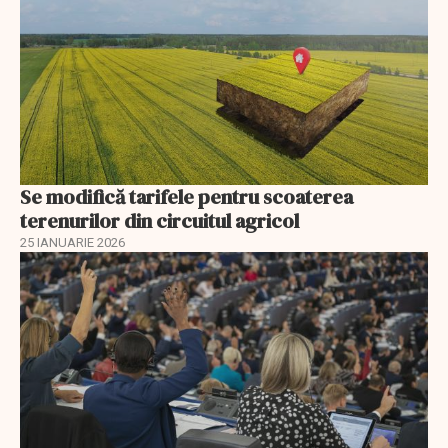
Se modifică tarifele pentru scoaterea
terenurilor din circuitul agricol
25 IANUARIE 2026