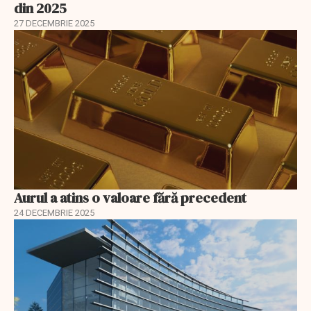
din 2025
27 DECEMBRIE 2025
Aurul a atins o valoare fără precedent
24 DECEMBRIE 2025