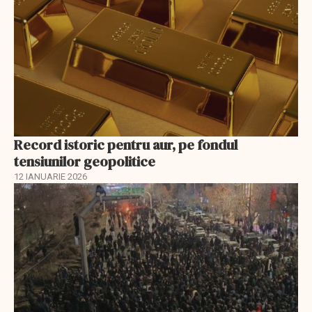
Record istoric pentru aur, pe fondul
tensiunilor geopolitice
12 IANUARIE 2026