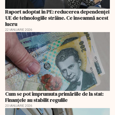
Raport adoptat în PE: reducerea dependenței
UE de tehnologiile străine. Ce înseamnă acest
lucru
22 IANUARIE 2026
Cum se pot împrumuta primăriile de la stat:
Finanțele au stabilit regulile
20 IANUARIE 2026