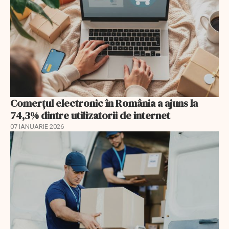
Comerțul electronic în România a ajuns la
74,3% dintre utilizatorii de internet
07 IANUARIE 2026