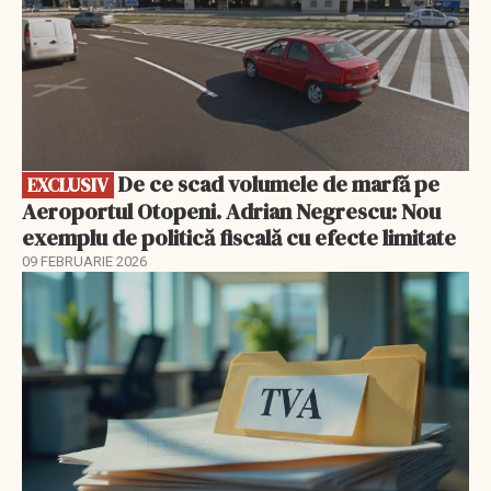
De ce scad volumele de marfă pe
EXCLUSIV
Aeroportul Otopeni. Adrian Negrescu: Nou
exemplu de politică fiscală cu efecte limitate
09 FEBRUARIE 2026