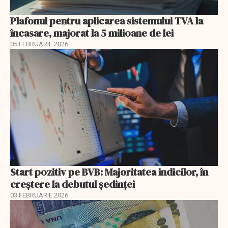
Plafonul pentru aplicarea sistemului TVA la
încasare, majorat la 5 milioane de lei
05 FEBRUARIE 2026
Start pozitiv pe BVB: Majoritatea indicilor, în
creştere la debutul şedinţei
03 FEBRUARIE 2026