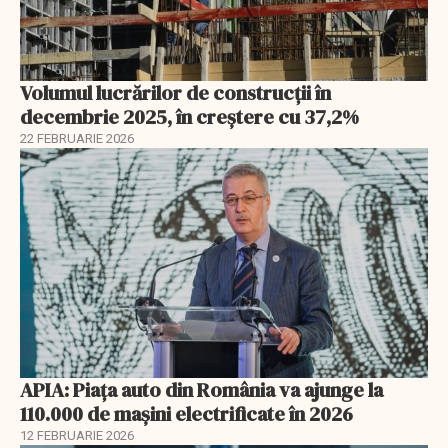
Volumul lucrărilor de construcții în
decembrie 2025, în creștere cu 37,2%
22 FEBRUARIE 2026
APIA: Piața auto din România va ajunge la
110.000 de mașini electrificate în 2026
12 FEBRUARIE 2026