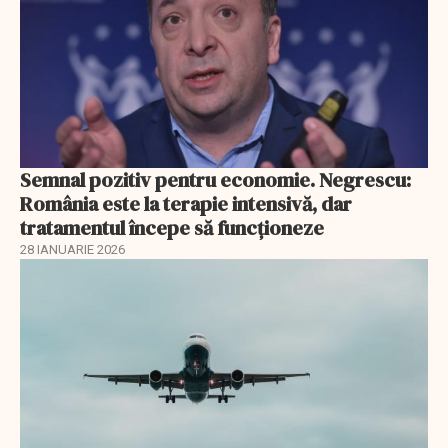
Semnal pozitiv pentru economie. Negrescu:
România este la terapie intensivă, dar
tratamentul începe să funcționeze
28 IANUARIE 2026