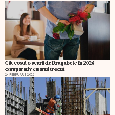
Cât costă o seară de Dragobete în 2026
comparativ cu anul trecut
24 FEBRUARIE 2026