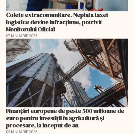
Colete extracomunitare. Neplata taxei
logistice devine infracțiune, potrivit
Monitorului Oficial
07 IANUARIE 2026
Finanţări europene de peste 500 milioane de
euro pentru investiţii în agricultură şi
procesare, la început de an
05 IANUARIE 2026