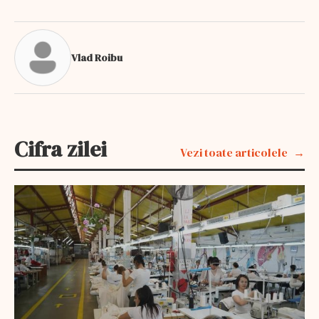
Vlad Roibu
Cifra zilei
Vezi toate articolele