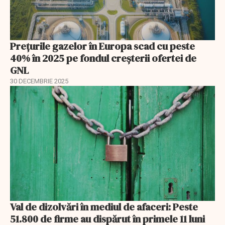
Prețurile gazelor în Europa scad cu peste
40% în 2025 pe fondul creșterii ofertei de
GNL
30 DECEMBRIE 2025
Val de dizolvări în mediul de afaceri: Peste
51.800 de firme au dispărut în primele 11 luni