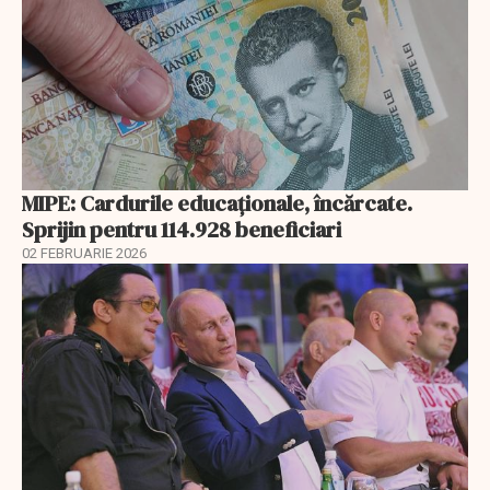
MIPE: Cardurile educaţionale, încărcate.
Sprijin pentru 114.928 beneficiari
02 FEBRUARIE 2026