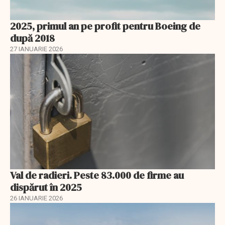
2025, primul an pe profit pentru Boeing de
după 2018
27 IANUARIE 2026
Val de radieri. Peste 83.000 de firme au
dispărut în 2025
26 IANUARIE 2026