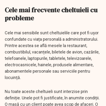
Cele mai frecvente cheltuieli cu
probleme
Cele mai sensibile sunt cheltuielile care pot fi ușor
confundate cu viața personală a administratorului.
Printre acestea se află mesele la restaurant,
combustibilul, vacanțele, biletele de avion, cazările,
telefoanele, laptopurile, tabletele, televizoarele,
electrocasnicele, hainele, produsele alimentare,
abonamentele personale sau serviciile pentru
locuință.
Nu toate aceste cheltuieli sunt interzise prin
definiție. Unele pot fi justificate, în anumite condiții.
O masă cu un client poate avea scop de afaceri. O