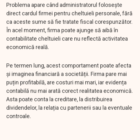
Problema apare când administratorul folosește
direct cardul firmei pentru cheltuieli personale, fără
ca aceste sume să fie tratate fiscal corespunzător.
În acel moment, firma poate ajunge să aibă în
contabilitate cheltuieli care nu reflectă activitatea
economică reală.
Pe termen lung, acest comportament poate afecta
și imaginea financiară a societății. Firma pare mai
puțin profitabilă, are costuri mai mari, iar evidența
contabilă nu mai arată corect realitatea economică.
Asta poate conta la creditare, la distribuirea
dividendelor, la relația cu partenerii sau la eventuale
controale.