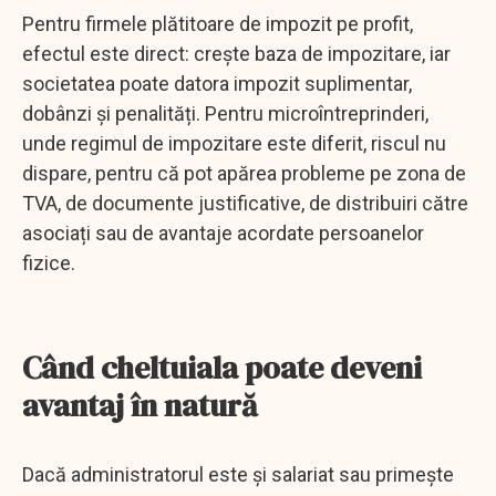
Pentru firmele plătitoare de impozit pe profit,
efectul este direct: crește baza de impozitare, iar
societatea poate datora impozit suplimentar,
dobânzi și penalități. Pentru microîntreprinderi,
unde regimul de impozitare este diferit, riscul nu
dispare, pentru că pot apărea probleme pe zona de
TVA, de documente justificative, de distribuiri către
asociați sau de avantaje acordate persoanelor
fizice.
Când cheltuiala poate deveni
avantaj în natură
Dacă administratorul este și salariat sau primește