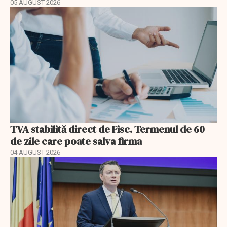
05 AUGUST 2026
TVA stabilită direct de Fisc. Termenul de 60
de zile care poate salva firma
04 AUGUST 2026