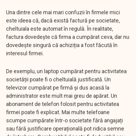
Una dintre cele mai mari confuzii în firmele mici
este ideea că, dacă există factură pe societate,
cheltuiala este automat în regulă. În realitate,
factura dovedește că firma a cumpărat ceva, dar nu
dovedește singură că achiziția a fost făcută în
interesul firmei.
De exemplu, un laptop cumpărat pentru activitatea
societății poate fi o cheltuială justificată. Un
televizor cumpărat pe firmă și dus acasă la
administrator este mult mai greu de apărat. Un
abonament de telefon folosit pentru activitatea
firmei poate fi explicat. Mai multe telefoane
scumpe cumpărate într-o societate fără angajați
sau fără justificare operațională pot ridica semne