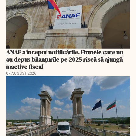
ANAF a început notificările. Firmele care nu
au depus bilanțurile pe 2025 riscă să ajungă
inactive fiscal
07 AUGUST 2026