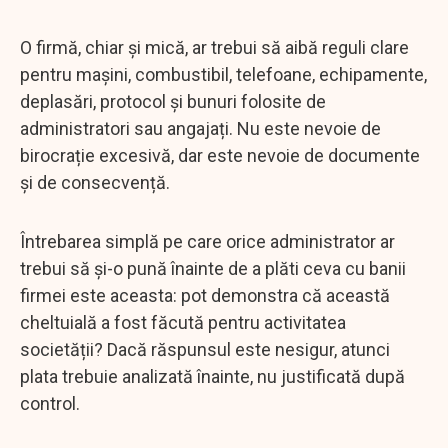
O firmă, chiar și mică, ar trebui să aibă reguli clare
pentru mașini, combustibil, telefoane, echipamente,
deplasări, protocol și bunuri folosite de
administratori sau angajați. Nu este nevoie de
birocrație excesivă, dar este nevoie de documente
și de consecvență.
Întrebarea simplă pe care orice administrator ar
trebui să și-o pună înainte de a plăti ceva cu banii
firmei este aceasta: pot demonstra că această
cheltuială a fost făcută pentru activitatea
societății? Dacă răspunsul este nesigur, atunci
plata trebuie analizată înainte, nu justificată după
control.