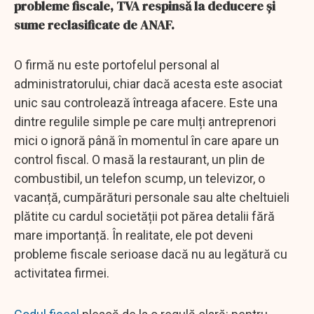
probleme fiscale, TVA respinsă la deducere și
sume reclasificate de ANAF.
O firmă nu este portofelul personal al
administratorului, chiar dacă acesta este asociat
unic sau controlează întreaga afacere. Este una
dintre regulile simple pe care mulți antreprenori
mici o ignoră până în momentul în care apare un
control fiscal. O masă la restaurant, un plin de
combustibil, un telefon scump, un televizor, o
vacanță, cumpărături personale sau alte cheltuieli
plătite cu cardul societății pot părea detalii fără
mare importanță. În realitate, ele pot deveni
probleme fiscale serioase dacă nu au legătură cu
activitatea firmei.