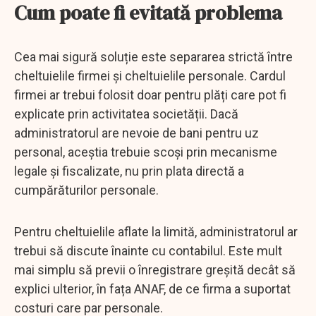
Cum poate fi evitată problema
Cea mai sigură soluție este separarea strictă între
cheltuielile firmei și cheltuielile personale. Cardul
firmei ar trebui folosit doar pentru plăți care pot fi
explicate prin activitatea societății. Dacă
administratorul are nevoie de bani pentru uz
personal, aceștia trebuie scoși prin mecanisme
legale și fiscalizate, nu prin plata directă a
cumpărăturilor personale.
Pentru cheltuielile aflate la limită, administratorul ar
trebui să discute înainte cu contabilul. Este mult
mai simplu să previi o înregistrare greșită decât să
explici ulterior, în fața ANAF, de ce firma a suportat
costuri care par personale.