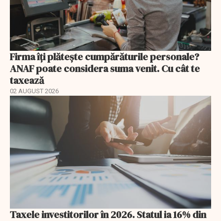
Firma îți plătește cumpărăturile personale?
ANAF poate considera suma venit. Cu cât te
taxează
02 AUGUST 2026
Taxele investitorilor în 2026. Statul ia 16% din