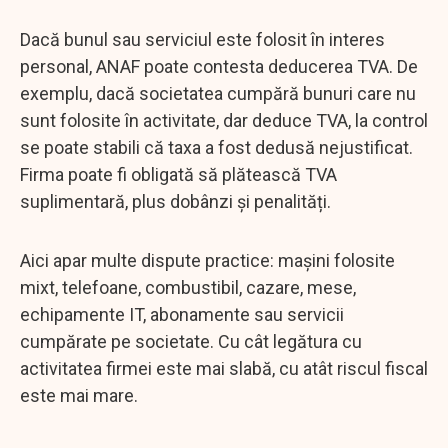
Dacă bunul sau serviciul este folosit în interes
personal, ANAF poate contesta deducerea TVA. De
exemplu, dacă societatea cumpără bunuri care nu
sunt folosite în activitate, dar deduce TVA, la control
se poate stabili că taxa a fost dedusă nejustificat.
Firma poate fi obligată să plătească TVA
suplimentară, plus dobânzi și penalități.
Aici apar multe dispute practice: mașini folosite
mixt, telefoane, combustibil, cazare, mese,
echipamente IT, abonamente sau servicii
cumpărate pe societate. Cu cât legătura cu
activitatea firmei este mai slabă, cu atât riscul fiscal
este mai mare.