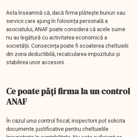
Asta înseamnă că, dacă firma plătește bunuri sau
servicii care ajung în folosința personală a
asociatului, ANAF poate considera că acele sume
nu au legătură cu activitatea economică a
societății. Consecința poate fi scoaterea cheltuielii
din zona deductibilă, recalcularea impozitului și
stabilirea unor accesorii.
Ce poate păți firma la un control
ANAF
În cazul unui control fiscal, inspectorii pot solicita
documente justificative pentru cheltuielile