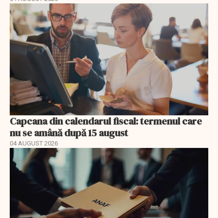
Capcana din calendarul fiscal: termenul care
nu se amână după 15 august
04 AUGUST 2026