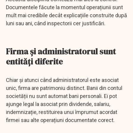
Documentele făcute la momentul operațiunii sunt
mult mai credibile decât explicațiile construite după
luni sau ani, când inspectorii cer justificări.
Firma și administratorul sunt
entități diferite
Chiar și atunci când administratorul este asociat
unic, firma are patrimoniu distinct. Banii din contul
societății nu sunt automat bani personali. Ei pot
ajunge legal la asociat prin dividende, salariu,
indemnizație, restituirea unui împrumut acordat
firmei sau alte operațiuni documentate corect.