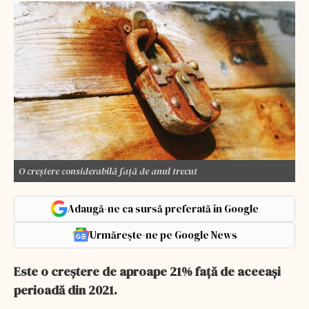
O creștere considerabilă față de anul trecut
Adaugă-ne ca sursă preferată în Google
Urmărește-ne pe Google News
Este o creștere de aproape 21% față de aceeași
perioadă din 2021.