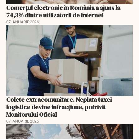
Comerțul electronic în România a ajuns la
74,3% dintre utilizatorii de internet
07 IANUARIE 2026
Colete extracomunitare. Neplata taxei
logistice devine infracțiune, potrivit
Monitorului Oficial
07 IANUARIE 2026