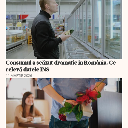
Consumul a scăzut dramatic în România. Ce
relevă datele INS
11 MARTIE 2026