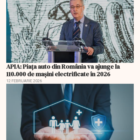
APIA: Piața auto din România va ajunge la
110.000 de mașini electrificate în 2026
12 FEBRUARIE 2026
EXCLUSIV