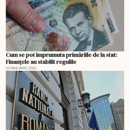
Cum se pot împrumuta primăriile de la stat:
Finanțele au stabilit regulile
20 IANUARIE 2026