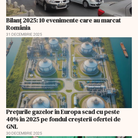
Bilanț 2025: 10 evenimente care au marcat
România
31 DECEMBRIE 2025
Prețurile gazelor în Europa scad cu peste
40% în 2025 pe fondul creșterii ofertei de
GNL
30 DECEMBRIE 2025