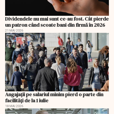
Dividendele nu mai sunt ce-au fost. Cât pierde
un patron când scoate bani din firmă în 2026
21 MAI 2026
Angajații pe salariul minim pierd o parte din
facilități de la 1 iulie
18 MAI 2026