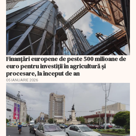
Finanţări europene de peste 500 milioane de
euro pentru investiţii în agricultură şi
procesare, la început de an
05 IANUARIE 2026