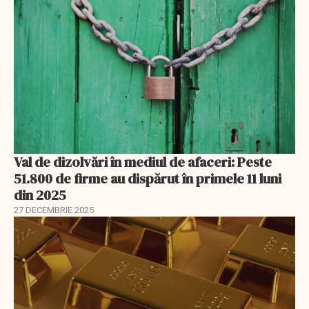
Val de dizolvări în mediul de afaceri: Peste
51.800 de firme au dispărut în primele 11 luni
din 2025
27 DECEMBRIE 2025