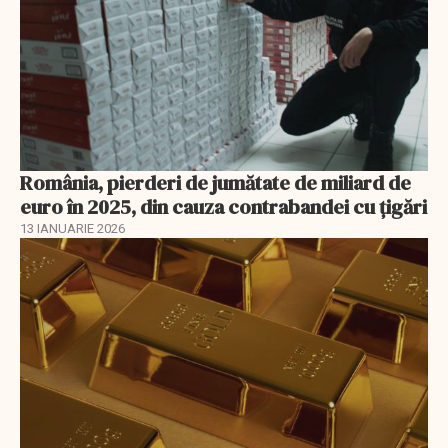
România, pierderi de jumătate de miliard de
euro în 2025, din cauza contrabandei cu ţigări
13 IANUARIE 2026