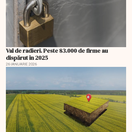
Val de radieri. Peste 83.000 de firme au
dispărut în 2025
26 IANUARIE 2026