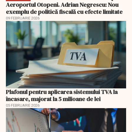
Aeroportul Otopeni. Adrian Negrescu: Nou
exemplu de politică fiscală cu efecte limitate
09 FEBRUARIE 2026
Plafonul pentru aplicarea sistemului TVA la
încasare, majorat la 5 milioane de lei
05 FEBRUARIE 2026