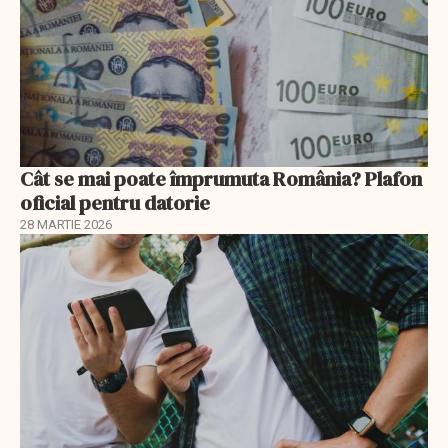
Cât se mai poate împrumuta România? Plafon
oficial pentru datorie
28 MARTIE 2026