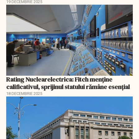
19 DECEMBRIE 2025
Rating Nuclearelectrica: Fitch menține
calificativul, sprijinul statului rămâne esențial
18 DECEMBRIE 2025