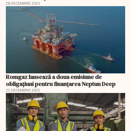
28 DECEMBRIE 2025
Romgaz lansează a doua emisiune de
obligațiuni pentru finanțarea Neptun Deep
22 DECEMBRIE 2025