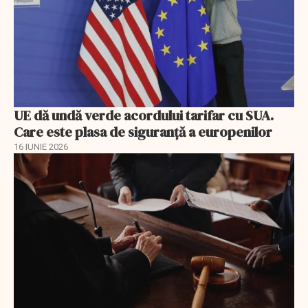
UE dă undă verde acordului tarifar cu SUA.
Care este plasa de siguranță a europenilor
16 IUNIE 2026