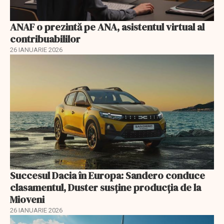
ANAF o prezintă pe ANA, asistentul virtual al
contribuabililor
26 IANUARIE 2026
Succesul Dacia în Europa: Sandero conduce
clasamentul, Duster susține producția de la
Mioveni
26 IANUARIE 2026