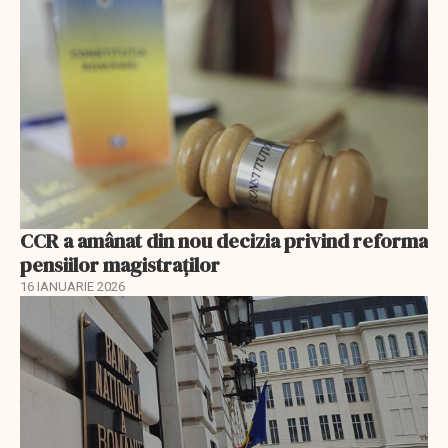
CCR a amânat din nou decizia privind reforma
pensiilor magistraţilor
16 IANUARIE 2026