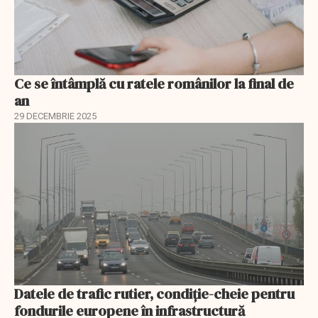
Ce se întâmplă cu ratele românilor la final de
an
29 DECEMBRIE 2025
Datele de trafic rutier, condiție-cheie pentru
fondurile europene în infrastructură