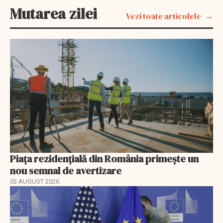
Mutarea zilei
Vezi toate articolele
Piața rezidențială din România primește un
nou semnal de avertizare
03 AUGUST 2026