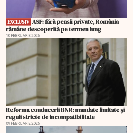
ASF: fără pensii private, România
EXCLUSIV
rămâne descoperită pe termen lung
10 FEBRUARIE 2026
Reforma conducerii BNR: mandate limitate și
reguli stricte de incompatibilitate
09 FEBRUARIE 2026