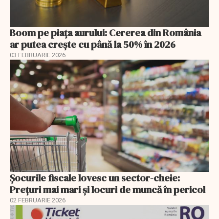
Boom pe piața aurului: Cererea din România
ar putea crește cu până la 50% în 2026
03 FEBRUARIE 2026
Șocurile fiscale lovesc un sector-cheie:
Prețuri mai mari și locuri de muncă în pericol
02 FEBRUARIE 2026