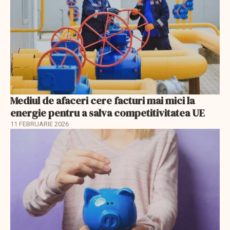
Mediul de afaceri cere facturi mai mici la
energie pentru a salva competitivitatea UE
11 FEBRUARIE 2026
EXCLUSIV