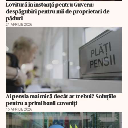
Lovitură în instanță pentru Guvern:
despăgubiri pentru mii de proprietari de
păduri
21 APRILIE 2026
Ai pensia mai mică decât ar trebui? Soluţiile
pentru a primi banii cuveniţi
15 APRILIE 2026