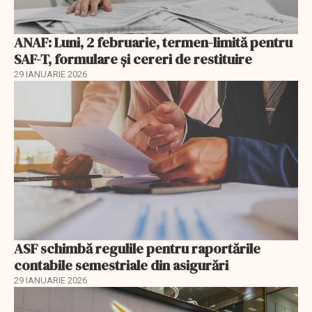
ANAF: Luni, 2 februarie, termen-limită pentru
SAF-T, formulare și cereri de restituire
29 IANUARIE 2026
ASF schimbă regulile pentru raportările
contabile semestriale din asigurări
29 IANUARIE 2026