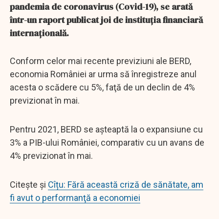
pandemia de coronavirus (Covid-19), se arată
într-un raport publicat joi de instituţia financiară
internaţională.
Conform celor mai recente previziuni ale BERD,
economia României ar urma să înregistreze anul
acesta o scădere cu 5%, faţă de un declin de 4%
previzionat în mai.
Pentru 2021, BERD se aşteaptă la o expansiune cu
3% a PIB-ului României, comparativ cu un avans de
4% previzionat în mai.
Citește și
Cîțu: Fără această criză de sănătate, am
fi avut o performanţă a economiei