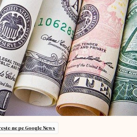
ește-ne pe Google News