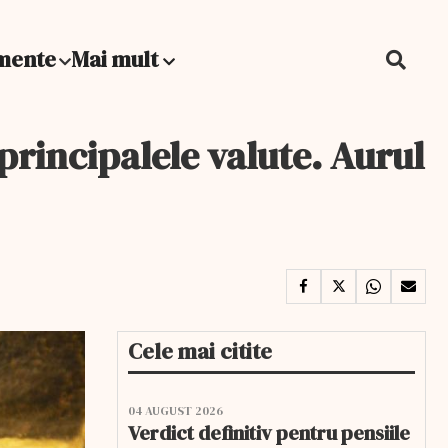
mente
Mai mult
principalele valute. Aurul
Cele mai citite
04 AUGUST 2026
Verdict definitiv pentru pensiile