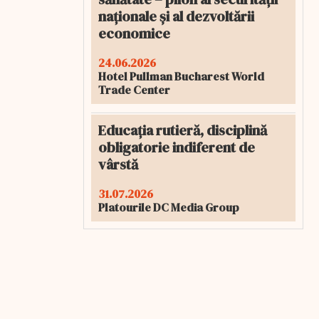
naționale și al dezvoltării
economice
24.06.2026
Hotel Pullman Bucharest World
Trade Center
Educația rutieră, disciplină
obligatorie indiferent de
vârstă
31.07.2026
Platourile DC Media Group