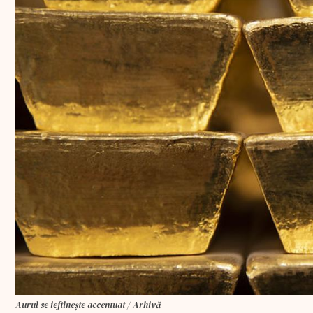
Aurul se ieftinește accentuat / Arhivă