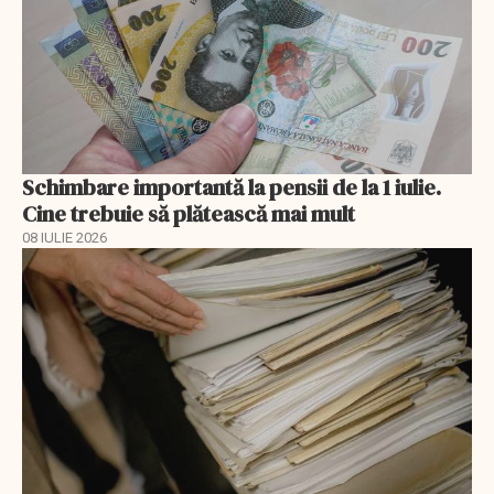
Schimbare importantă la pensii de la 1 iulie.
Cine trebuie să plătească mai mult
08 IULIE 2026