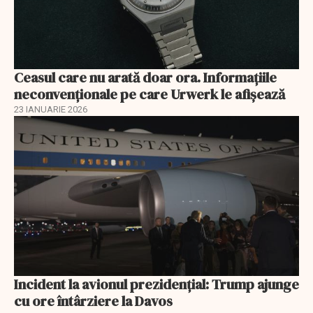
Ceasul care nu arată doar ora. Informațiile
neconvenționale pe care Urwerk le afișează
23 IANUARIE 2026
Incident la avionul prezidențial: Trump ajunge
cu ore întârziere la Davos