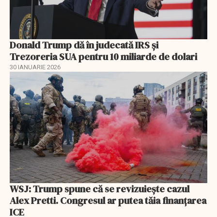
Donald Trump dă în judecată IRS și
Trezoreria SUA pentru 10 miliarde de dolari
30 IANUARIE 2026
WSJ: Trump spune că se revizuiește cazul
Alex Pretti. Congresul ar putea tăia finanțarea
ICE