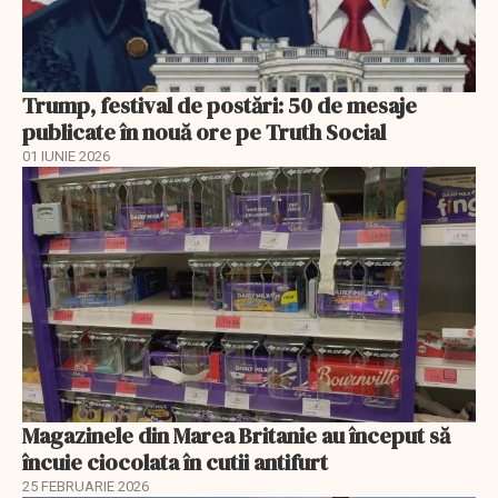
Trump, festival de postări: 50 de mesaje
publicate în nouă ore pe Truth Social
01 IUNIE 2026
Magazinele din Marea Britanie au început să
încuie ciocolata în cutii antifurt
25 FEBRUARIE 2026