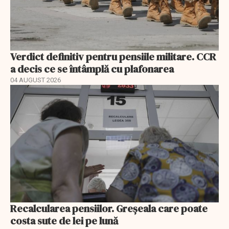
Verdict definitiv pentru pensiile militare. CCR
a decis ce se întâmplă cu plafonarea
04 AUGUST 2026
Recalcularea pensiilor. Greșeala care poate
costa sute de lei pe lună