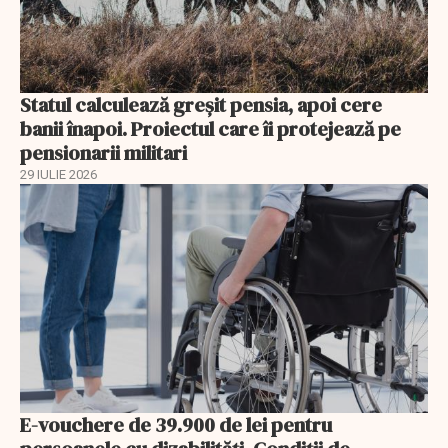
Statul calculează greșit pensia, apoi cere
banii înapoi. Proiectul care îi protejează pe
pensionarii militari
29 IULIE 2026
E-vouchere de 39.900 de lei pentru