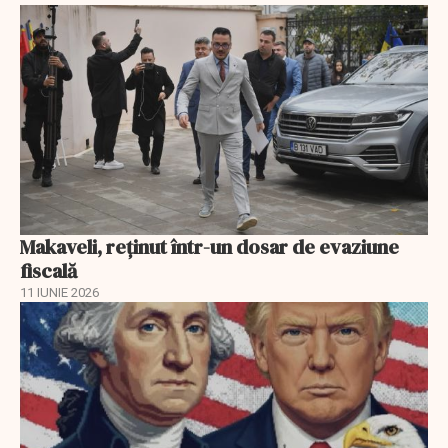
Makaveli, reţinut într-un dosar de evaziune
fiscală
11 IUNIE 2026