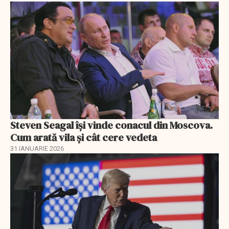
Steven Seagal își vinde conacul din Moscova.
Cum arată vila și cât cere vedeta
31 IANUARIE 2026