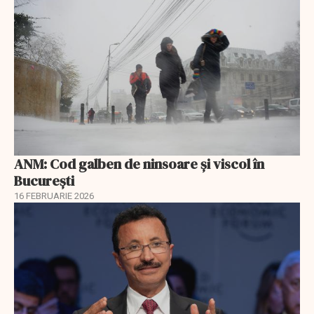
ANM: Cod galben de ninsoare și viscol în
București
16 FEBRUARIE 2026