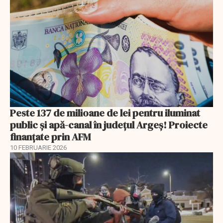
Peste 137 de milioane de lei pentru iluminat
public și apă-canal în județul Argeș! Proiecte
finanțate prin AFM
10 FEBRUARIE 2026