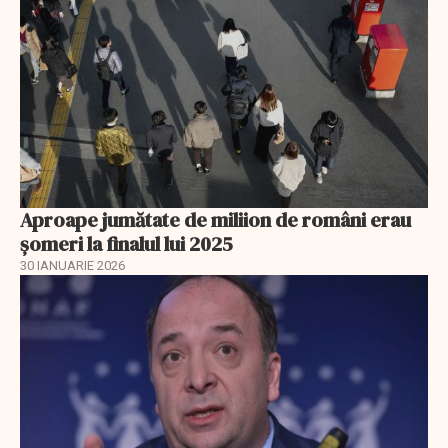
Aproape jumătate de miliion de români erau
șomeri la finalul lui 2025
30 IANUARIE 2026