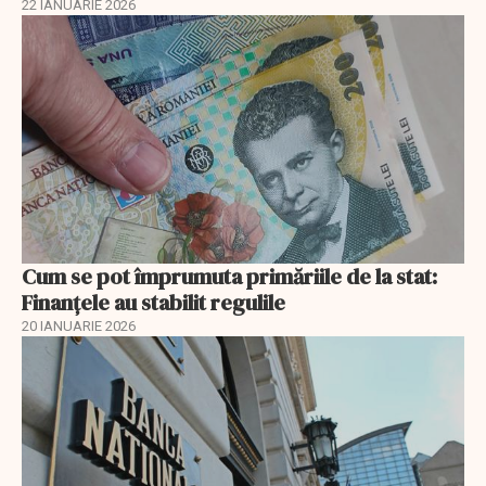
22 IANUARIE 2026
Cum se pot împrumuta primăriile de la stat:
Finanțele au stabilit regulile
20 IANUARIE 2026