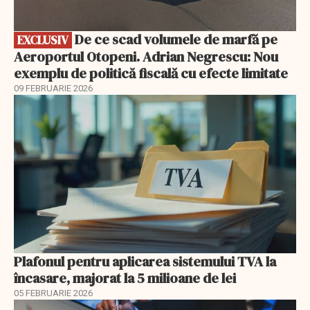
De ce scad volumele de marfă pe
EXCLUSIV
Aeroportul Otopeni. Adrian Negrescu: Nou
exemplu de politică fiscală cu efecte limitate
09 FEBRUARIE 2026
Plafonul pentru aplicarea sistemului TVA la
încasare, majorat la 5 milioane de lei
05 FEBRUARIE 2026