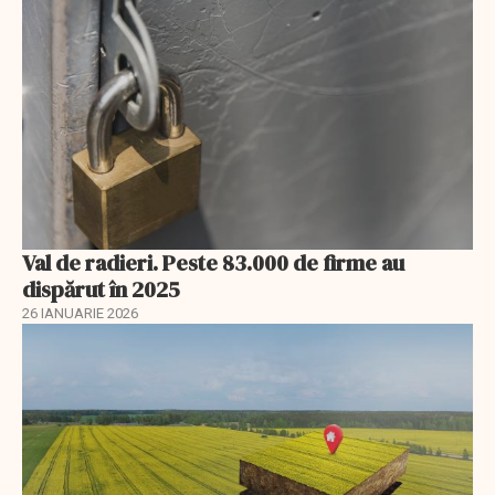
Val de radieri. Peste 83.000 de firme au
dispărut în 2025
26 IANUARIE 2026