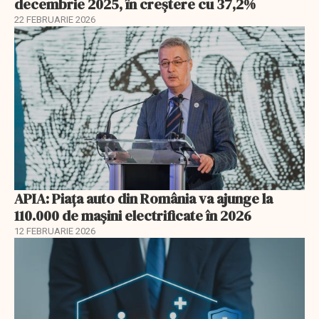
decembrie 2025, în creștere cu 37,2%
22 FEBRUARIE 2026
APIA: Piața auto din România va ajunge la
110.000 de mașini electrificate în 2026
12 FEBRUARIE 2026
EXCLUSIV