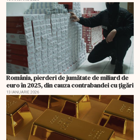
România, pierderi de jumătate de miliard de
euro în 2025, din cauza contrabandei cu ţigări
13 IANUARIE 2026