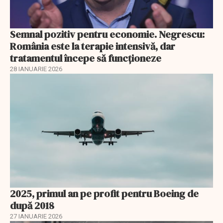
Semnal pozitiv pentru economie. Negrescu:
România este la terapie intensivă, dar
tratamentul începe să funcționeze
28 IANUARIE 2026
2025, primul an pe profit pentru Boeing de
după 2018
27 IANUARIE 2026