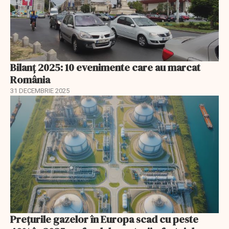
Bilanț 2025: 10 evenimente care au marcat
România
31 DECEMBRIE 2025
Prețurile gazelor în Europa scad cu peste