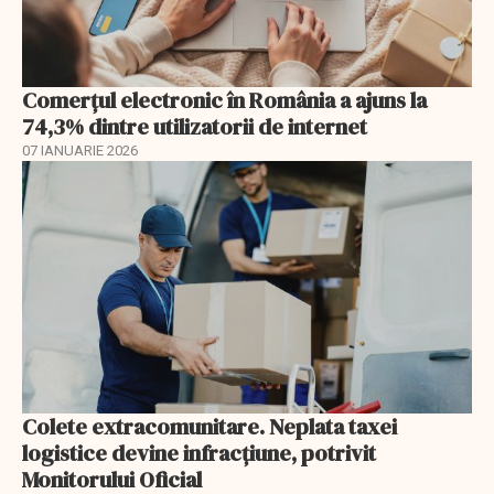
Comerțul electronic în România a ajuns la
74,3% dintre utilizatorii de internet
07 IANUARIE 2026
Colete extracomunitare. Neplata taxei
logistice devine infracțiune, potrivit
Monitorului Oficial