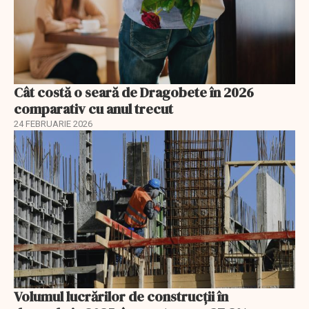
Cât costă o seară de Dragobete în 2026
comparativ cu anul trecut
24 FEBRUARIE 2026
Volumul lucrărilor de construcții în