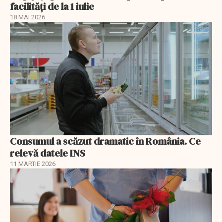
facilități de la 1 iulie
18 MAI 2026
Consumul a scăzut dramatic în România. Ce
relevă datele INS
11 MARTIE 2026