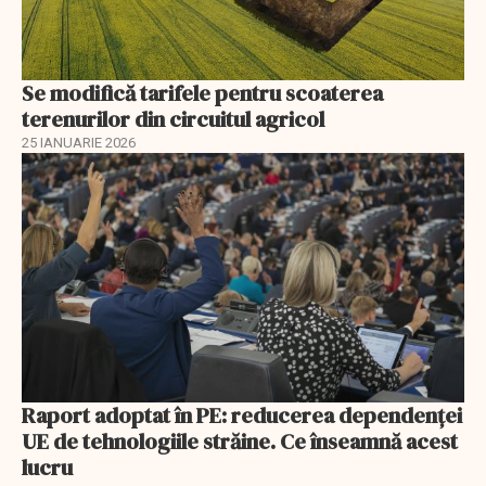
Se modifică tarifele pentru scoaterea
terenurilor din circuitul agricol
25 IANUARIE 2026
Raport adoptat în PE: reducerea dependenței
UE de tehnologiile străine. Ce înseamnă acest
lucru