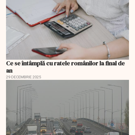
Ce se întâmplă cu ratele românilor la final de
an
29 DECEMBRIE 2025