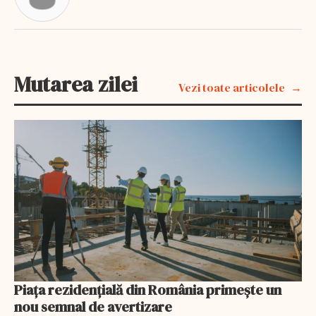
Mutarea zilei
Vezi toate articolele
Piața rezidențială din România primește un
nou semnal de avertizare