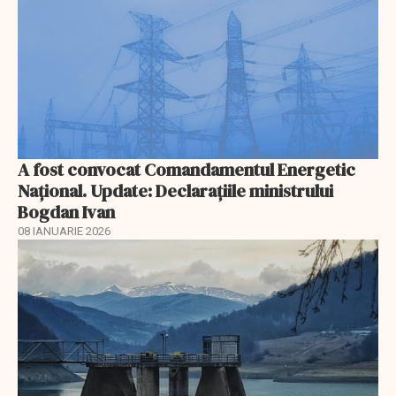
A fost convocat Comandamentul Energetic
Naţional. Update: Declaraţiile ministrului
Bogdan Ivan
08 IANUARIE 2026