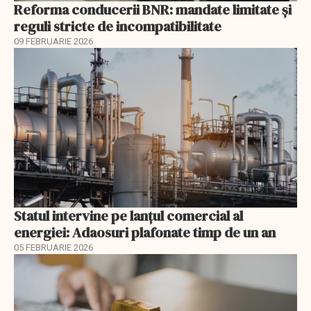
Reforma conducerii BNR: mandate limitate și
reguli stricte de incompatibilitate
09 FEBRUARIE 2026
Statul intervine pe lanțul comercial al
energiei: Adaosuri plafonate timp de un an
05 FEBRUARIE 2026