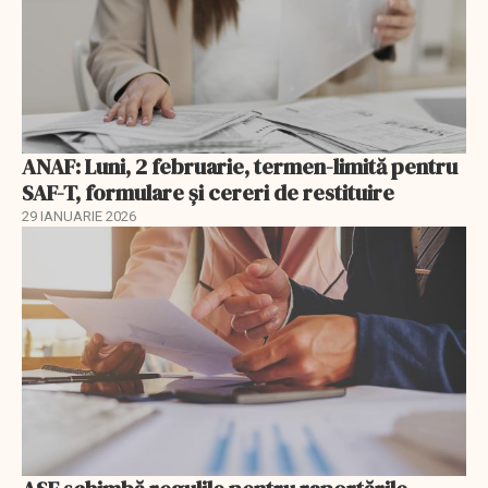
ANAF: Luni, 2 februarie, termen-limită pentru
SAF-T, formulare și cereri de restituire
29 IANUARIE 2026