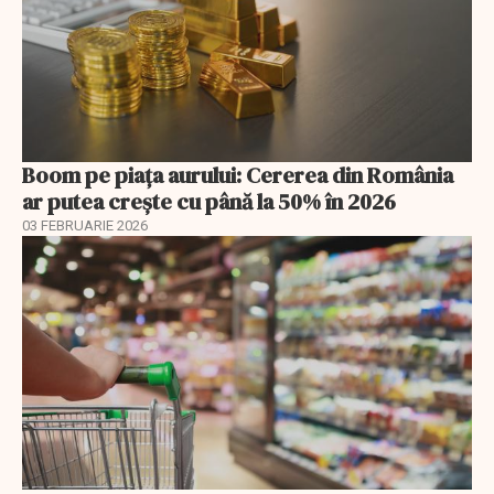
Boom pe piața aurului: Cererea din România
ar putea crește cu până la 50% în 2026
03 FEBRUARIE 2026