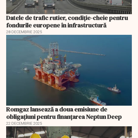
Datele de trafic rutier, condiție-cheie pentru
fondurile europene în infrastructură
28 DECEMBRIE 2025
Romgaz lansează a doua emisiune de
obligațiuni pentru finanțarea Neptun Deep
22 DECEMBRIE 2025