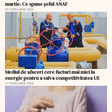
martie. Ce spune șeful ANAF
22 FEBRUARIE 2026
Mediul de afaceri cere facturi mai mici la
energie pentru a salva competitivitatea UE
11 FEBRUARIE 2026
EXCLUSIV