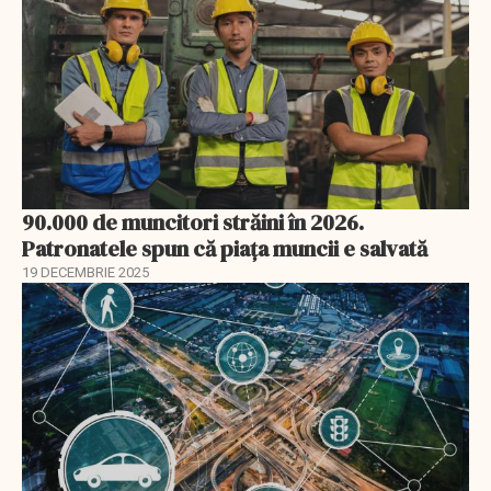
90.000 de muncitori străini în 2026.
Patronatele spun că piața muncii e salvată
19 DECEMBRIE 2025