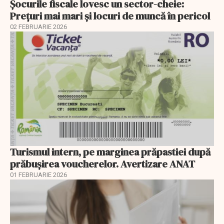
Șocurile fiscale lovesc un sector-cheie:
Prețuri mai mari și locuri de muncă în pericol
02 FEBRUARIE 2026
Turismul intern, pe marginea prăpastiei după
prăbușirea voucherelor. Avertizare ANAT
01 FEBRUARIE 2026