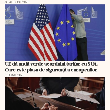
03 AUGUST 2026
UE dă undă verde acordului tarifar cu SUA.
Care este plasa de siguranță a europenilor
16 IUNIE 2026