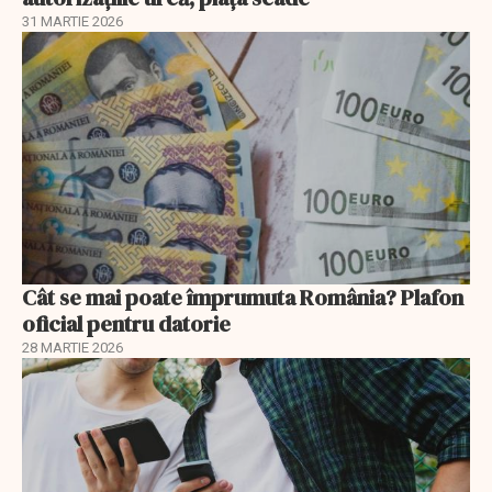
31 MARTIE 2026
Cât se mai poate împrumuta România? Plafon
oficial pentru datorie
28 MARTIE 2026