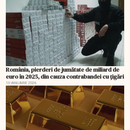
România, pierderi de jumătate de miliard de
euro în 2025, din cauza contrabandei cu ţigări
13 IANUARIE 2026