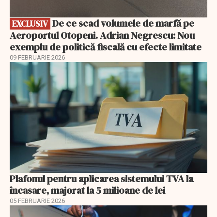
De ce scad volumele de marfă pe
EXCLUSIV
Aeroportul Otopeni. Adrian Negrescu: Nou
exemplu de politică fiscală cu efecte limitate
09 FEBRUARIE 2026
Plafonul pentru aplicarea sistemului TVA la
încasare, majorat la 5 milioane de lei
05 FEBRUARIE 2026