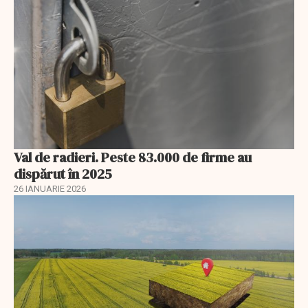
Val de radieri. Peste 83.000 de firme au
dispărut în 2025
26 IANUARIE 2026