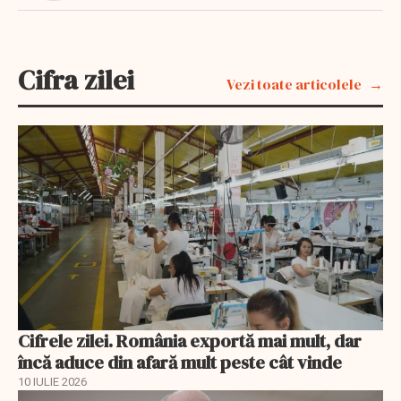
Cifra zilei
Vezi toate articolele
Cifrele zilei. România exportă mai mult, dar
încă aduce din afară mult peste cât vinde
10 IULIE 2026