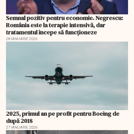
Semnal pozitiv pentru economie. Negrescu:
România este la terapie intensivă, dar
tratamentul începe să funcționeze
28 IANUARIE 2026
2025, primul an pe profit pentru Boeing de
după 2018
27 IANUARIE 2026