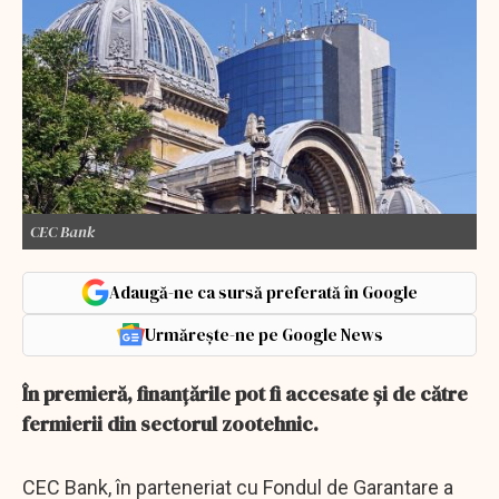
CEC Bank
Adaugă-ne ca sursă preferată în Google
Urmărește-ne pe Google News
În premieră, finanțările pot fi accesate și de către
fermierii din sectorul zootehnic.
CEC Bank, în parteneriat cu Fondul de Garantare a