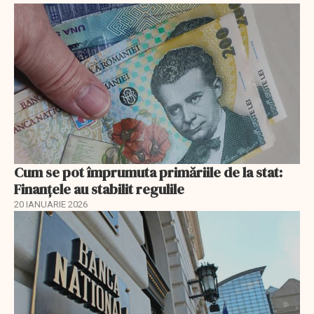
Cum se pot împrumuta primăriile de la stat:
Finanțele au stabilit regulile
20 IANUARIE 2026