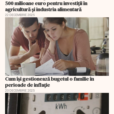
500 milioane euro pentru investiții în
agricultură și industria alimentară
22 DECEMBRIE 2025
Cum își gestionează bugetul o familie în
perioade de inflație
20 DECEMBRIE 2025