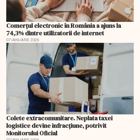
Comerțul electronic în România a ajuns la
74,3% dintre utilizatorii de internet
07 IANUARIE 2026
Colete extracomunitare. Neplata taxei
logistice devine infracțiune, potrivit
Monitorului Oficial
07 IANUARIE 2026