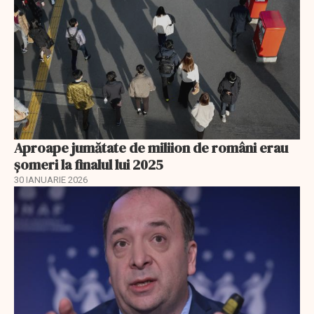
Aproape jumătate de miliion de români erau
șomeri la finalul lui 2025
30 IANUARIE 2026