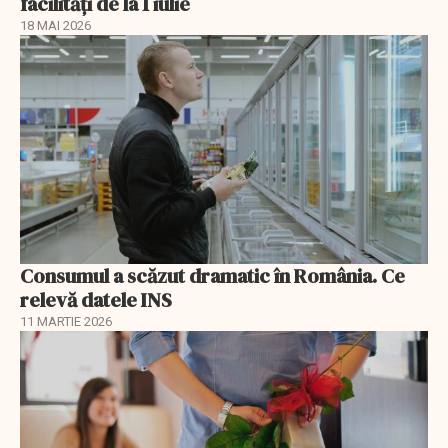
facilități de la 1 iulie
18 MAI 2026
Consumul a scăzut dramatic în România. Ce
relevă datele INS
11 MARTIE 2026