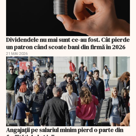
Dividendele nu mai sunt ce-au fost. Cât pierde
un patron când scoate bani din firmă în 2026
21 MAI 2026
Angajații pe salariul minim pierd o parte din