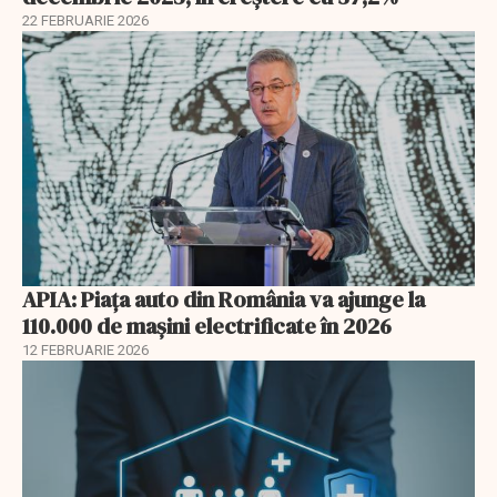
22 FEBRUARIE 2026
APIA: Piața auto din România va ajunge la
110.000 de mașini electrificate în 2026
12 FEBRUARIE 2026
EXCLUSIV