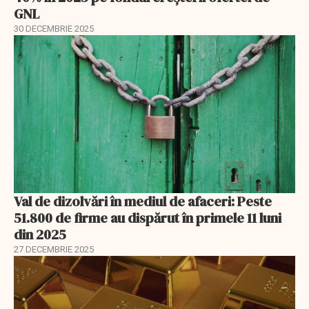
GNL
30 DECEMBRIE 2025
Val de dizolvări în mediul de afaceri: Peste
51.800 de firme au dispărut în primele 11 luni
din 2025
27 DECEMBRIE 2025